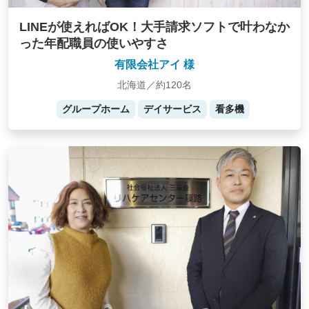
LINEが使えればOK！大手請求ソフトで叶わなか
った年配職員の使いやすさ
有限会社アイ 様
北海道／約120名
グループホーム
デイサービス
看多機