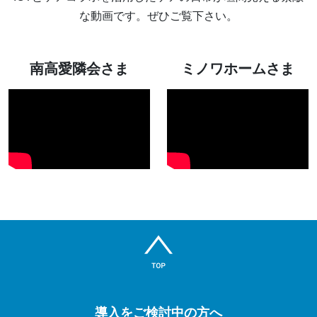
な動画です。ぜひご覧下さい。
南高愛隣会さま
ミノワホームさま
導入をご検討中の方へ