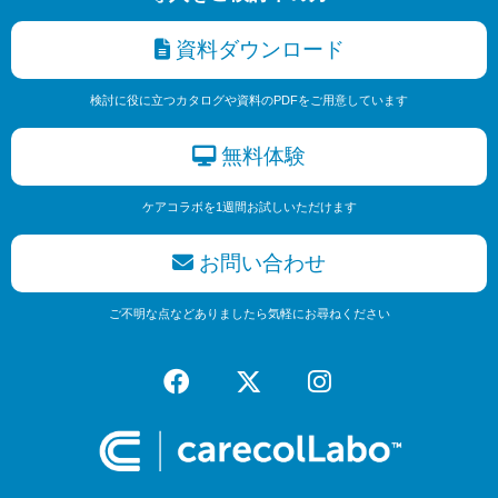
資料ダウンロード
検討に役に立つカタログや資料のPDFをご用意しています
無料体験
ケアコラボを1週間お試しいただけます
お問い合わせ
ご不明な点などありましたら気軽にお尋ねください