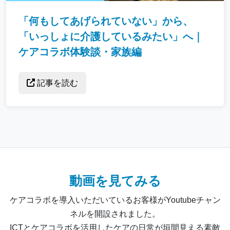
「何もしてあげられていない」から、
「いっしょに介護しているみたい」へ｜
ケアコラボ体験談・家族編
記事を読む
動画を見てみる
ケアコラボを導入いただいているお客様がYoutubeチャン
ネルを開設されました。
ICTとケアコラボを活用したケアの日常が垣間見える素敵