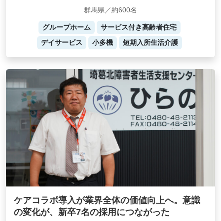
群馬県／約600名
グループホーム
サービス付き高齢者住宅
デイサービス
小多機
短期入所生活介護
ケアコラボ導入が業界全体の価値向上へ。意識
の変化が、新卒7名の採用につながった