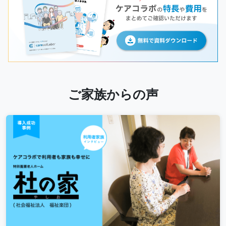
ご家族からの声