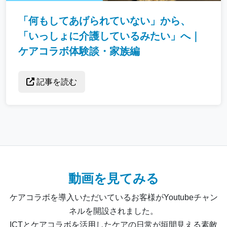
「何もしてあげられていない」から、
「いっしょに介護しているみたい」へ｜
ケアコラボ体験談・家族編
記事を読む
動画を見てみる
ケアコラボを導入いただいているお客様がYoutubeチャン
ネルを開設されました。
ICTとケアコラボを活用したケアの日常が垣間見える素敵