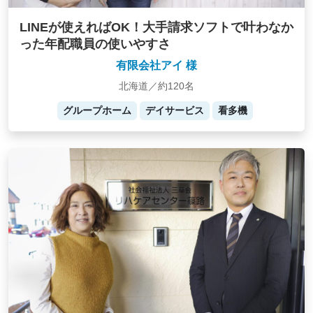
LINEが使えればOK！大手請求ソフトで叶わなか
った年配職員の使いやすさ
有限会社アイ 様
北海道／約120名
グループホーム
デイサービス
看多機