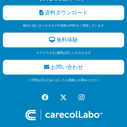
資料ダウンロード
検討に役に立つカタログや資料のPDFをご用意しています
無料体験
ケアコラボを1週間お試しいただけます
お問い合わせ
ご不明な点などありましたら気軽にお尋ねください