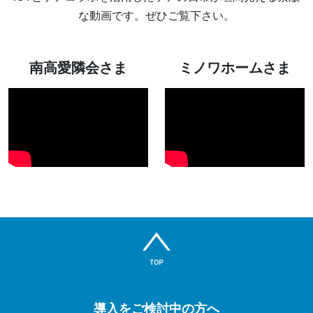
な動画です。ぜひご覧下さい。
南高愛隣会さま
ミノワホームさま
導入をご検討中の方へ