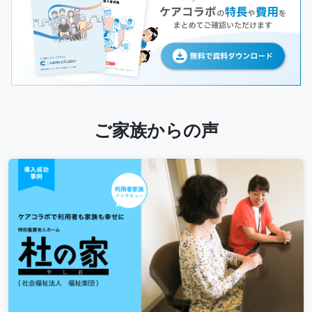
ご家族からの声