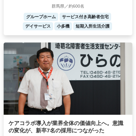
群馬県／約600名
グループホーム
サービス付き高齢者住宅
デイサービス
小多機
短期入所生活介護
ケアコラボ導入が業界全体の価値向上へ。意識
の変化が、新卒7名の採用につながった