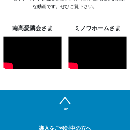
な動画です。ぜひご覧下さい。
南高愛隣会さま
ミノワホームさま
導入をご検討中の方へ