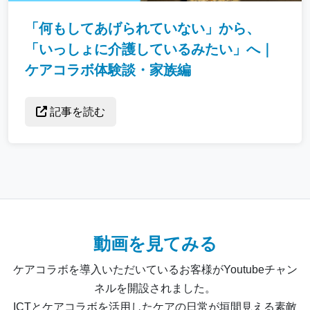
「何もしてあげられていない」から、
「いっしょに介護しているみたい」へ｜
ケアコラボ体験談・家族編
記事を読む
動画を見てみる
ケアコラボを導入いただいているお客様がYoutubeチャン
ネルを開設されました。
ICTとケアコラボを活用したケアの日常が垣間見える素敵