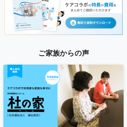
ご家族からの声