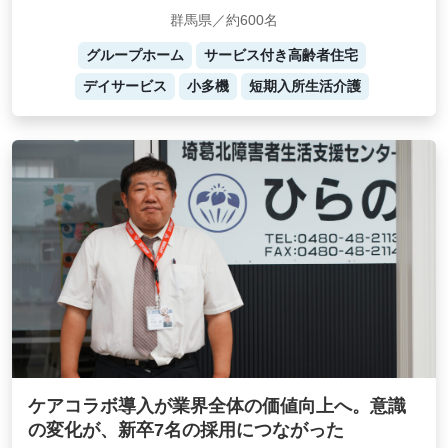
群馬県／約600名
グループホーム
サービス付き高齢者住宅
デイサービス
小多機
短期入所生活介護
ケアコラボ導入が業界全体の価値向上へ。意識
の変化が、新卒7名の採用につながった