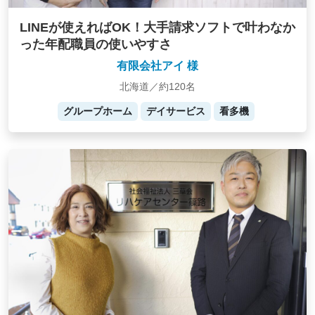
LINEが使えればOK！大手請求ソフトで叶わなか
った年配職員の使いやすさ
有限会社アイ 様
北海道／約120名
グループホーム
デイサービス
看多機