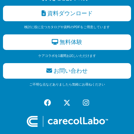
資料ダウンロード
検討に役に立つカタログや資料のPDFをご用意しています
無料体験
ケアコラボを1週間お試しいただけます
お問い合わせ
ご不明な点などありましたら気軽にお尋ねください