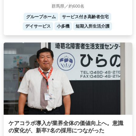
群馬県／約600名
グループホーム
サービス付き高齢者住宅
デイサービス
小多機
短期入所生活介護
ケアコラボ導入が業界全体の価値向上へ。意識
の変化が、新卒7名の採用につながった