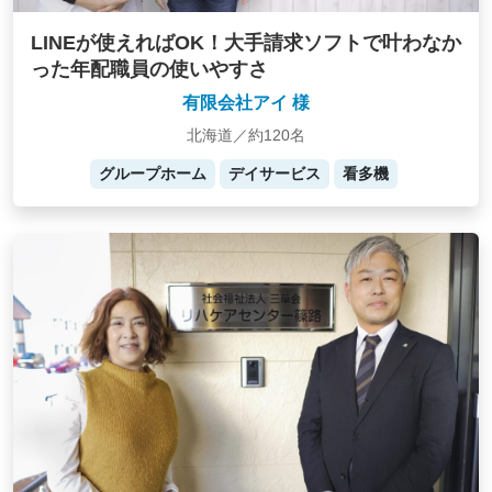
LINEが使えればOK！大手請求ソフトで叶わなか
った年配職員の使いやすさ
有限会社アイ 様
北海道／約120名
グループホーム
デイサービス
看多機