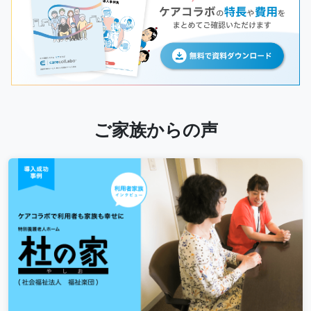
ご家族からの声