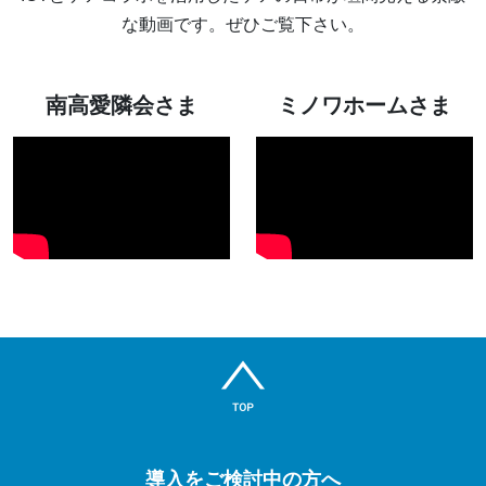
な動画です。ぜひご覧下さい。
南高愛隣会さま
ミノワホームさま
導入をご検討中の方へ