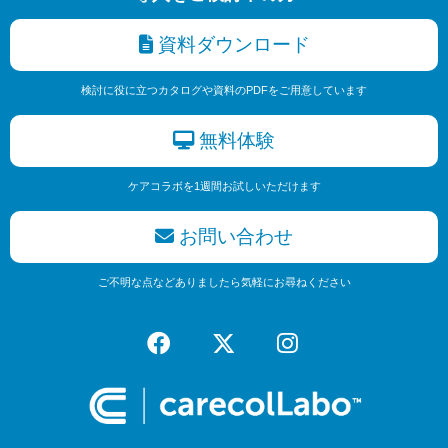
資料ダウンロード
検討に役に立つカタログや資料のPDFをご用意しています
無料体験
ケアコラボを1週間お試しいただけます
お問い合わせ
ご不明な点などありましたら気軽にお尋ねください