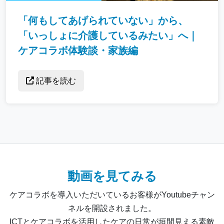
「何もしてあげられていない」から、
「いっしょに介護しているみたい」へ｜
ケアコラボ体験談・家族編
記事を読む
動画を見てみる
ケアコラボを導入いただいているお客様がYoutubeチャン
ネルを開設されました。
ICTとケアコラボを活用したケアの日常が垣間見える素敵