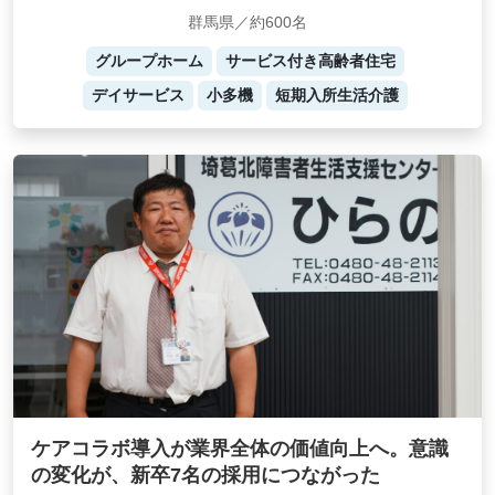
群馬県／約600名
グループホーム
サービス付き高齢者住宅
デイサービス
小多機
短期入所生活介護
ケアコラボ導入が業界全体の価値向上へ。意識
の変化が、新卒7名の採用につながった