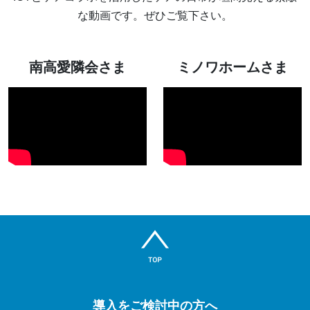
な動画です。ぜひご覧下さい。
南高愛隣会さま
ミノワホームさま
導入をご検討中の方へ