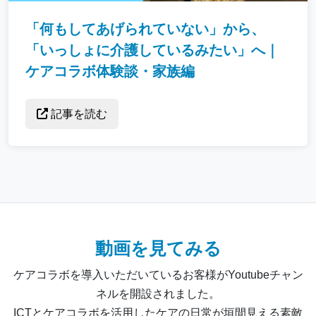
「何もしてあげられていない」から、
「いっしょに介護しているみたい」へ｜
ケアコラボ体験談・家族編
記事を読む
動画を見てみる
ケアコラボを導入いただいているお客様がYoutubeチャン
ネルを開設されました。
ICTとケアコラボを活用したケアの日常が垣間見える素敵