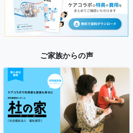
ご家族からの声