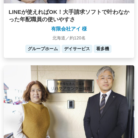
LINEが使えればOK！大手請求ソフトで叶わなか
った年配職員の使いやすさ
有限会社アイ 様
北海道／約120名
グループホーム
デイサービス
看多機