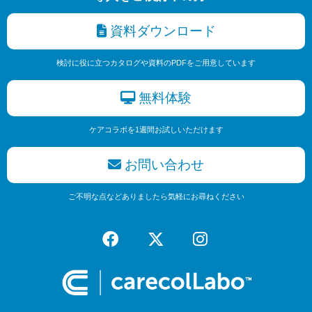
資料ダウンロード
検討に役に立つカタログや資料のPDFをご用意しています
無料体験
ケアコラボを1週間お試しいただけます
お問い合わせ
ご不明な点などありましたら気軽にお尋ねください