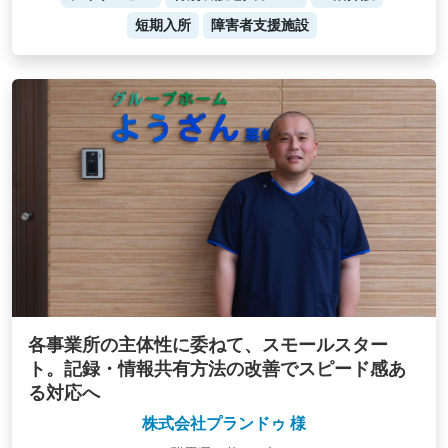
短期入所
障害者支援施設
各事業所の主体性に委ねて、スモールスター
ト。記録・情報共有方法の改善でスピード感あ
る対応へ
株式会社プランドゥ 様