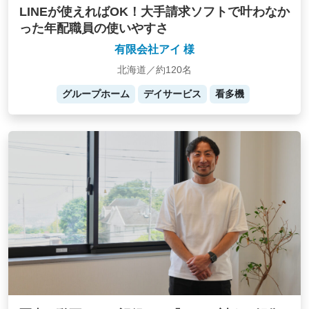
LINEが使えればOK！大手請求ソフトで叶わなか
った年配職員の使いやすさ
有限会社アイ 様
北海道／約120名
グループホーム
デイサービス
看多機