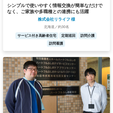
シンプルで使いやすく情報交換が簡単なだけで
なく、ご家族や多職種との連携にも活躍
株式会社リライフ 様
北海道／約30名
サービス付き高齢者住宅
定期巡回
訪問介護
訪問看護