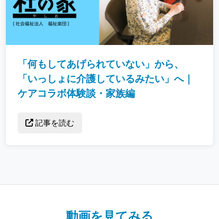
「何もしてあげられていない」から、
「いっしょに介護しているみたい」へ｜
ケアコラボ体験談・家族編
記事を読む
動画を見てみる