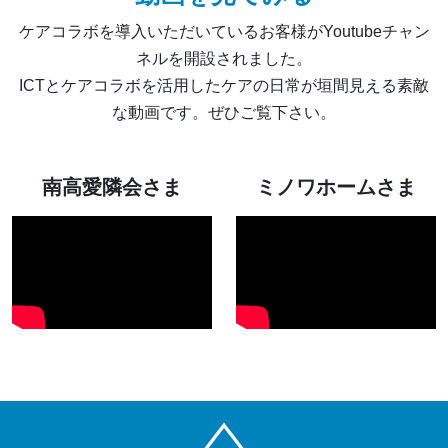
ケアコラボを導入いただいているお客様がYoutubeチャン
ネルを開設されました。
ICTとケアコラボを活用したケアの日常が垣間見える素敵
な動画です。ぜひご覧下さい。
南高愛隣会さま
ミノワホームさま