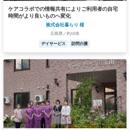
ケアコラボでの情報共有によりご利用者の自宅
時間がより良いものへ変化
株式会社暮らり 様
広島県／約10名
デイサービス
訪問介護