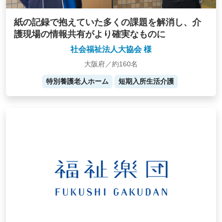
紙の記録で抱えていた多くの課題を解消し、介
護現場の情報共有がより確実なものに
社会福祉法人大協会 様
大阪府／約160名
特別養護老人ホーム
短期入所生活介護