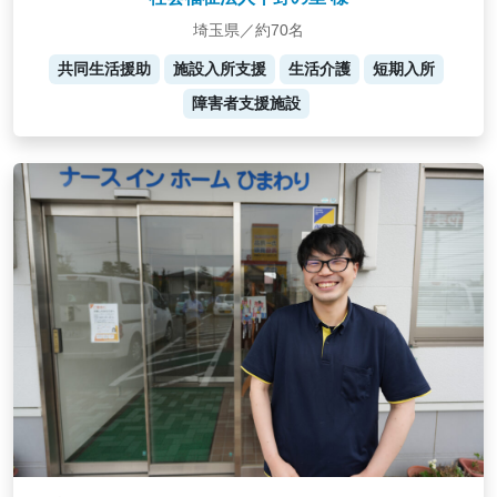
埼玉県／約70名
共同生活援助
施設入所支援
生活介護
短期入所
障害者支援施設