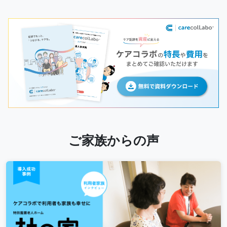
ご家族からの声