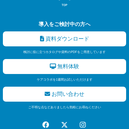
導入をご検討中の方へ
資料ダウンロード
検討に役に立つカタログや資料のPDFをご用意しています
無料体験
ケアコラボを1週間お試しいただけます
お問い合わせ
ご不明な点などありましたら気軽にお尋ねください