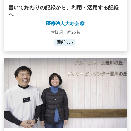
書いて終わりの記録から、利用・活用する記録
へ
医療法人大寿会 様
大阪府／約25名
通所リハ