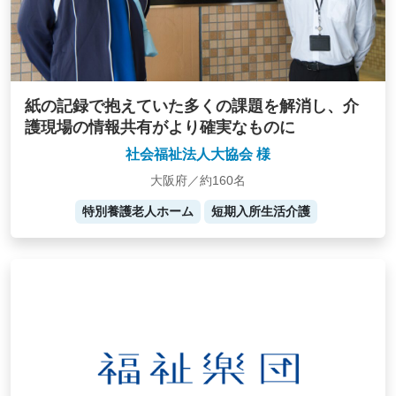
紙の記録で抱えていた多くの課題を解消し、介
護現場の情報共有がより確実なものに
社会福祉法人大協会 様
大阪府／約160名
特別養護老人ホーム
短期入所生活介護