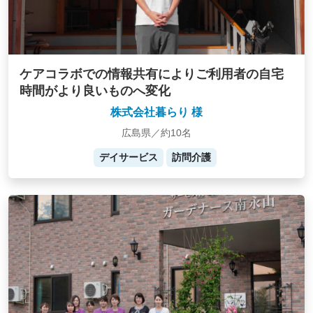
ケアコラボでの情報共有によりご利用者の自宅
時間がより良いものへ変化
株式会社暮らり 様
広島県／約10名
デイサービス
訪問介護