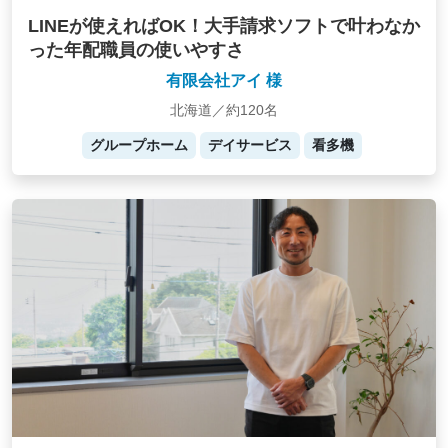
LINEが使えればOK！大手請求ソフトで叶わなか
った年配職員の使いやすさ
有限会社アイ 様
北海道／約120名
グループホーム
デイサービス
看多機