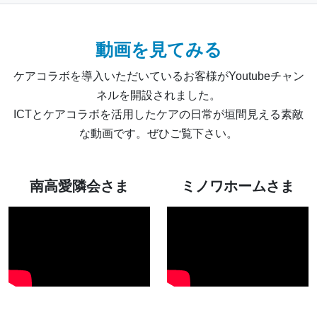
動画を見てみる
ケアコラボを導入いただいているお客様がYoutubeチャン
ネルを開設されました。
ICTとケアコラボを活用したケアの日常が垣間見える素敵
な動画です。ぜひご覧下さい。
南高愛隣会さま
ミノワホームさま