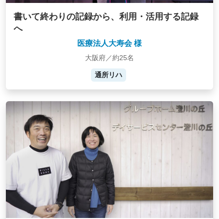
書いて終わりの記録から、利用・活用する記録
へ
医療法人大寿会 様
大阪府／約25名
通所リハ