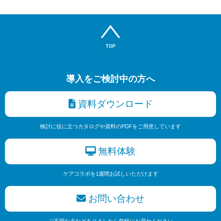
導入をご検討中の方へ
資料ダウンロード
検討に役に立つカタログや資料のPDFをご用意しています
無料体験
ケアコラボを1週間お試しいただけます
お問い合わせ
ご不明な点などありましたら気軽にお尋ねください