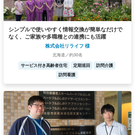
シンプルで使いやすく情報交換が簡単なだけで
なく、ご家族や多職種との連携にも活躍
株式会社リライフ 様
北海道／約30名
サービス付き高齢者住宅
定期巡回
訪問介護
訪問看護