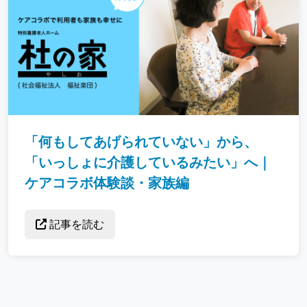
「何もしてあげられていない」から、
「いっしょに介護しているみたい」へ｜
ケアコラボ体験談・家族編
記事を読む