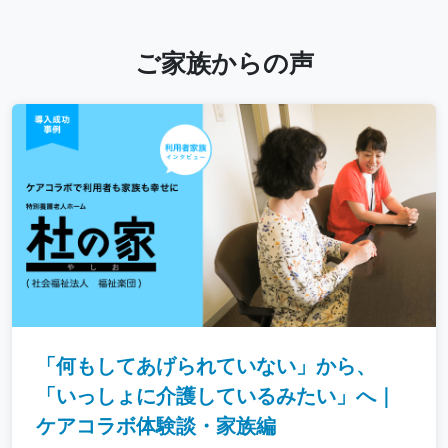
ご家族からの声
「何もしてあげられていない」から、
「いっしょに介護しているみたい」へ｜
ケアコラボ体験談・家族編