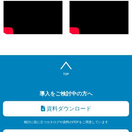
導入をご検討中の方へ
資料ダウンロード
検討に役に立つカタログや資料のPDFをご用意しています