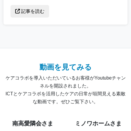
記事を読む
動画を見てみる
ケアコラボを導入いただいているお客様がYoutubeチャン
ネルを開設されました。
ICTとケアコラボを活用したケアの日常が垣間見える素敵
な動画です。ぜひご覧下さい。
南高愛隣会さま
ミノワホームさま