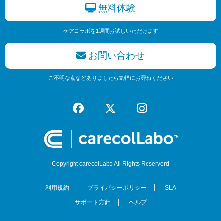
無料体験
ケアコラボを1週間お試しいただけます
お問い合わせ
ご不明な点などありましたら気軽にお尋ねください
Copyright carecolLabo All Rights Reserverd
利用規約
プライバシーポリシー
SLA
サポート方針
ヘルプ