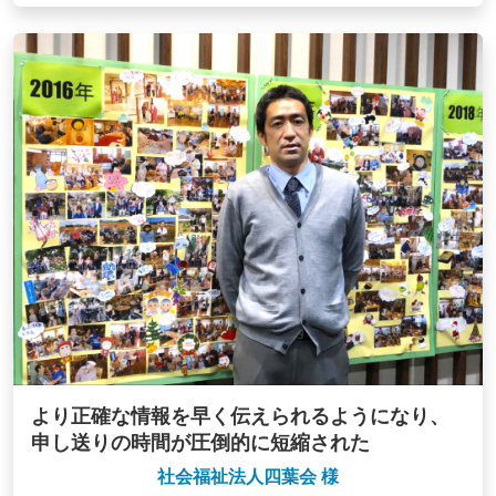
より正確な情報を早く伝えられるようになり、
申し送りの時間が圧倒的に短縮された
社会福祉法人四葉会 様