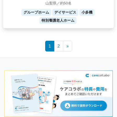
山梨県／約50名
グループホーム
デイサービス
小多機
特別養護老人ホーム
Posts
1
2
»
navigation