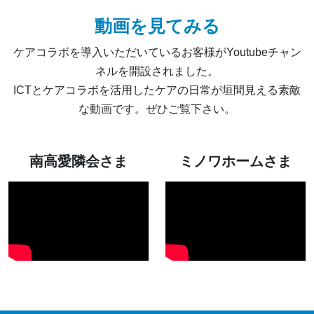
動画を見てみる
ケアコラボを導入いただいているお客様がYoutubeチャン
ネルを開設されました。
ICTとケアコラボを活用したケアの日常が垣間見える素敵
な動画です。ぜひご覧下さい。
南高愛隣会さま
ミノワホームさま