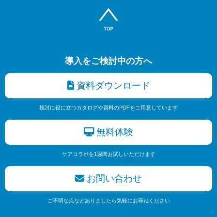
導入をご検討中の方へ
資料ダウンロード
検討に役に立つカタログや資料のPDFをご用意しています
無料体験
ケアコラボを1週間お試しいただけます
お問い合わせ
ご不明な点などありましたら気軽にお尋ねください