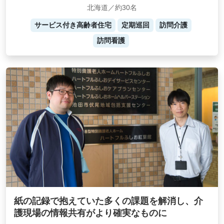
北海道／約30名
サービス付き高齢者住宅
定期巡回
訪問介護
訪問看護
紙の記録で抱えていた多くの課題を解消し、介
護現場の情報共有がより確実なものに