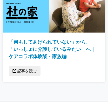
「何もしてあげられていない」から、
「いっしょに介護しているみたい」へ｜
ケアコラボ体験談・家族編
記事を読む