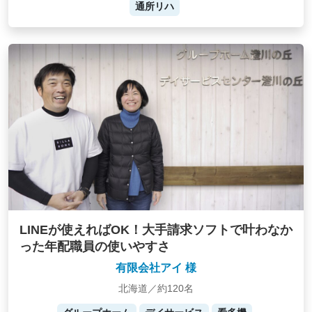
通所リハ
LINEが使えればOK！大手請求ソフトで叶わなか
った年配職員の使いやすさ
有限会社アイ 様
北海道／約120名