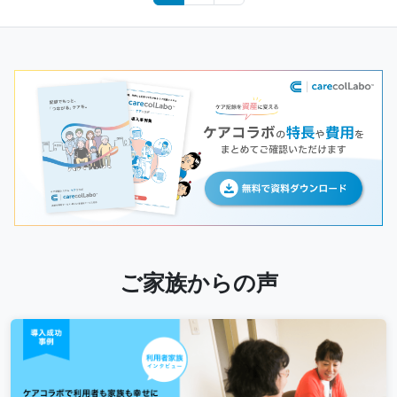
navigation
ご家族からの声