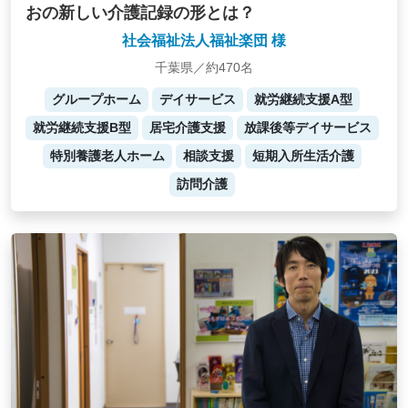
おの新しい介護記録の形とは？
社会福祉法人福祉楽団 様
千葉県／約470名
グループホーム
デイサービス
就労継続支援A型
就労継続支援B型
居宅介護支援
放課後等デイサービス
特別養護老人ホーム
相談支援
短期入所生活介護
訪問介護