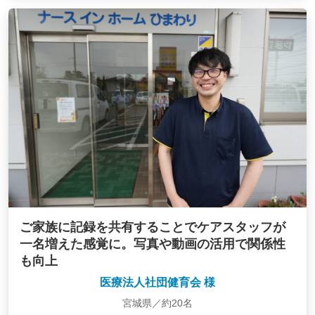
ご家族に記録を共有することでケアスタッフが
一名増えた感覚に。写真や動画の活用で関係性
も向上
医療法人社団健育会 様
宮城県／約20名