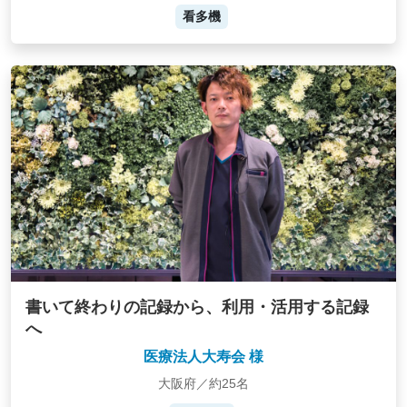
看多機
書いて終わりの記録から、利用・活用する記録
へ
医療法人大寿会 様
大阪府／約25名