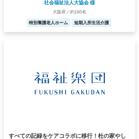
社会福祉法人大協会 様
大阪府／約160名
特別養護老人ホーム
短期入所生活介護
すべての記録をケアコラボに移行！杜の家やし