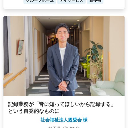
グループホーム
デイサービス
看多機
記録業務が「皆に知ってほしいから記録する」
という自発的なものに
社会福祉法人親愛会 様