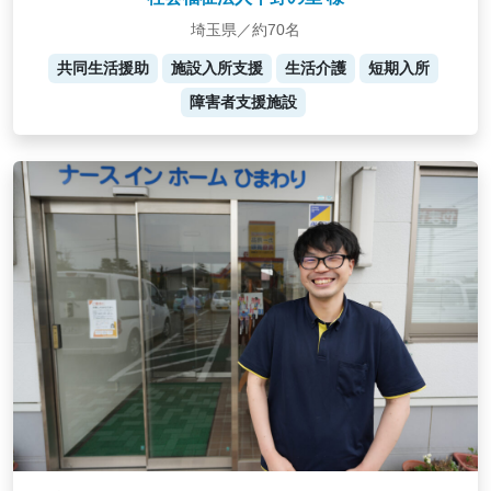
埼玉県／約70名
共同生活援助
施設入所支援
生活介護
短期入所
障害者支援施設