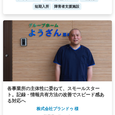
短期入所
障害者支援施設
各事業所の主体性に委ねて、スモールスター
ト。記録・情報共有方法の改善でスピード感あ
る対応へ
株式会社プランドゥ 様