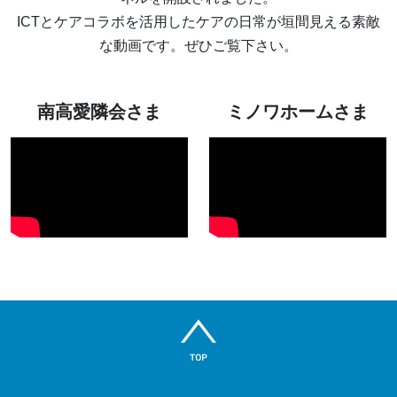
ICTとケアコラボを活用したケアの日常が垣間見える素敵
な動画です。ぜひご覧下さい。
南高愛隣会さま
ミノワホームさま