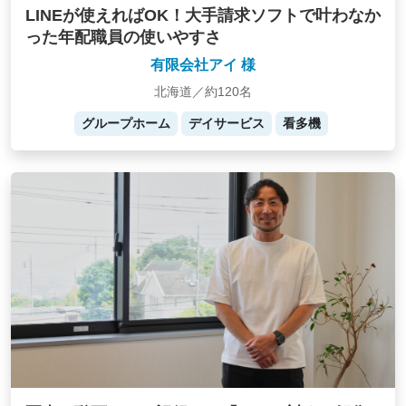
LINEが使えればOK！大手請求ソフトで叶わなか
った年配職員の使いやすさ
有限会社アイ 様
北海道／約120名
グループホーム
デイサービス
看多機