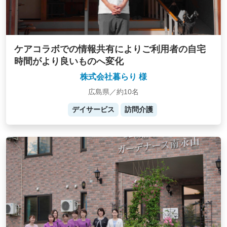
ケアコラボでの情報共有によりご利用者の自宅
時間がより良いものへ変化
株式会社暮らり 様
広島県／約10名
デイサービス
訪問介護