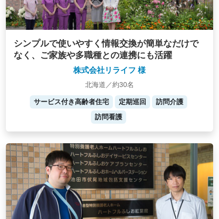
シンプルで使いやすく情報交換が簡単なだけで
なく、ご家族や多職種との連携にも活躍
株式会社リライフ 様
北海道／約30名
サービス付き高齢者住宅
定期巡回
訪問介護
訪問看護