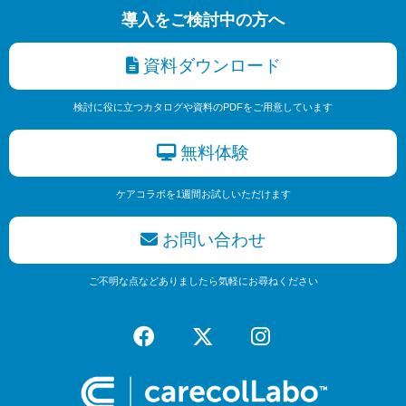
導入をご検討中の方へ
資料ダウンロード
検討に役に立つカタログや資料のPDFをご用意しています
無料体験
ケアコラボを1週間お試しいただけます
お問い合わせ
ご不明な点などありましたら気軽にお尋ねください