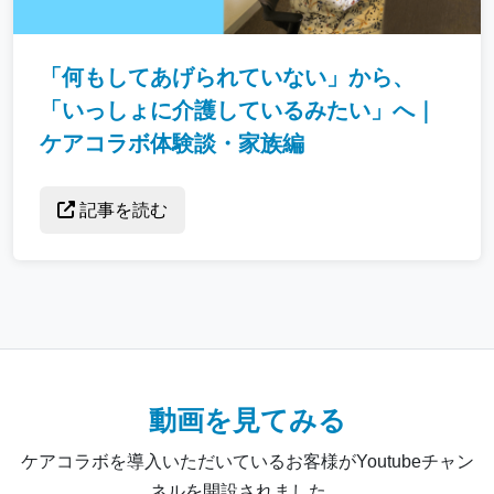
「何もしてあげられていない」から、
「いっしょに介護しているみたい」へ｜
ケアコラボ体験談・家族編
記事を読む
動画を見てみる
ケアコラボを導入いただいているお客様がYoutubeチャン
ネルを開設されました。