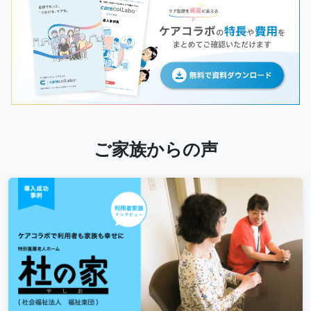
ご家族からの声