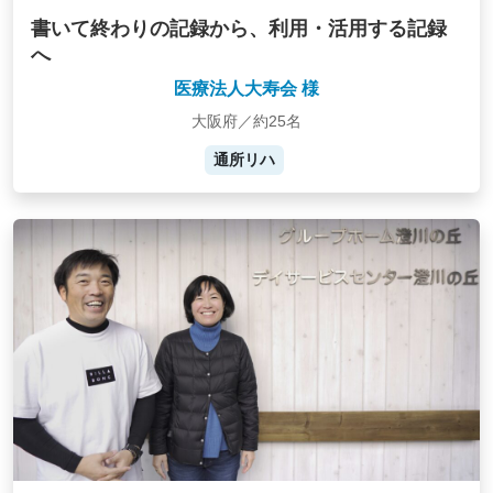
書いて終わりの記録から、利用・活用する記録
へ
医療法人大寿会 様
大阪府／約25名
通所リハ