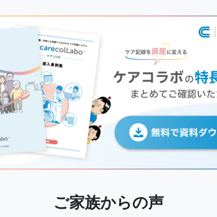
ご家族からの声