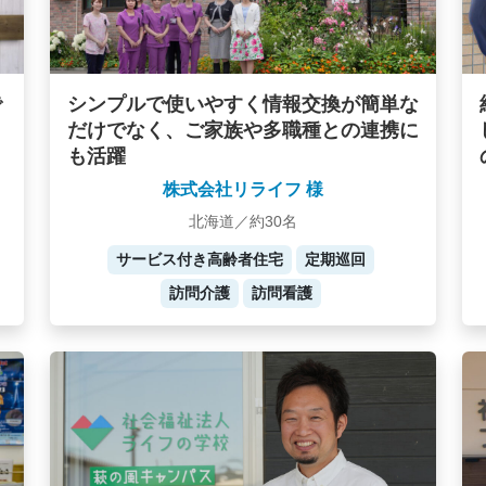
で
シンプルで使いやすく情報交換が簡単な
だけでなく、ご家族や多職種との連携に
も活躍
株式会社リライフ 様
北海道／約30名
サービス付き高齢者住宅
定期巡回
訪問介護
訪問看護