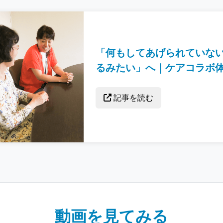
「何もしてあげられていな
るみたい」へ｜ケアコラボ
記事を読む
動画を見てみる