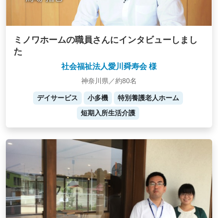
ミノワホームの職員さんにインタビューしまし
た
社会福祉法人愛川舜寿会 様
神奈川県／約80名
デイサービス
小多機
特別養護老人ホーム
短期入所生活介護