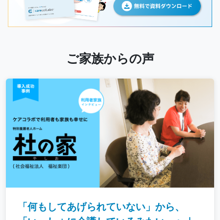
ご家族からの声
「何もしてあげられていない」から、