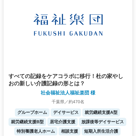
すべての記録をケアコラボに移行！杜の家やし
おの新しい介護記録の形とは？
社会福祉法人福祉楽団 様
千葉県／約470名
グループホーム
デイサービス
就労継続支援A型
就労継続支援B型
居宅介護支援
放課後等デイサービス
特別養護老人ホーム
相談支援
短期入所生活介護