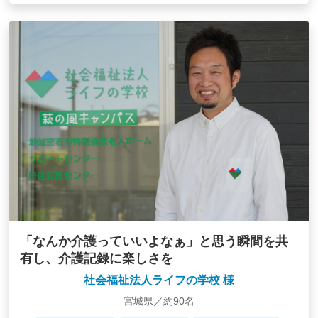
「なんか介護っていいよなぁ」と思う瞬間を共
有し、介護記録に楽しさを
社会福祉法人ライフの学校 様
宮城県／約90名