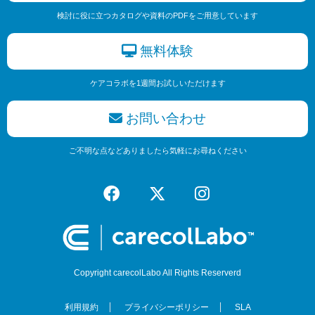
検討に役に立つカタログや資料のPDFをご用意しています
無料体験
ケアコラボを1週間お試しいただけます
お問い合わせ
ご不明な点などありましたら気軽にお尋ねください
Copyright carecolLabo All Rights Reserverd
利用規約
プライバシーポリシー
SLA