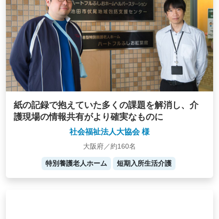
紙の記録で抱えていた多くの課題を解消し、介
護現場の情報共有がより確実なものに
社会福祉法人大協会 様
大阪府／約160名
特別養護老人ホーム
短期入所生活介護