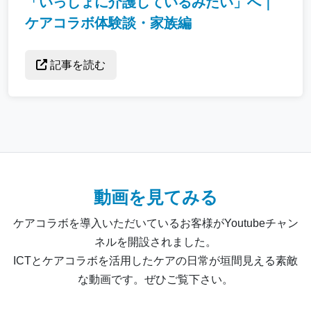
「いっしょに介護しているみたい」へ｜
ケアコラボ体験談・家族編
記事を読む
動画を見てみる
ケアコラボを導入いただいているお客様がYoutubeチャン
ネルを開設されました。
ICTとケアコラボを活用したケアの日常が垣間見える素敵
な動画です。ぜひご覧下さい。