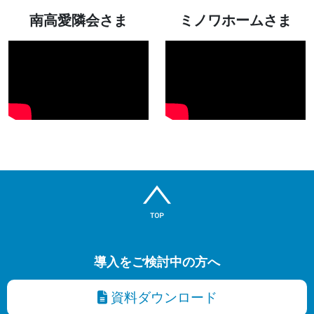
南高愛隣会さま
ミノワホームさま
導入をご検討中の方へ
資料ダウンロード