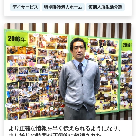
デイサービス
特別養護老人ホーム
短期入所生活介護
より正確な情報を早く伝えられるようになり、
申し送りの時間が圧倒的に短縮された