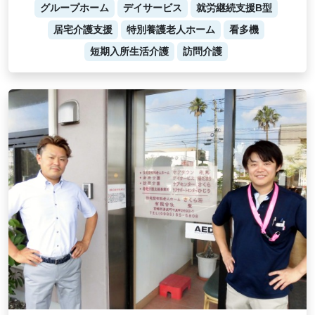
グループホーム
デイサービス
就労継続支援B型
居宅介護支援
特別養護老人ホーム
看多機
短期入所生活介護
訪問介護