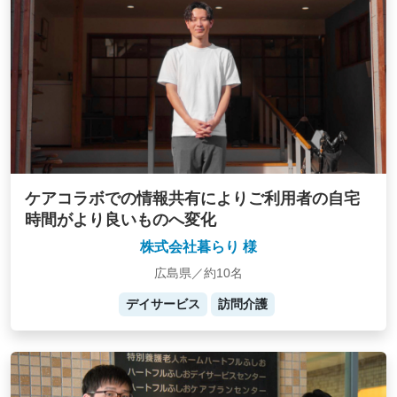
ケアコラボでの情報共有によりご利用者の自宅
時間がより良いものへ変化
株式会社暮らり 様
広島県／約10名
デイサービス
訪問介護