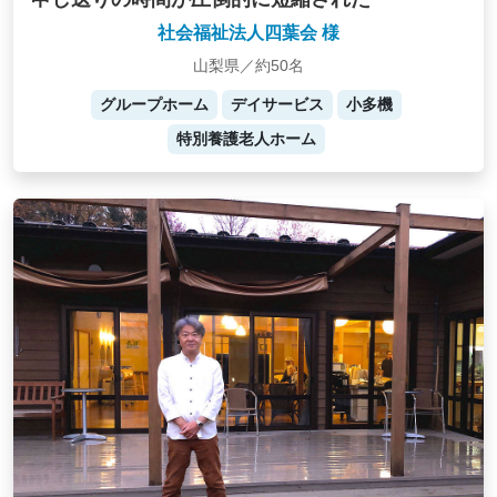
社会福祉法人四葉会 様
山梨県／約50名
グループホーム
デイサービス
小多機
特別養護老人ホーム