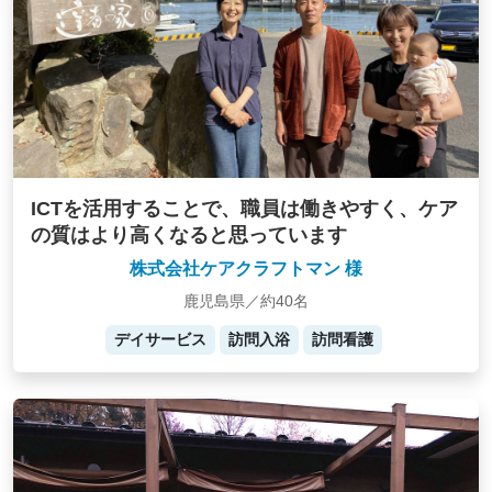
ICTを活用することで、職員は働きやすく、ケア
の質はより高くなると思っています
株式会社ケアクラフトマン 様
鹿児島県／約40名
デイサービス
訪問入浴
訪問看護