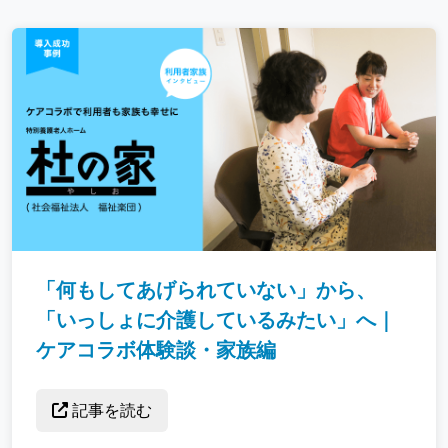
「何もしてあげられていない」から、
「いっしょに介護しているみたい」へ｜
ケアコラボ体験談・家族編
記事を読む