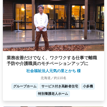
業務改善だけでなく、ワクワクする仕事で離職
予防や介護職員のモチベーションアップに
社会福祉法人元気の里とかち 様
北海道／約110名
グループホーム
サービス付き高齢者住宅
小多機
特別養護老人ホーム