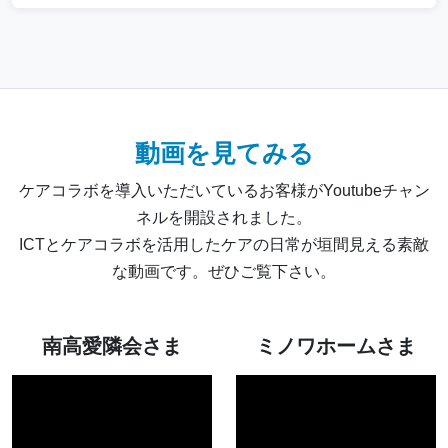
動画を見てみる
ケアコラボを導入いただいているお客様がYoutubeチャン
ネルを開設されました。
ICTとケアコラボを活用したケアの日常が垣間見える素敵
な動画です。ぜひご覧下さい。
南高愛隣会さま
ミノワホームさま