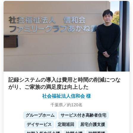
記録システムの導入は費用と時間の削減につな
がり、ご家族の満足度は向上した
社会福祉法人信和会 様
千葉県／約120名
グループホーム
サービス付き高齢者住宅
デイサービス
定期巡回
居宅介護支援