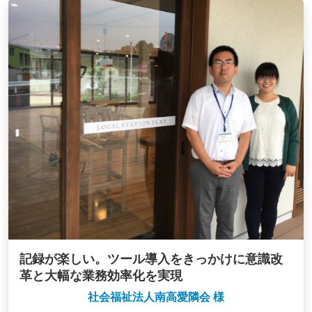
記録が楽しい。ツール導入をきっかけに意識改
革と大幅な業務効率化を実現
社会福祉法人南高愛隣会 様