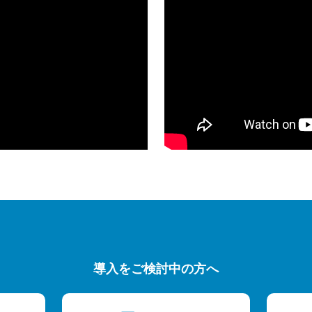
導入をご検討中の方へ