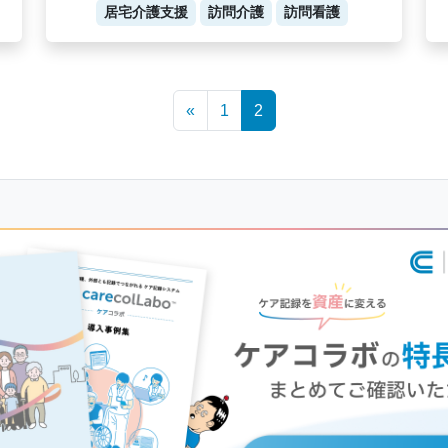
居宅介護支援
訪問介護
訪問看護
«
1
2