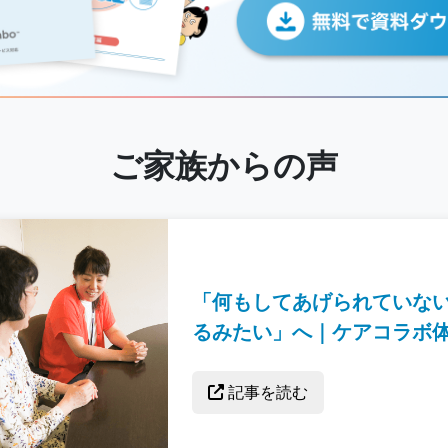
ご家族からの声
「何もしてあげられていな
るみたい」へ｜ケアコラボ
記事を読む