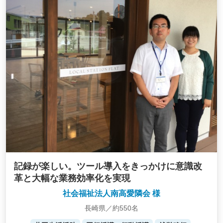
記録が楽しい。ツール導入をきっかけに意識改
革と大幅な業務効率化を実現
社会福祉法人南高愛隣会 様
長崎県／約550名