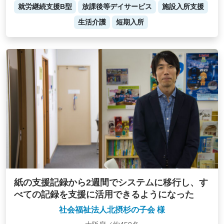
就労継続支援B型
放課後等デイサービス
施設入所支援
生活介護
短期入所
紙の支援記録から2週間でシステムに移行し、す
べての記録を支援に活用できるようになった
社会福祉法人北摂杉の子会 様