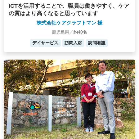
ICTを活用することで、職員は働きやすく、ケア
の質はより高くなると思っています
株式会社ケアクラフトマン 様
鹿児島県／約40名
デイサービス
訪問入浴
訪問看護