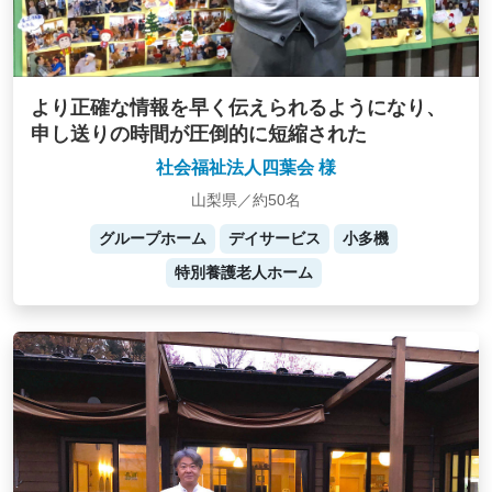
より正確な情報を早く伝えられるようになり、
申し送りの時間が圧倒的に短縮された
社会福祉法人四葉会 様
山梨県／約50名
グループホーム
デイサービス
小多機
特別養護老人ホーム