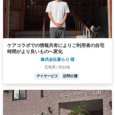
ケアコラボでの情報共有によりご利用者の自宅
時間がより良いものへ変化
株式会社暮らり 様
広島県／約10名
デイサービス
訪問介護