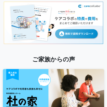
ご家族からの声