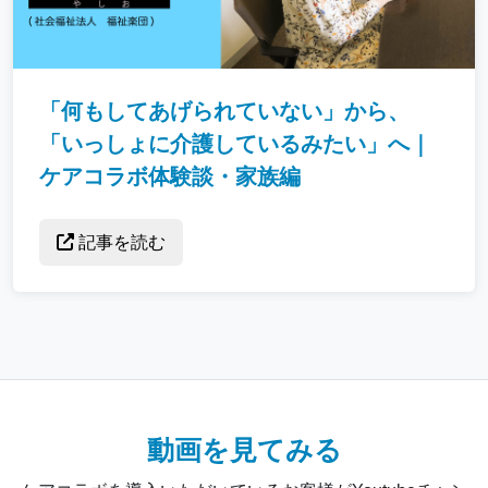
「何もしてあげられていない」から、
「いっしょに介護しているみたい」へ｜
ケアコラボ体験談・家族編
記事を読む
動画を見てみる