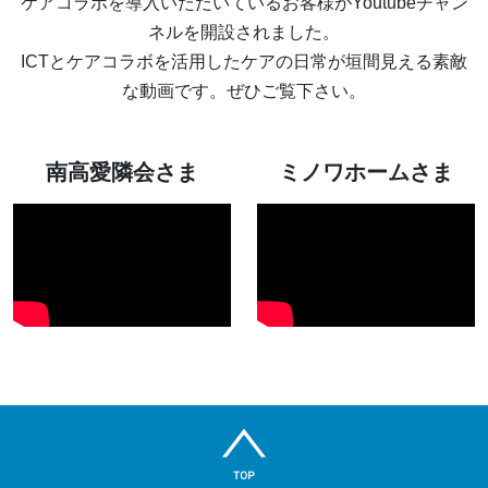
ケアコラボを導入いただいているお客様がYoutubeチャン
ネルを開設されました。
ICTとケアコラボを活用したケアの日常が垣間見える素敵
な動画です。ぜひご覧下さい。
南高愛隣会さま
ミノワホームさま