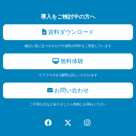
導入をご検討中の方へ
資料ダウンロード
検討に役に立つカタログや資料のPDFをご用意しています
無料体験
ケアコラボを1週間お試しいただけます
お問い合わせ
ご不明な点などありましたら気軽にお尋ねください