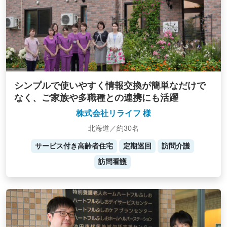
シンプルで使いやすく情報交換が簡単なだけで
なく、ご家族や多職種との連携にも活躍
株式会社リライフ 様
北海道／約30名
サービス付き高齢者住宅
定期巡回
訪問介護
訪問看護