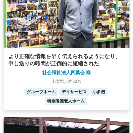
より正確な情報を早く伝えられるようになり、
申し送りの時間が圧倒的に短縮された
社会福祉法人四葉会 様
山梨県／約50名
グループホーム
デイサービス
小多機
特別養護老人ホーム