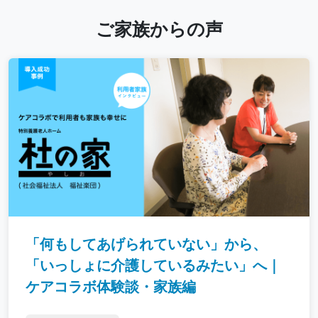
ご家族からの声
「何もしてあげられていない」から、
「いっしょに介護しているみたい」へ｜
ケアコラボ体験談・家族編