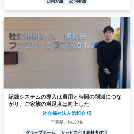
訪問介護
訪問看護
記録システムの導入は費用と時間の削減につな
がり、ご家族の満足度は向上した
社会福祉法人信和会 様
千葉県／約120名
グループホーム
サービス付き高齢者住宅