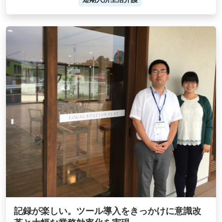
記録が楽しい。ツール導入をきっかけに意識改