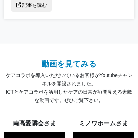
記事を読む
動画を見てみる
ケアコラボを導入いただいているお客様がYoutubeチャン
ネルを開設されました。
ICTとケアコラボを活用したケアの日常が垣間見える素敵
な動画です。ぜひご覧下さい。
南高愛隣会さま
ミノワホームさま