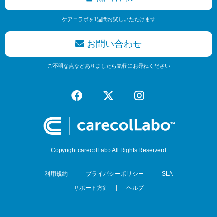
ケアコラボを1週間お試しいただけます
お問い合わせ
ご不明な点などありましたら気軽にお尋ねください
Copyright carecolLabo All Rights Reserverd
利用規約
プライバシーポリシー
SLA
サポート方針
ヘルプ