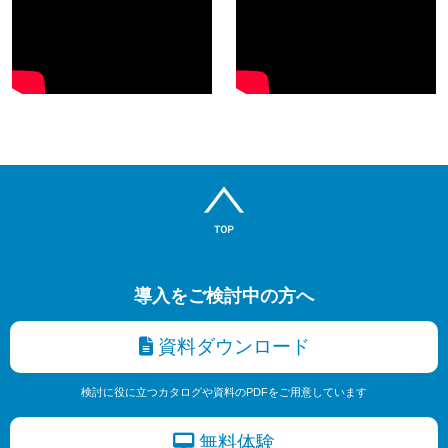
導入をご検討中の方へ
資料ダウンロード
検討に役に立つカタログや資料のPDFをご用意しています
無料体験