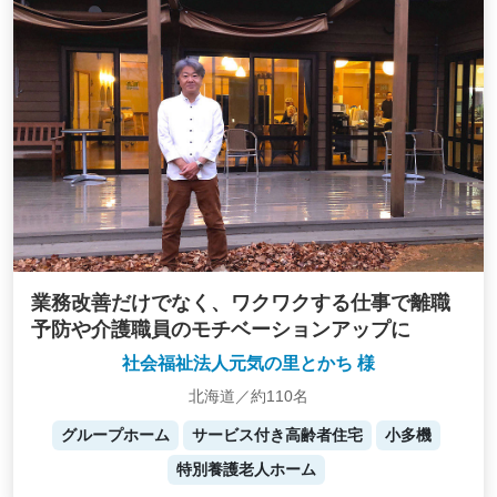
業務改善だけでなく、ワクワクする仕事で離職
予防や介護職員のモチベーションアップに
社会福祉法人元気の里とかち 様
北海道／約110名
グループホーム
サービス付き高齢者住宅
小多機
特別養護老人ホーム