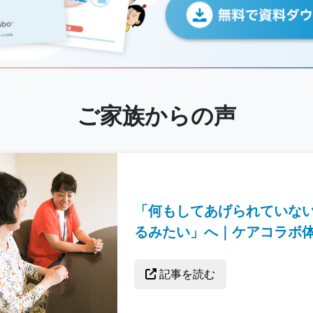
ご家族からの声
「何もしてあげられていな
るみたい」へ｜ケアコラボ
記事を読む