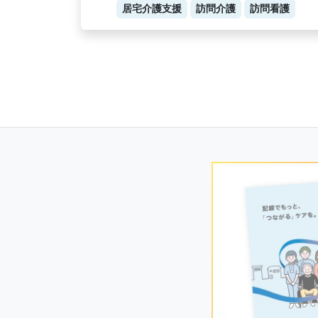
居宅介護支援
訪問介護
訪問看護
Posts
navigation