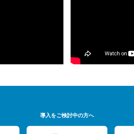
導入をご検討中の方へ