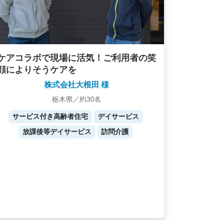
ケアコラボで現場に活気！ご利用者の笑
顔によりそうケアを
株式会社大根田 様
栃木県／約30名
サービス付き高齢者住宅
デイサービス
放課後等デイサービス
訪問介護