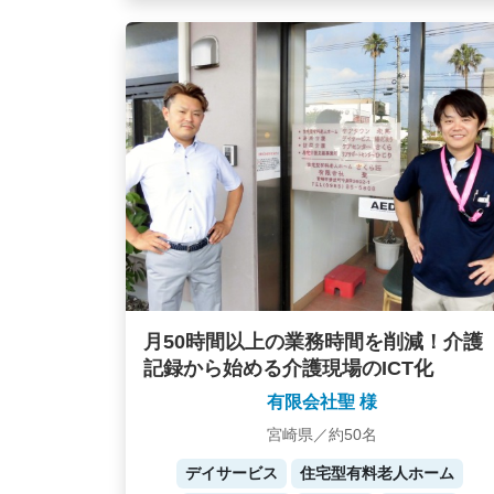
月50時間以上の業務時間を削減！介護
記録から始める介護現場のICT化
有限会社聖 様
宮崎県／約50名
デイサービス
住宅型有料老人ホーム