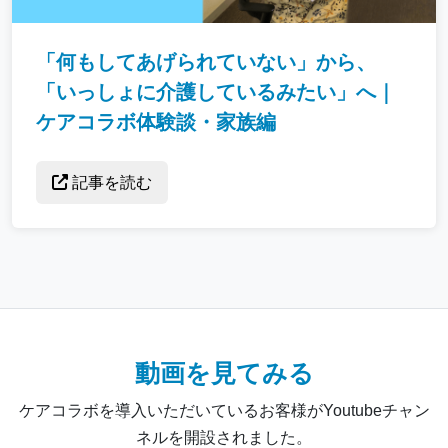
「何もしてあげられていない」から、
「いっしょに介護しているみたい」へ｜
ケアコラボ体験談・家族編
記事を読む
動画を見てみる
ケアコラボを導入いただいているお客様がYoutubeチャン
ネルを開設されました。