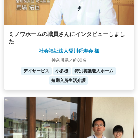
ミノワホームの職員さんにインタビューしまし
た
社会福祉法人愛川舜寿会 様
神奈川県／約80名
デイサービス
小多機
特別養護老人ホーム
短期入所生活介護