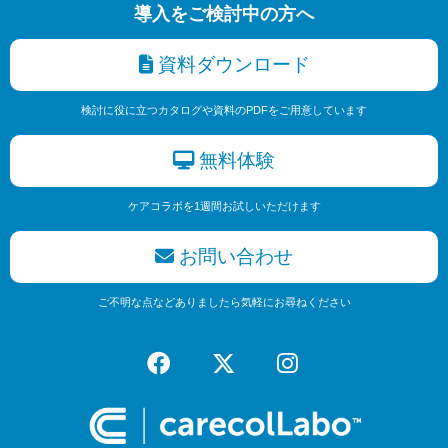
導入をご検討中の方へ
資料ダウンロード
検討に役に立つカタログや資料のPDFをご用意しています
無料体験
ケアコラボを1週間お試しいただけます
お問い合わせ
ご不明な点などありましたら気軽にお尋ねください