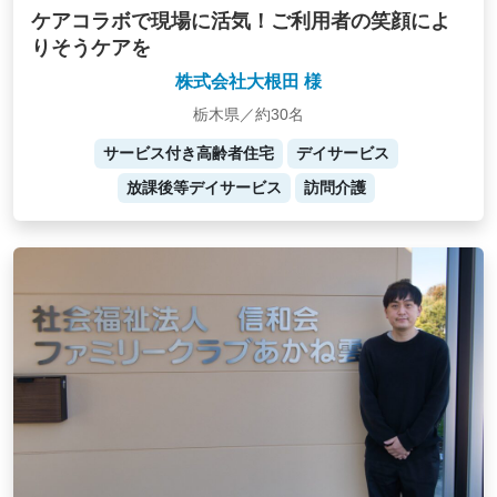
ケアコラボで現場に活気！ご利用者の笑顔によ
りそうケアを
株式会社大根田 様
栃木県／約30名
サービス付き高齢者住宅
デイサービス
放課後等デイサービス
訪問介護