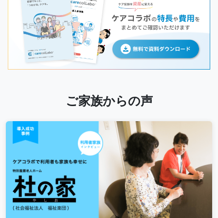
ご家族からの声