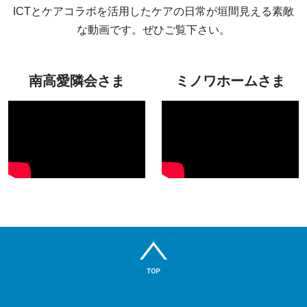
ICTとケアコラボを活用したケアの日常が垣間見える素敵
な動画です。ぜひご覧下さい。
南高愛隣会さま
ミノワホームさま