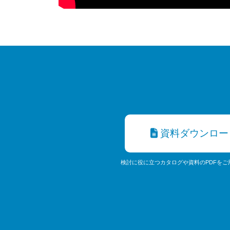
資料ダウンロー
検討に役に立つカタログや資料のPDFをご