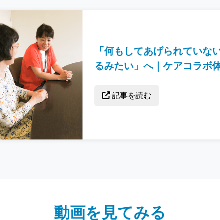
「何もしてあげられていな
るみたい」へ｜ケアコラボ
記事を読む
動画を見てみる