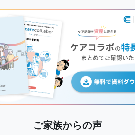
ご家族からの声