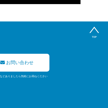
お問い合わせ
などありましたら気軽にお尋ねください