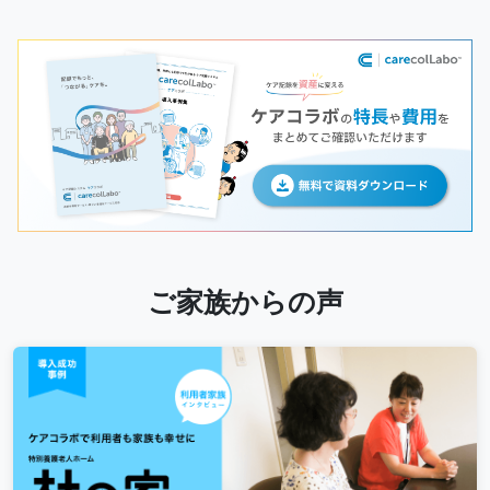
ご家族からの声