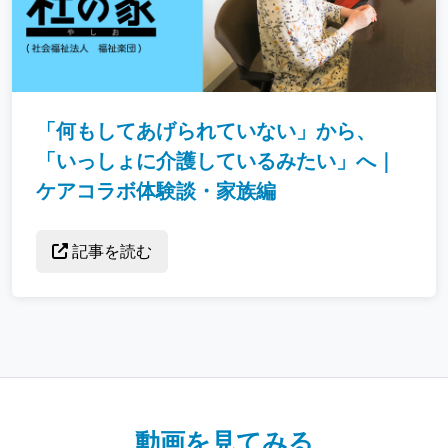
「何もしてあげられていない」から、
「いっしょに介護しているみたい」へ｜
ケアコラボ体験談・家族編
記事を読む
動画を見てみる