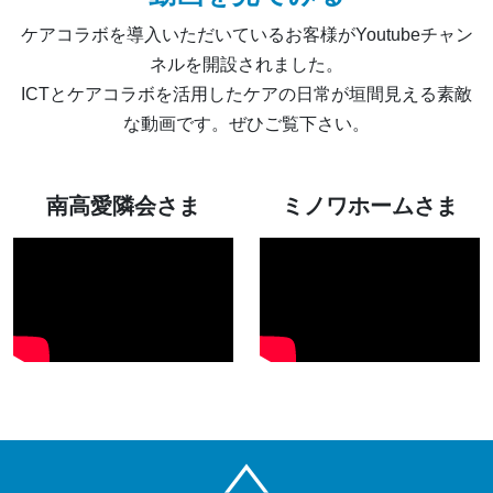
ケアコラボを導入いただいているお客様がYoutubeチャン
ネルを開設されました。
ICTとケアコラボを活用したケアの日常が垣間見える素敵
な動画です。ぜひご覧下さい。
南高愛隣会さま
ミノワホームさま