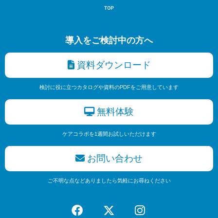
導入をご検討中の方へ
資料ダウンロード
検討に役に立つカタログや資料のPDFをご用意しています
無料体験
ケアコラボを1週間お試しいただけます
お問い合わせ
ご不明な点などありましたら気軽にお尋ねください