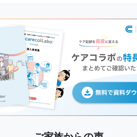
ご家族からの声