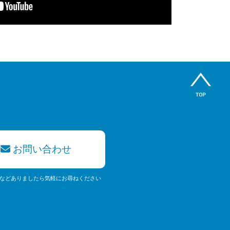
お問い合わせ
などありましたら気軽にお尋ねください