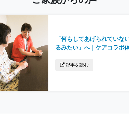
「何もしてあげられていな
るみたい」へ｜ケアコラボ
記事を読む