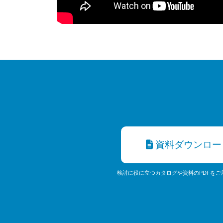
資料ダウンロー
検討に役に立つカタログや資料のPDFをご