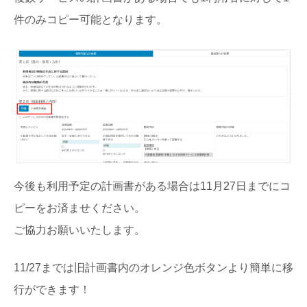
件のみコピー可能となります。
今後も利用予定の計画書がある場合は11月27日までにコ
ピーをお済ませください。
ご協力お願いいたします。
11/27までは旧計画書内のオレンジ色ボタンより簡単に移
行ができます！