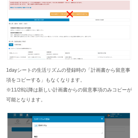
1dayシートの生活リズムの登録時の「計画書から留意事
項をコピーする」もなくなります。
※11/28以降は新しい計画書からの留意事項のみコピーが
可能となります。