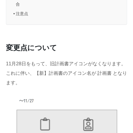
合
注意点
変更点について
11月28日をもって、旧計画書アイコンがなくなります。
これに伴い、【新】計画書のアイコン名が 計画書 となり
ます。