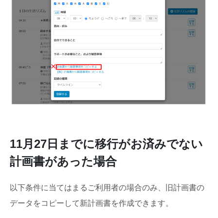
11月27日までに移行がお済みでない
計画書があった場合
以下条件に当てはまるご利用者の場合のみ、旧計画書の
データをコピーして新計画書を作成できます。