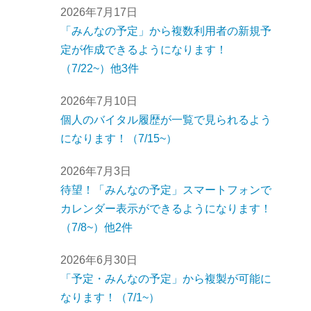
2026年7月17日
「みんなの予定」から複数利用者の新規予
定が作成できるようになります！
（7/22~）他3件
2026年7月10日
個人のバイタル履歴が一覧で見られるよう
になります！（7/15~）
2026年7月3日
待望！「みんなの予定」スマートフォンで
カレンダー表示ができるようになります！
（7/8~）他2件
2026年6月30日
「予定・みんなの予定」から複製が可能に
なります！（7/1~）