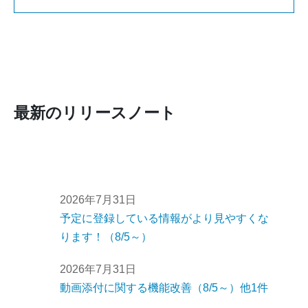
最新のリリースノート
2026年7月31日
予定に登録している情報がより見やすくな
ります！（8/5～）
2026年7月31日
動画添付に関する機能改善（8/5～）他1件