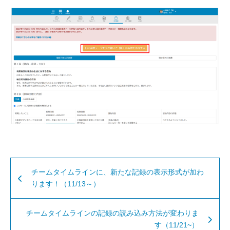
チームタイムラインに、新たな記録の表示形式が加わ
ります！（11/13～）
チームタイムラインの記録の読み込み方法が変わりま
す（11/21~）