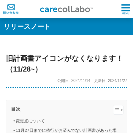
リリースノート
旧計画書アイコンがなくなります！
（11/28~）
公開日: 2024/11/14 更新日: 2024/11/27
目次
変更点について
11月27日までに移行がお済みでない計画書があった場