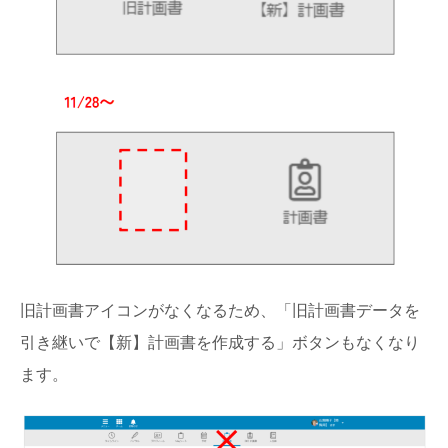
旧計画書アイコンがなくなるため、「旧計画書データを
引き継いで【新】計画書を作成する」ボタンもなくなり
ます。