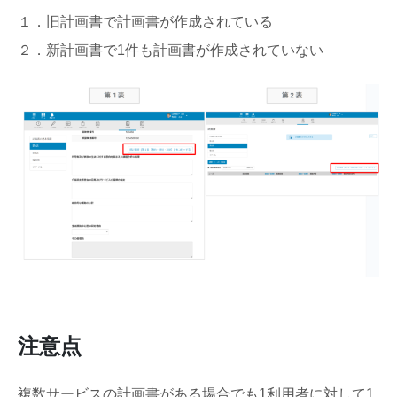
１．旧計画書で計画書が作成されている
２．新計画書で1件も計画書が作成されていない
注意点
複数サービスの計画書がある場合でも1利用者に対して1