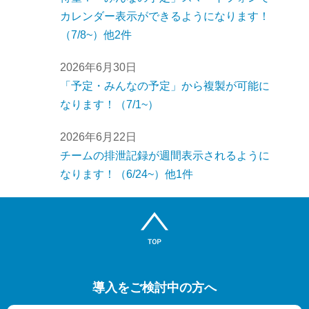
カレンダー表示ができるようになります！
（7/8~）他2件
2026年6月30日
「予定・みんなの予定」から複製が可能に
なります！（7/1~）
2026年6月22日
チームの排泄記録が週間表示されるように
なります！（6/24~）他1件
導入をご検討中の方へ