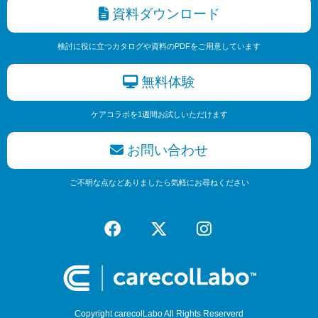
資料ダウンロード
検討に役に立つカタログや資料のPDFをご用意しています
無料体験
ケアコラボを1週間お試しいただけます
お問い合わせ
ご不明な点などありましたら気軽にお尋ねください
Copyright carecolLabo All Rights Reserverd