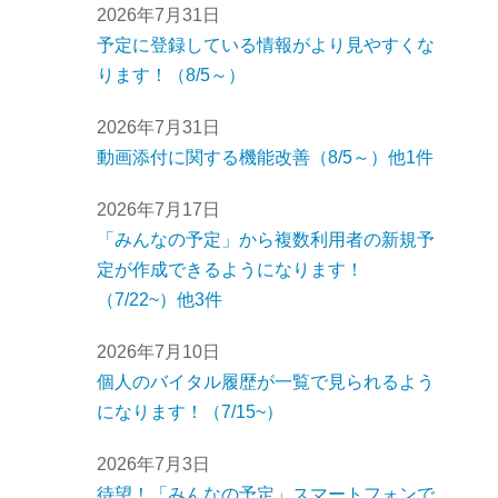
2026年7月31日
予定に登録している情報がより見やすくな
ります！（8/5～）
2026年7月31日
動画添付に関する機能改善（8/5～）他1件
2026年7月17日
「みんなの予定」から複数利用者の新規予
定が作成できるようになります！
（7/22~）他3件
2026年7月10日
個人のバイタル履歴が一覧で見られるよう
になります！（7/15~）
2026年7月3日
待望！「みんなの予定」スマートフォンで