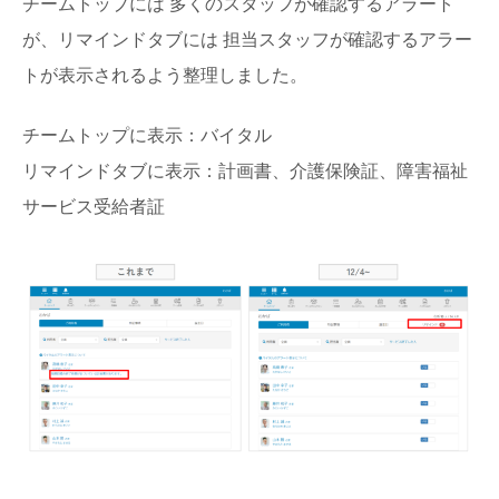
チームトップには 多くのスタッフが確認するアラート
が、リマインドタブには 担当スタッフが確認するアラー
トが表示されるよう整理しました。
チームトップに表示：バイタル
リマインドタブに表示：計画書、介護保険証、障害福祉
サービス受給者証