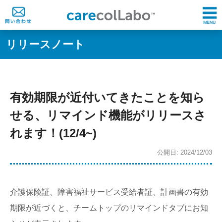
リリースノート
有効期限が近付いてきたことを知ら
せる、リマインド機能がリリースさ
れます！(12/4~)
公開日: 2024/12/03
介護保険証、障害福祉サービス受給者証、計画書の有効
期限が近づくと、チームトップのリマインドタブにお知