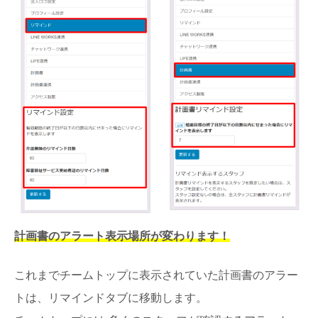
計画書のアラート表示場所が変わります！
これまでチームトップに表示されていた計画書のアラー
トは、リマインドタブに移動します。