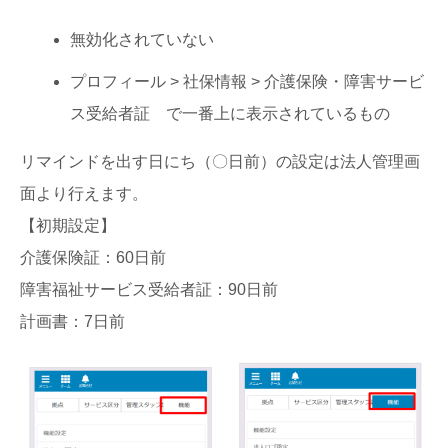
無効化されていない
プロフィール > 社保情報 > 介護保険・障害サービ
ス受給者証 で一番上に表示されているもの
リマインドを出す日にち（〇日前）の設定は法人管理画
面より行えます。
【初期設定】
介護保険証：60日前
障害福祉サービス受給者証：90日前
計画書：7日前