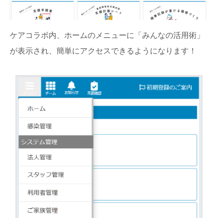
ケアコラボ内、ホームのメニューに「みんなの活用術」
が表示され、簡単にアクセスできるようになります！