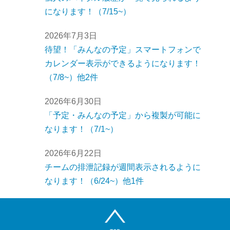
になります！（7/15~）
2026年7月3日
待望！「みんなの予定」スマートフォンで
カレンダー表示ができるようになります！
（7/8~）他2件
2026年6月30日
「予定・みんなの予定」から複製が可能に
なります！（7/1~）
2026年6月22日
チームの排泄記録が週間表示されるように
なります！（6/24~）他1件