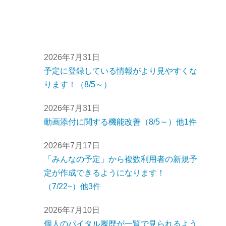
2026年7月31日
予定に登録している情報がより見やすくな
ります！（8/5～）
2026年7月31日
動画添付に関する機能改善（8/5～）他1件
2026年7月17日
「みんなの予定」から複数利用者の新規予
定が作成できるようになります！
（7/22~）他3件
2026年7月10日
個人のバイタル履歴が一覧で見られるよう