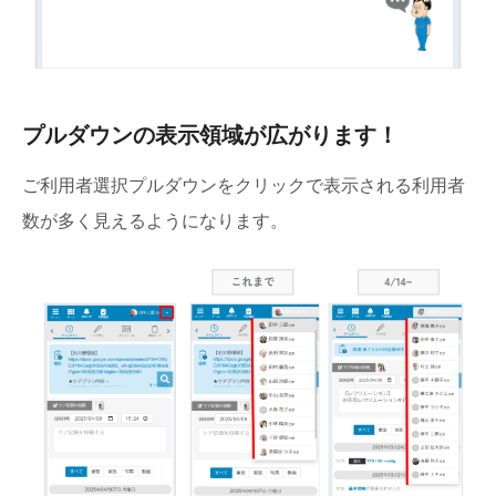
プルダウンの表示領域が広がります！
ご利用者選択プルダウンをクリックで表示される利用者
数が多く見えるようになります。