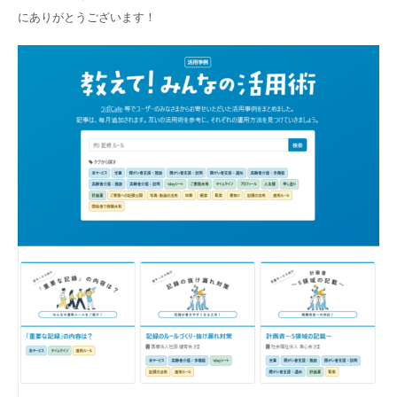
にありがとうございます！