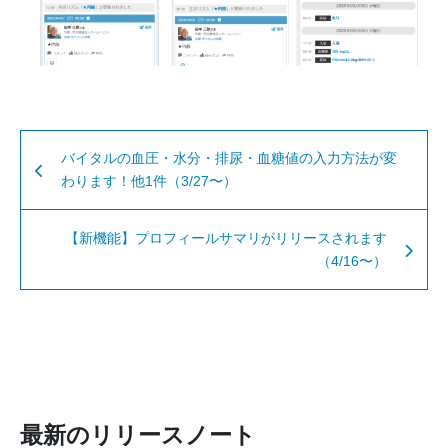
バイタルの血圧・水分・排尿・血糖値の入力方法が変
わります！他1件（3/27〜）
【新機能】プロフィールサマリがリリースされます
（4/16〜）
最新のリリースノート