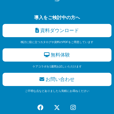
導入をご検討中の方へ
資料ダウンロード
検討に役に立つカタログや資料のPDFをご用意しています
無料体験
ケアコラボを1週間お試しいただけます
お問い合わせ
ご不明な点などありましたら気軽にお尋ねください