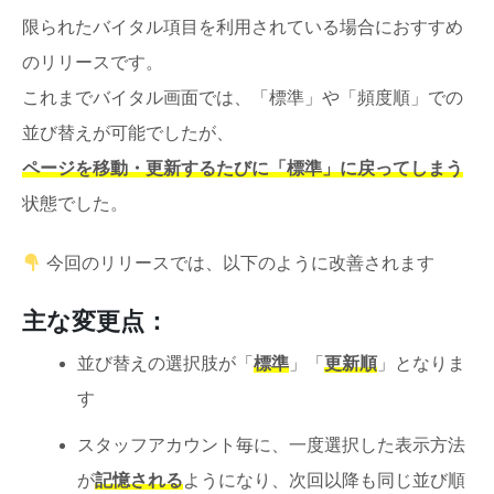
限られたバイタル項目を利用されている場合におすすめ
のリリースです。
これまでバイタル画面では、「標準」や「頻度順」での
並び替えが可能でしたが、
ページを移動・更新するたびに「標準」に戻ってしまう
状態でした。
今回のリリースでは、以下のように改善されます
主な変更点：
並び替えの選択肢が「
標準
」「
更新順
」となりま
す
スタッフアカウント毎に、一度選択した表示方法
が
記憶される
ようになり、次回以降も同じ並び順