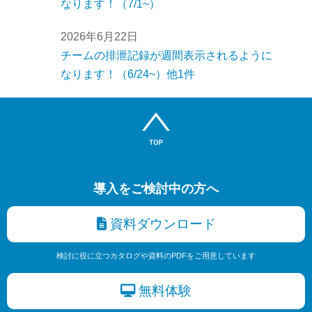
なります！（7/1~）
2026年6月22日
チームの排泄記録が週間表示されるように
なります！（6/24~）他1件
導入をご検討中の方へ
資料ダウンロード
検討に役に立つカタログや資料のPDFをご用意しています
無料体験