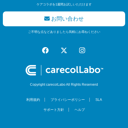
ケアコラボを1週間お試しいただけます
お問い合わせ
ご不明な点などありましたら気軽にお尋ねください
Copyright carecolLabo All Rights Reserverd
利用規約
プライバシーポリシー
SLA
サポート方針
ヘルプ