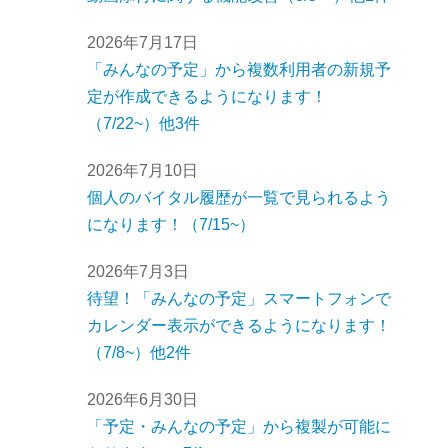
2026年7月17日
「みんなの予定」から複数利用者の新規予
定が作成できるようになります！
（7/22~）他3件
2026年7月10日
個人のバイタル履歴が一覧で見られるよう
になります！（7/15~）
2026年7月3日
待望！「みんなの予定」スマートフォンで
カレンダー表示ができるようになります！
（7/8~）他2件
2026年6月30日
「予定・みんなの予定」から複製が可能に