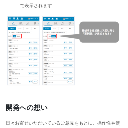
で表示されます
開発への想い
日々お寄せいただいているご意見をもとに、操作性や使