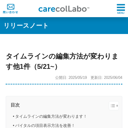
リリースノート
タイムラインの編集方法が変わりま
す他1件（5/21~）
公開日: 2025/05/19 更新日: 2025/06/04
目次
タイムラインの編集方法が変わります！
バイタルの項目表示方法を改善！