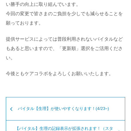
い勝手の向上に取り組んでいます。
今回の変更で皆さまのご負担を少しでも減らせることを
願っております。
提供サービスによっては普段利用されないバイタルなど
もあると思いますので、「更新順」選択をご活用くださ
い。
今後ともケアコラボをよろしくお願いいたします。
バイタル【生理】が使いやすくなります！(4/23~)
【バイタル】生理の記録表示が拡張されます！（スタ