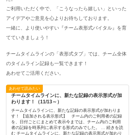
ご利用いただく中で、「こうなったら嬉しい」といった
アイデアやご意見を心よりお待ちしております。
一緒に、より使いやすい『チーム表形式バイタル』を育
てていきましょう！
チームタイムラインの「表形式タブ」では、チーム全体
のタイムライン記録も一覧できます！
あわせてご活用ください。