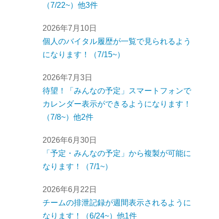
（7/22~）他3件
2026年7月10日
個人のバイタル履歴が一覧で見られるよう
になります！（7/15~）
2026年7月3日
待望！「みんなの予定」スマートフォンで
カレンダー表示ができるようになります！
（7/8~）他2件
2026年6月30日
「予定・みんなの予定」から複製が可能に
なります！（7/1~）
2026年6月22日
チームの排泄記録が週間表示されるように
なります！（6/24~）他1件