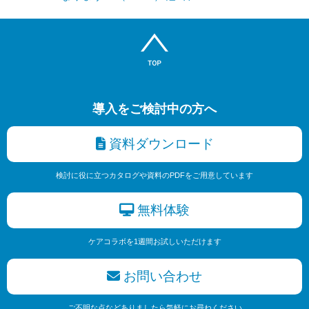
導入をご検討中の方へ
資料ダウンロード
検討に役に立つカタログや資料のPDFをご用意しています
無料体験
ケアコラボを1週間お試しいただけます
お問い合わせ
ご不明な点などありましたら気軽にお尋ねください