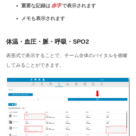
重要な記録は
赤字
で表示されます
メモも表示されます
体温・血圧・脈・呼吸・SPO2
表形式で表示することで、チーム全体のバイタルを俯瞰
してみることができます。