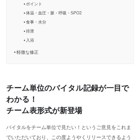
ポイント
体温・血圧・脈・呼吸・SPO2
食事・水分
排泄
入浴
軽微な修正
チーム単位のバイタル記録が一目で
わかる！
チーム表形式が新登場
バイタルをチーム単位で見たい！というご意見をこれま
でいただいており、この度ようやくリリースできるよう