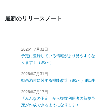
最新のリリースノート
2026年7月31日
予定に登録している情報がより見やすくな
ります！（8/5～）
2026年7月31日
動画添付に関する機能改善（8/5～）他1件
2026年7月17日
「みんなの予定」から複数利用者の新規予
定が作成できるようになります！