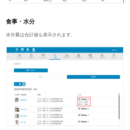
食事・水分
水分量は合計値も表示されます。