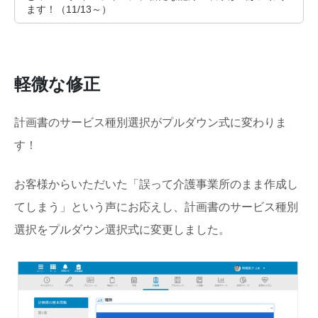
軽微な修正
計画書のサービス種別選択がプルダウン式に変わりま
す！
お客様からいただいた「誤って介護事業所のまま作成し
てしまう」という声にお応えし、計画書のサービス種別
選択をプルダウン選択式に変更しました。