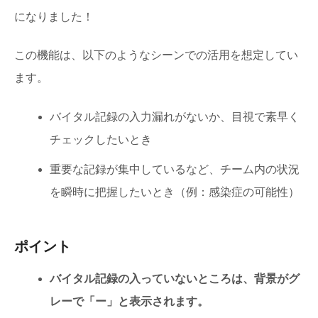
になりました！
この機能は、以下のようなシーンでの活用を想定してい
ます。
バイタル記録の入力漏れがないか、目視で素早く
チェックしたいとき
重要な記録が集中しているなど、チーム内の状況
を瞬時に把握したいとき（例：感染症の可能性）
ポイント
バイタル記録の入っていないところは、背景がグ
レーで「ー」と表示されます。