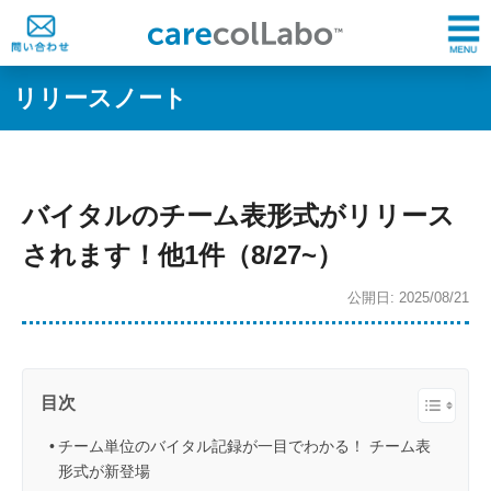
リリースノート
バイタルのチーム表形式がリリース
されます！他1件（8/27~）
公開日: 2025/08/21
目次
チーム単位のバイタル記録が一目でわかる！ チーム表
形式が新登場