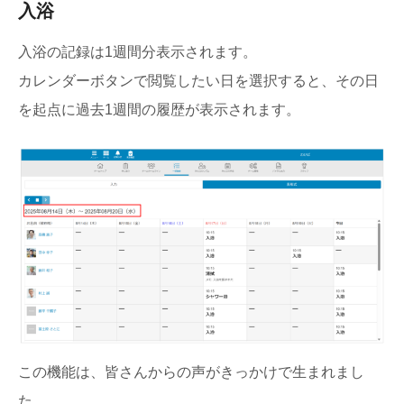
入浴
入浴の記録は1週間分表示されます。
カレンダーボタンで閲覧したい日を選択すると、その日
を起点に過去1週間の履歴が表示されます。
この機能は、皆さんからの声がきっかけで生まれまし
た。