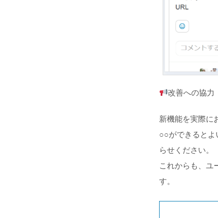
改善への協力
新機能を実際に
○○ができると
らせください。
これからも、ユ
す。