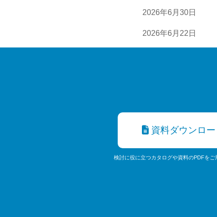
2026年6月30日
2026年6月22日
資料ダウンロー
検討に役に立つカタログや資料のPDFをご