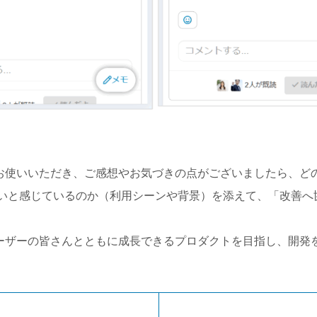
お使いいただき、ご感想やお気づきの点がございましたら、ど
よいと感じているのか（利用シーンや背景）を添えて、「改善へ
ーザーの皆さんとともに成長できるプロダクトを目指し、開発