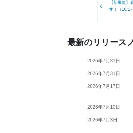
【新機能】
す！（10/1
最新のリリース
2026年7月31日
2026年7月31日
2026年7月17日
2026年7月10日
2026年7月3日