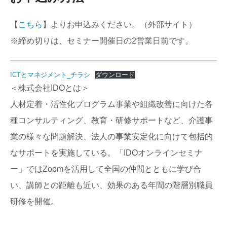
【
こちら
】よりお申込みください。（外部サイト）
※締め切りは、セミナー開催日の2営業日前です。
ICTとマネジメント_チラシ
ダウンロード
＜株式会社IDOとは＞
人材定着・活性化プログラム事業や組織改善に向けた各
種コンサルティング、教育・研修サポートなど、介護事
業の様々な問題解決、法人の事業安定化に向けて包括的
なサポートを実施している。「IDOオンラインセミナ
ー」ではZoomを活用して全国の仲間とともに学び合
い、講師との距離も近い、効果のある年間の階層別職員
研修を開催。