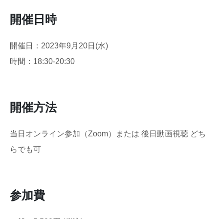
開催日時
開催日：2023年9月20日(水)
時間：18:30-20:30
開催方法
当日オンライン参加（Zoom）または 後日動画視聴 どち
らでも可
参加費