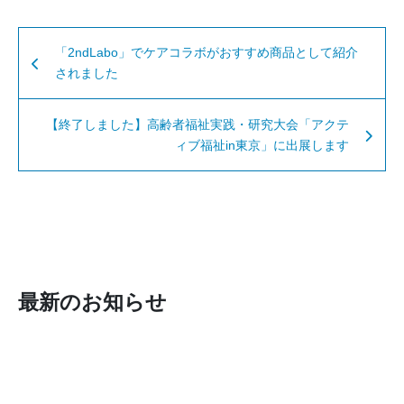
「2ndLabo」でケアコラボがおすすめ商品として紹介
されました
【終了しました】高齢者福祉実践・研究大会「アクテ
ィブ福祉in東京」に出展します
最新のお知らせ