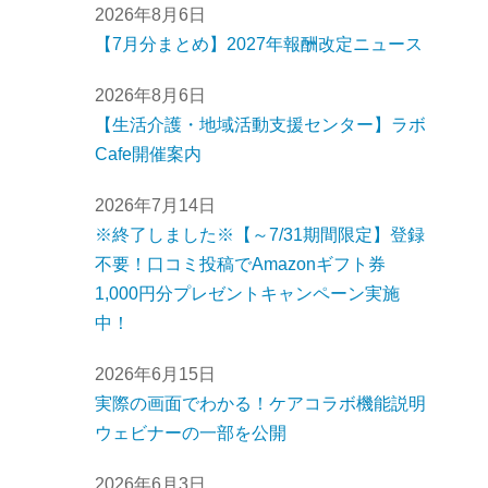
2026年8月6日
【7月分まとめ】2027年報酬改定ニュース
2026年8月6日
【生活介護・地域活動支援センター】ラボ
Cafe開催案内
2026年7月14日
※終了しました※【～7/31期間限定】登録
不要！口コミ投稿でAmazonギフト券
1,000円分プレゼントキャンペーン実施
中！
2026年6月15日
実際の画面でわかる！ケアコラボ機能説明
ウェビナーの一部を公開
2026年6月3日