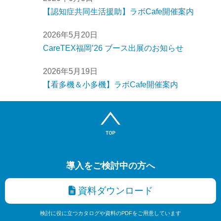
【認知症共同生活援助】ラボCafe開催案内
2026年5月20日
CareTEX福岡’26 ブース出展のお知らせ
2026年5月19日
【看多機＆小多機】ラボCafe開催案内
導入をご検討中の方へ
資料ダウンロード
検討に役に立つカタログや資料のPDFをご用意しています