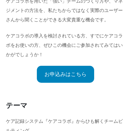
ケアコラボを用いた「強い」チームのつくり方や、マネ
ジメントの方法を、私たちからではなく実際のユーザー
さんから聞くことができる大変貴重な機会です。
ケアコラボの導入を検討されている方、すでにケアコラ
ボをお使いの方、ぜひこの機会にご参加されてみてはい
かがでしょうか！
お申込みはこちら
テーマ
ケア記録システム『ケアコラボ』からひも解くチームビ
ルティング