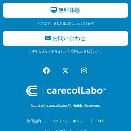
無料体験
ケアコラボを1週間お試しいただけます
お問い合わせ
ご不明な点などありましたら気軽にお尋ねください
Copyright carecolLabo All Rights Reserverd
利用規約
プライバシーポリシー
SLA