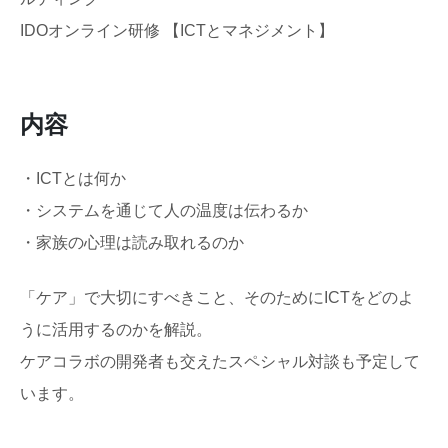
IDOオンライン研修 【ICTとマネジメント】
内容
・ICTとは何か
・システムを通じて人の温度は伝わるか
・家族の心理は読み取れるのか
「ケア」で大切にすべきこと、そのためにICTをどのよ
うに活用するのかを解説。
ケアコラボの開発者も交えたスペシャル対談も予定して
います。