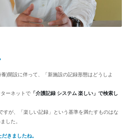
？
型特養)開設に伴って、「新施設の記録形態はどうしよ
ンターネットで
「介護記録 システム 楽しい」で検索し
ですが、「楽しい記録」という基準を満たすものはな
いました。
ただきましたね。