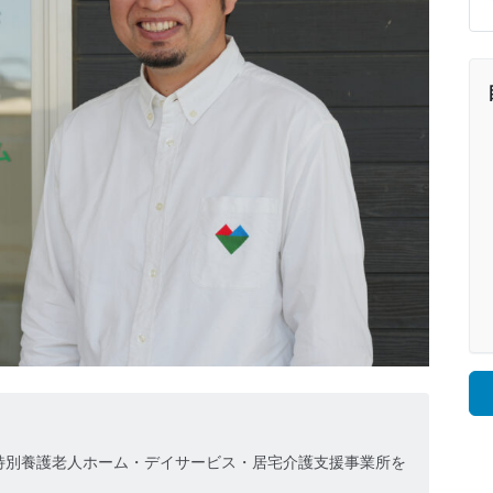
特別養護老人ホーム・デイサービス・居宅介護支援事業所を