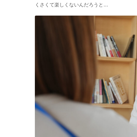
くさくて楽しくないんだろうと…