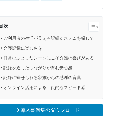
目次
ご利用者の生活が見える記録システムを探して
介護記録に楽しさを
日常のふとしたシーンにこそ介護の喜びがある
記録を通したつながりが育む安心感
記録に寄せられる家族からの感謝の言葉
オンライン活用による圧倒的なスピード感
導入事例集のダウンロード