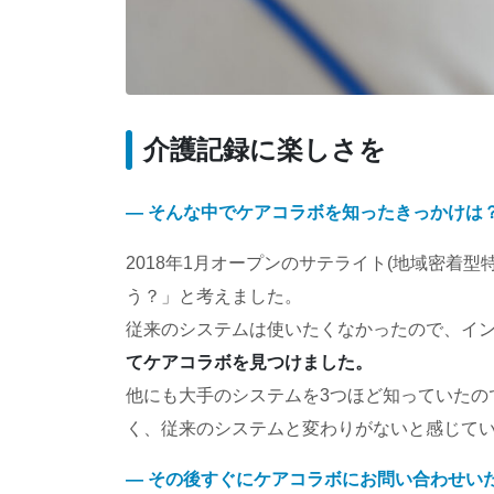
介護記録に楽しさを
― そんな中でケアコラボを知ったきっかけは
2018年1月オープンのサテライト(地域密着
う？」と考えました。
従来のシステムは使いたくなかったので、イ
てケアコラボを見つけました。
他にも大手のシステムを3つほど知っていたの
く、従来のシステムと変わりがないと感じて
― その後すぐにケアコラボにお問い合わせい