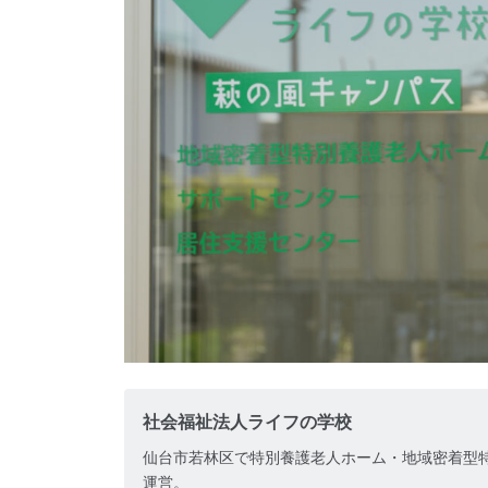
社会福祉法人ライフの学校
仙台市若林区で特別養護老人ホーム・地域密着型
運営。