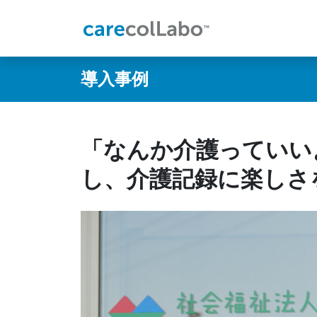
導入事例
「なんか介護っていい
し、介護記録に楽しさ