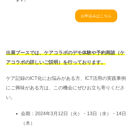
お申込みはこちら
出展ブースでは、ケアコラボのデモ体験や予約商談（ケ
アコラボの詳しいご説明）を行っております。
ケア記録のICT化にお悩みがある方、ICT活用の実践事例
にご興味がある方は、この機会にぜひお立ち寄りくださ
い。
会期：2024年3月12日（火）・13日（水）・14日
（木）