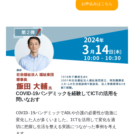
お申込みはこちら
COVID-19パンデミックを経験してICTの活用を
問いなおす
COVID-19パンデミックでADLや介護の必要性が急激に
変化した人が多くいました。ICTを活用して変化を適
切に把握し生活を整える実践につながった事例を考え
ます。