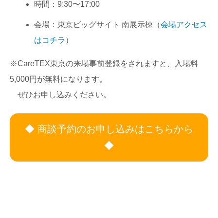
時間：9:30〜17:00
会場：東京ビッグサイト 南展示棟（
会場アクセス
はコチラ
）
※CareTEX東京の来場事前登録をされますと、入場料
5,000円が無料になります。
ぜひお申し込みください。
◆ 商談予約のお申し込みはこちらから
◆