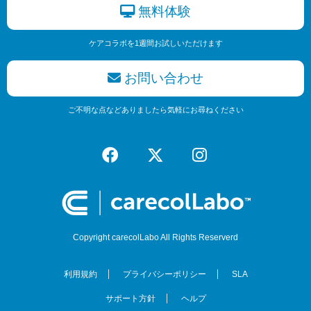
無料体験
ケアコラボを1週間お試しいただけます
お問い合わせ
ご不明な点などありましたら気軽にお尋ねください
Copyright carecolLabo All Rights Reserverd
利用規約
プライバシーポリシー
SLA
サポート方針
ヘルプ