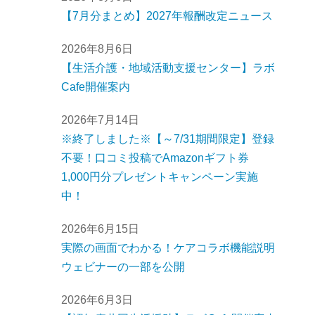
【7月分まとめ】2027年報酬改定ニュース
2026年8月6日
【生活介護・地域活動支援センター】ラボ
Cafe開催案内
2026年7月14日
※終了しました※【～7/31期間限定】登録
不要！口コミ投稿でAmazonギフト券
1,000円分プレゼントキャンペーン実施
中！
2026年6月15日
実際の画面でわかる！ケアコラボ機能説明
ウェビナーの一部を公開
2026年6月3日