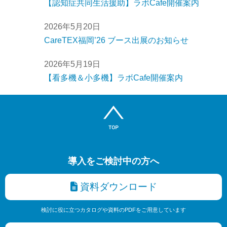
【認知症共同生活援助】ラボCafe開催案内
2026年5月20日
CareTEX福岡’26 ブース出展のお知らせ
2026年5月19日
【看多機＆小多機】ラボCafe開催案内
導入をご検討中の方へ
資料ダウンロード
検討に役に立つカタログや資料のPDFをご用意しています