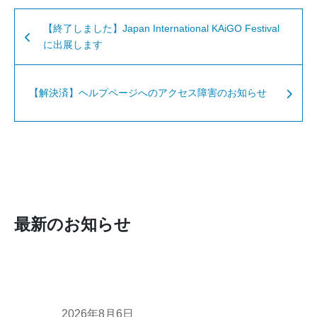
【終了しました】Japan International KAiGO Festival
に出展します
【解決済】ヘルプページへのアクセス障害のお知らせ
最新のお知らせ
2026年8月6日