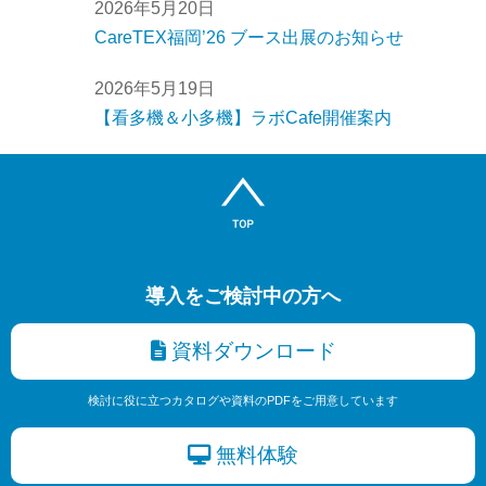
2026年5月20日
CareTEX福岡’26 ブース出展のお知らせ
2026年5月19日
【看多機＆小多機】ラボCafe開催案内
導入をご検討中の方へ
資料ダウンロード
検討に役に立つカタログや資料のPDFをご用意しています
無料体験