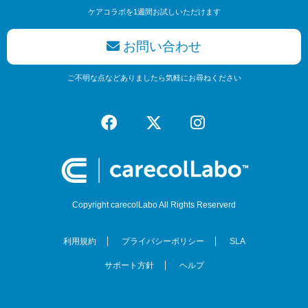
ケアコラボを1週間お試しいただけます
お問い合わせ
ご不明な点などありましたら気軽にお尋ねください
Copyright carecolLabo All Rights Reserverd
利用規約
プライバシーポリシー
SLA
サポート方針
ヘルプ