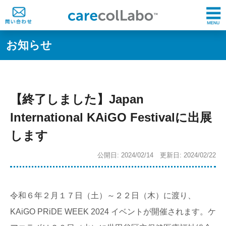
お知らせ
【終了しました】Japan
International KAiGO Festivalに出展
します
公開日: 2024/02/14 更新日: 2024/02/22
令和６年２月１７日（土）～２２日（木）に渡り、
KAiGO PRiDE WEEK 2024 イベントが開催されます。ケ