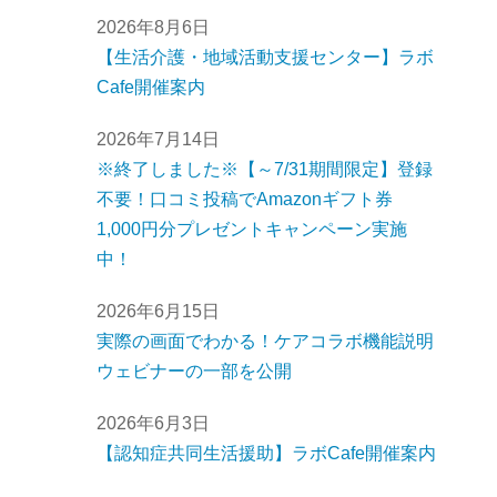
2026年8月6日
【生活介護・地域活動支援センター】ラボ
Cafe開催案内
2026年7月14日
※終了しました※【～7/31期間限定】登録
不要！口コミ投稿でAmazonギフト券
1,000円分プレゼントキャンペーン実施
中！
2026年6月15日
実際の画面でわかる！ケアコラボ機能説明
ウェビナーの一部を公開
2026年6月3日
【認知症共同生活援助】ラボCafe開催案内