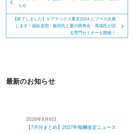
らせ
【終了しました】ケアテックス東京2024 にブース出展
します！福祉楽団・飯田氏と愛川舜寿会・馬場氏が語
る専門セミナーも開催！
最新のお知らせ
2026年8月6日
【7月分まとめ】2027年報酬改定ニュース