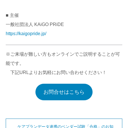
■ 主催
一般社団法人 KAiGO PRiDE
https://kaigopride.jp/
※ご来場が難しい方もオンラインでご説明することが可
能です。
下記URLよりお気軽にお問い合わせください！
お問合せはこちら
ケアプランデータ連携のベンダー試験「合格」のお知