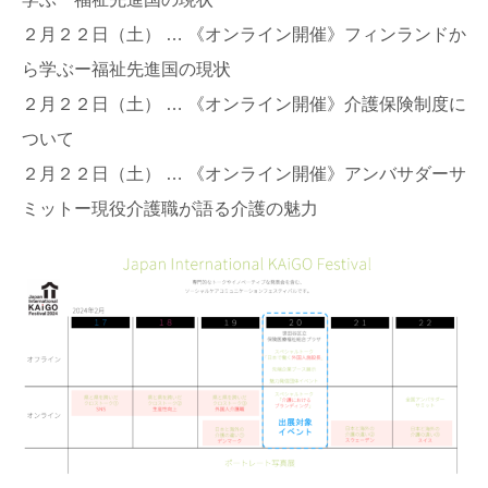
２月２２日（土） … 《オンライン開催》フィンランドか
ら学ぶー福祉先進国の現状
２月２２日（土） … 《オンライン開催》介護保険制度に
ついて
２月２２日（土） … 《オンライン開催》アンバサダーサ
ミットー現役介護職が語る介護の魅力