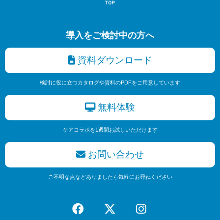
導入をご検討中の方へ
資料ダウンロード
検討に役に立つカタログや資料のPDFをご用意しています
無料体験
ケアコラボを1週間お試しいただけます
お問い合わせ
ご不明な点などありましたら気軽にお尋ねください