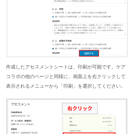
作成したアセスメントシートは、印刷が可能です。ケア
コラボの他のページと同様に、画面上を右クリックして
表示されるメニューから「印刷」を選択してください。