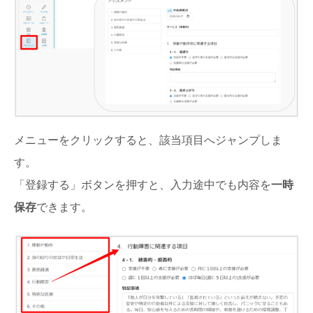
メニューをクリックすると、該当項目へジャンプしま
す。
「登録する」ボタンを押すと、入力途中でも内容を
一時
保存
できます。