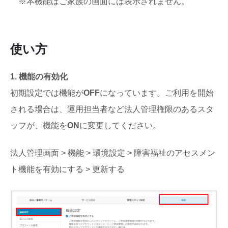
※本機能はご家族の画面には表示されません。
使い方
1. 機能の有効化
初期設定では機能が
OFF
になっています。ご利用を開始
される場合は、運用担当者など法人管理権限のあるスタ
ッフが、機能を
ON
に変更してください。
法人管理画面 > 機能 > 環境設定 > 障害福祉のアセスメン
ト機能を有効にする > 更新する