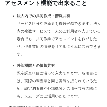
アセスメント機能で出来ること
法人内での共同作成・情報共有
サービス区分や更新者を複数登録できます。法人
内の複数サービスで一人のご利用者を支えている
場合でも、共同作業でアセスメントを作成した
り、他事業所の情報をリアルタイムに共有できま
す。
外部機関との情報共有
認定調査項目に沿って入力できます。各項目に
は、実際の調査票と同じ番号を振られているた
め、認定調査員や外部機関との情報共有の際に
も、スムーズにご活用いただけます。