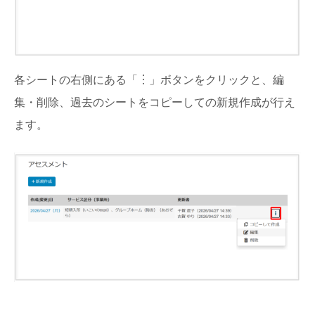
各シートの右側にある「︙」ボタンをクリックと、編
集・削除、過去のシートをコピーしての新規作成が行え
ます。