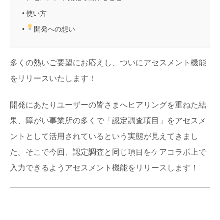
使い方
開発への想い
多くの熱いご要望にお応えし、ついにアセスメント機能
をリリースいたします！
開発にあたりユーザーの皆さまへヒアリングを重ねた結
果、障がい事業所の多くで「認定調査項目」をアセスメ
ントとして活用されているという実態が見えてきまし
た。そこで今回、認定調査と同じ項目をケアコラボ上で
入力できるようアセスメント機能をリリースします！