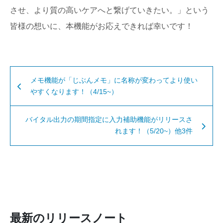
させ、より質の高いケアへと繋げていきたい。」という
皆様の想いに、本機能がお応えできれば幸いです！
メモ機能が「じぶんメモ」に名称が変わってより使い
やすくなります！（4/15~）
バイタル出力の期間指定に入力補助機能がリリースさ
れます！（5/20~）他3件
最新のリリースノート