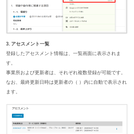
3. アセスメント一覧
登録したアセスメント情報は、一覧画面に表示されま
す。
事業所および更新者は、それぞれ複数登録が可能です。
なお、最終更新日時は更新者の（ ）内に自動で表示され
ます。