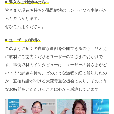
■ 導入をご検討中の方へ
皆さまが現在お持ちの課題解決のヒントとなる事例がき
っと見つかります。
ぜひご活用ください。
■ ユーザーの皆様へ
このように多くの貴重な事例を公開できるのも、ひとえ
に取材にご協力くださるユーザーの皆さまのおかげで
す。事例取材のインタビューは、ユーザーの皆さまがど
のような課題を持ち、どのような過程を経て解決したの
か、直接お話が聞ける大変貴重な機会であり、そのよう
なお時間をいただけることに心から感謝しています。