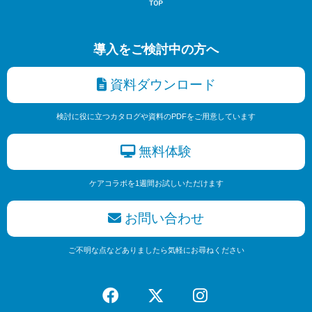
導入をご検討中の方へ
資料ダウンロード
検討に役に立つカタログや資料のPDFをご用意しています
無料体験
ケアコラボを1週間お試しいただけます
お問い合わせ
ご不明な点などありましたら気軽にお尋ねください