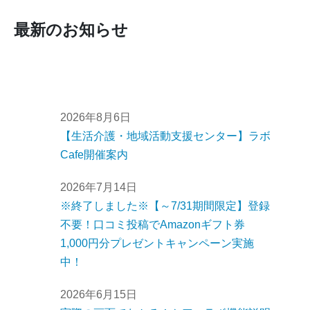
最新のお知らせ
2026年8月6日
【生活介護・地域活動支援センター】ラボ
Cafe開催案内
2026年7月14日
※終了しました※【～7/31期間限定】登録
不要！口コミ投稿でAmazonギフト券
1,000円分プレゼントキャンペーン実施
中！
2026年6月15日