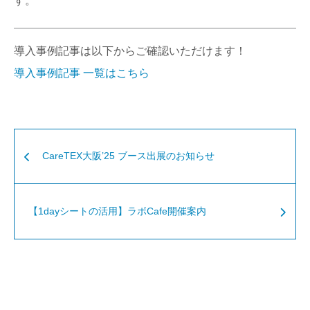
す。
導入事例記事は以下からご確認いただけます！
導入事例記事 一覧はこちら
CareTEX大阪’25 ブース出展のお知らせ
【1dayシートの活用】ラボCafe開催案内