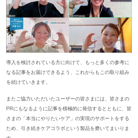
導入を検討されている方に向けて、もっと多くの参考に
なる記事をお届けできるよう、これからもこの取り組み
を続けていきます。
またご協力いただいたユーザーの皆さまには、皆さまの
PRにもなるように記事を積極的に発信するとともに、皆
さまの「本当にやりたいケア」の実現のサポートをする
ため、引き続きケアコラボという製品を磨いてまいりま