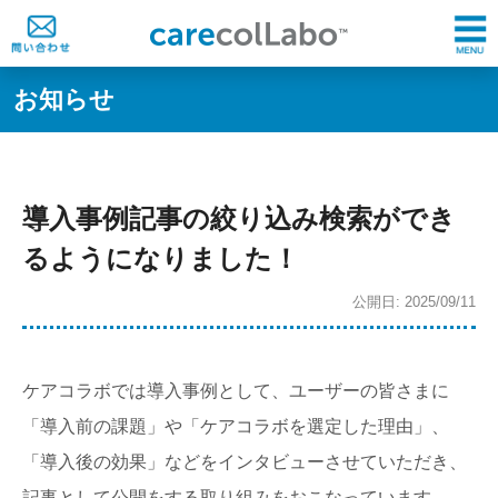
お知らせ
導入事例記事の絞り込み検索ができ
るようになりました！
公開日: 2025/09/11
ケアコラボでは導入事例として、ユーザーの皆さまに
「導入前の課題」や「ケアコラボを選定した理由」、
「導入後の効果」などをインタビューさせていただき、
記事として公開をする取り組みをおこなっています。