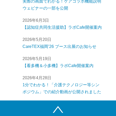
実際の画面でわかる！ケアコラボ機能説明
ウェビナーの一部を公開
2026年6月3日
【認知症共同生活援助】ラボCafe開催案内
2026年5月20日
CareTEX福岡’26 ブース出展のお知らせ
2026年5月19日
【看多機＆小多機】ラボCafe開催案内
2026年4月28日
1分でわかる！「介護テクノロジー等シン
ポジウム」での紹介動画が公開されました