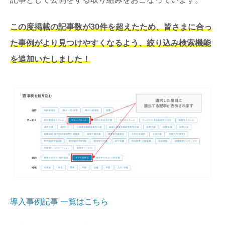
この度掲載の記事数が30件を超えたため、皆さまに合っ
た事例がより見つけやすくなるよう、絞り込み検索機能
を追加いたしました！
導入事例記事 一覧はこちら