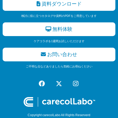
資料ダウンロード
検討に役に立つカタログや資料のPDFをご用意しています
無料体験
ケアコラボを1週間お試しいただけます
お問い合わせ
ご不明な点などありましたら気軽にお尋ねください
Copyright carecolLabo All Rights Reserverd