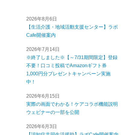
2026年8月6日
【生活介護・地域活動支援センター】ラボ
Cafe開催案内
2026年7月14日
※終了しました※【～7/31期間限定】登録
不要！口コミ投稿でAmazonギフト券
1,000円分プレゼントキャンペーン実施
中！
2026年6月15日
実際の画面でわかる！ケアコラボ機能説明
ウェビナーの一部を公開
2026年6月3日
【認知症共同生活援助】ラボCafe開催案内