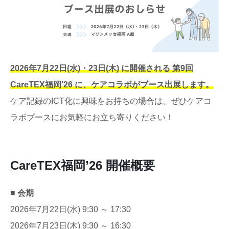
2026年7月22日(水)・23日(木) に開催される 第9回
CareTEX福岡’26 に、ケアコラボがブース出展します。
ケア記録のICT化に興味をお持ちの場合は、ぜひケアコ
ラボブースにお気軽にお立ち寄りください！
CareTEX福岡’26 開催概要
■ 会期
2026年7月22日(水) 9:30 ～ 17:30
2026年7月23日(木) 9:30 ～ 16:30