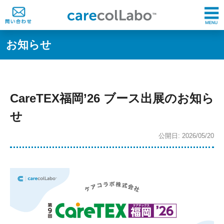
お知らせ
CareTEX福岡’26 ブース出展のお知ら
せ
公開日: 2026/05/20