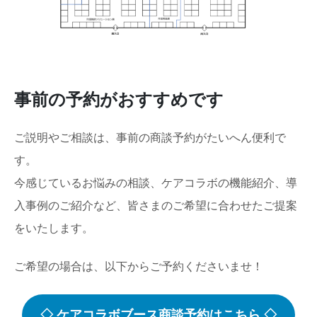
事前の予約がおすすめです
ご説明やご相談は、事前の商談予約がたいへん便利で
す。
今感じているお悩みの相談、ケアコラボの機能紹介、導
入事例のご紹介など、皆さまのご希望に合わせたご提案
をいたします。
ご希望の場合は、以下からご予約くださいませ！
◇ ケアコラボブース商談予約はこちら ◇