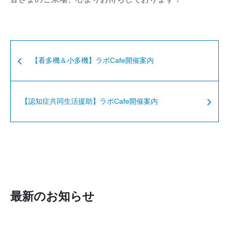
【看多機＆小多機】ラボCafe開催案内
【認知症共同生活援助】ラボCafe開催案内
最新のお知らせ