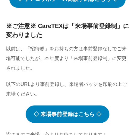
※ご注意※ CareTEXは「来場事前登録制」に
変わりました
以前は、「招待券」をお持ちの方は事前登録なしでご来
場可能でしたが、本年度より「来場事前登録制」に変更
されました。
以下のURLより事前登録し、来場者バッジを印刷の上ご
来場ください。
◇ 来場事前登録はこちら ◇
皆さまのご来場、心よりお待ちしております！