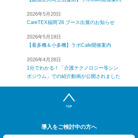
2026年5月20日
CareTEX福岡’26 ブース出展のお知らせ
2026年5月19日
【看多機＆小多機】ラボCafe開催案内
2026年4月28日
1分でわかる！「介護テクノロジー等シン
ポジウム」での紹介動画が公開されました
導入をご検討中の方へ