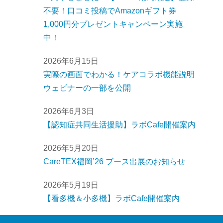
不要！口コミ投稿でAmazonギフト券
1,000円分プレゼントキャンペーン実施
中！
2026年6月15日
実際の画面でわかる！ケアコラボ機能説明
ウェビナーの一部を公開
2026年6月3日
【認知症共同生活援助】ラボCafe開催案内
2026年5月20日
CareTEX福岡’26 ブース出展のお知らせ
2026年5月19日
【看多機＆小多機】ラボCafe開催案内