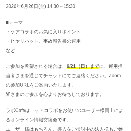
2026年6月26日(金) 14:30～15:30
■テーマ
・ケアコラボのお気に入りポイント
・ヒヤリハット、事故報告書の運用
など
ご参加を希望される場合は、
6/21（日）まで
に、運用担
当者さまを通じてチャットにてご連絡ください。Zoom
の参加URLをご案内いたします。
皆さまのご参加を心よりお待ちしております。
ラボCafeは、ケアコラボをお使いのユーザー様同士によ
るオンライン情報交換会です。
ユーザー様はもちろん、導入をご検討中の法人様もご参