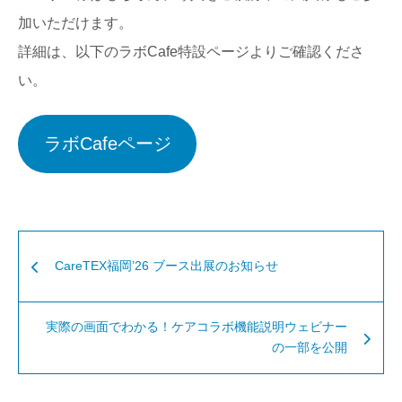
加いただけます。
詳細は、以下のラボCafe特設ページよりご確認くださ
い。
ラボCafeページ
CareTEX福岡’26 ブース出展のお知らせ
実際の画面でわかる！ケアコラボ機能説明ウェビナー
の一部を公開