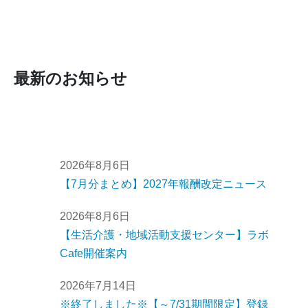
最新のお知らせ
2026年8月6日
【7月分まとめ】2027年報酬改定ニュース
2026年8月6日
【生活介護・地域活動支援センター】ラボ
Cafe開催案内
2026年7月14日
※終了しました※【～7/31期間限定】登録