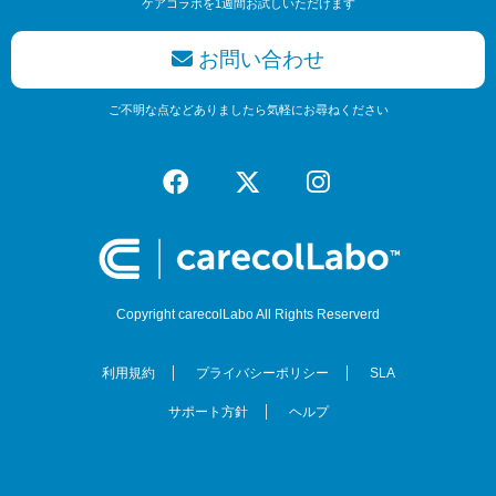
ケアコラボを1週間お試しいただけます
お問い合わせ
ご不明な点などありましたら気軽にお尋ねください
Copyright carecolLabo All Rights Reserverd
利用規約
プライバシーポリシー
SLA
サポート方針
ヘルプ