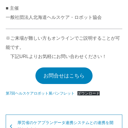
■ 主催
一般社団法人北海道ヘルスケア・ロボット協会
※ご来場が難しい方もオンラインでご説明することが可
能です。
下記URLよりお気軽にお問い合わせください！
お問合せはこちら
第7回ヘルスケアロボット展パンフレット
ダウンロード
厚労省のケアプランデータ連携システムとの連携を開