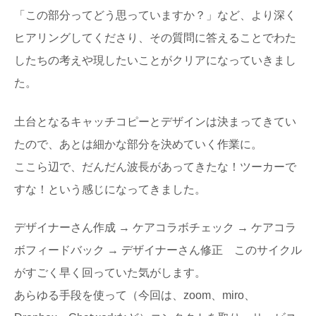
「この部分ってどう思っていますか？」など、より深く
ヒアリングしてくださり、その質問に答えることでわた
したちの考えや現したいことがクリアになっていきまし
た。
土台となるキャッチコピーとデザインは決まってきてい
たので、あとは細かな部分を決めていく作業に。
ここら辺で、だんだん波長があってきたな！ツーカーで
すな！という感じになってきました。
デザイナーさん作成 → ケアコラボチェック → ケアコラ
ボフィードバック → デザイナーさん修正 このサイクル
がすごく早く回っていた気がします。
あらゆる手段を使って（今回は、zoom、miro、