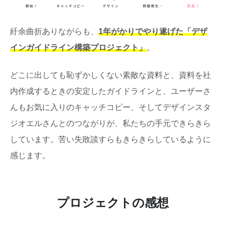
紆余曲折ありながらも、
1年がかりでやり遂げた「デザ
インガイドライン構築プロジェクト」
。
どこに出しても恥ずかしくない素敵な資料と、資料を社
内作成するときの安定したガイドラインと、ユーザーさ
んもお気に入りのキャッチコピー、そしてデザインスタ
ジオエルさんとのつながりが、私たちの手元できらきら
しています。苦い失敗談すらもきらきらしているように
感じます。
プロジェクトの感想