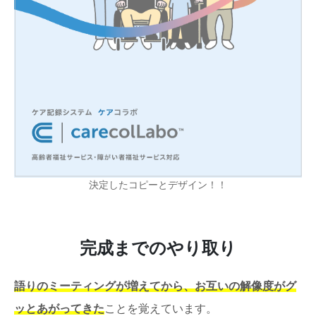
決定したコピーとデザイン！！
完成までのやり取り
語りのミーティングが増えてから、お互いの解像度がグ
ッとあがってきた
ことを覚えています。