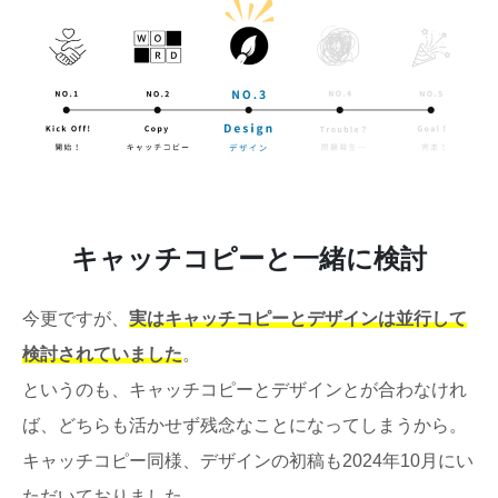
キャッチコピーと一緒に検討
今更ですが、
実はキャッチコピーとデザインは並行して
検討されていました
。
というのも、キャッチコピーとデザインとが合わなけれ
ば、どちらも活かせず残念なことになってしまうから。
キャッチコピー同様、デザインの初稿も2024年10月にい
ただいておりました。