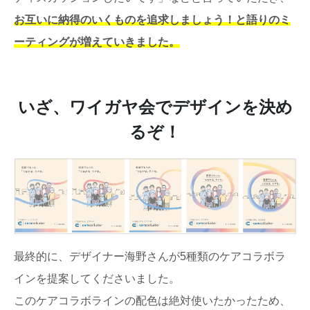
お互いに納得のいくものを追求しましょう！と語りのミ
ーティングが増えていきました。
いざ、ワイガヤ会でデザインを決め
るぞ！
最終的に、デザイナー海野さんが5種類のケアコラボラ
インを提案してくださいました。
このケアコラボラインの配色は絶対使いたかったため、