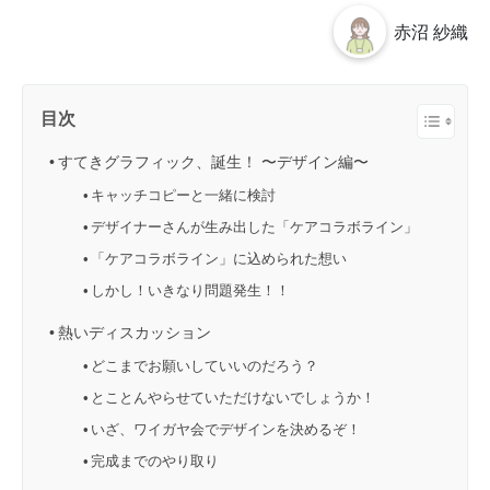
赤沼 紗織
目次
すてきグラフィック、誕生！ 〜デザイン編〜
キャッチコピーと一緒に検討
デザイナーさんが生み出した「ケアコラボライン」
「ケアコラボライン」に込められた想い
しかし！いきなり問題発生！！
熱いディスカッション
どこまでお願いしていいのだろう？
とことんやらせていただけないでしょうか！
いざ、ワイガヤ会でデザインを決めるぞ！
完成までのやり取り