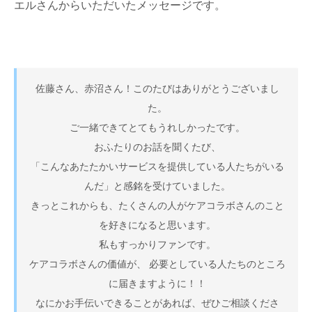
エルさんからいただいたメッセージです。
佐藤さん、赤沼さん！このたびはありがとうございまし
た。
ご一緒できてとてもうれしかったです。
おふたりのお話を聞くたび、
「こんなあたたかいサービスを提供している人たちがいる
んだ」と感銘を受けていました。
きっとこれからも、たくさんの人がケアコラボさんのこと
を好きになると思います。
私もすっかりファンです。
ケアコラボさんの価値が、 必要としている人たちのところ
に届きますように！！
なにかお手伝いできることがあれば、ぜひご相談くださ