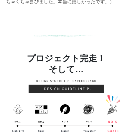
ちゃくちゃ喜びました。本当に嬉しかったです。）
プロジェクト完走！
そして…