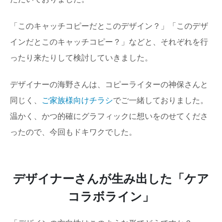
「このキャッチコピーだとこのデザイン？」「このデザ
インだとこのキャッチコピー？」などと、それぞれを行
ったり来たりして検討していきました。
デザイナーの海野さんは、コピーライターの神保さんと
同じく、
ご家族様向けチラシ
でご一緒しておりました。
温かく、かつ的確にグラフィックに想いをのせてくださ
ったので、今回もドキワクでした。
デザイナーさんが生み出した「ケア
コラボライン」