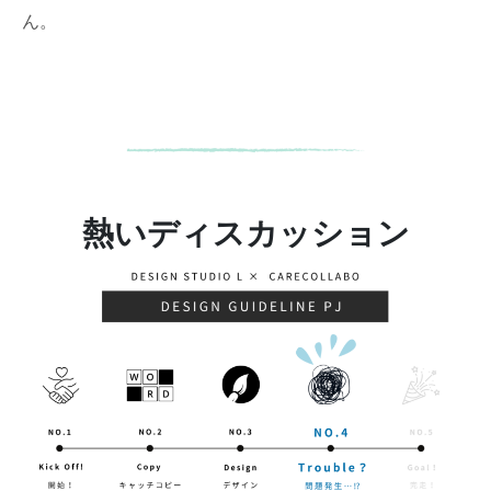
ん。
熱いディスカッション