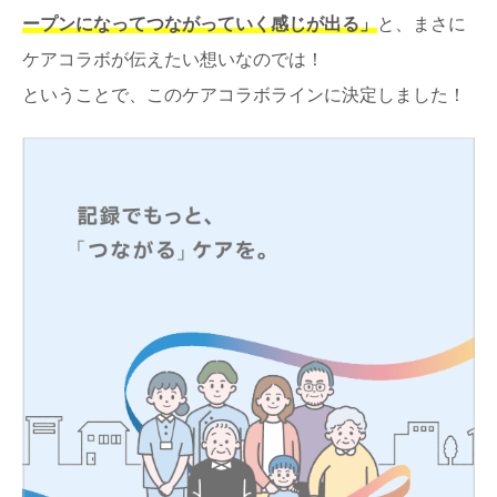
ープンになってつながっていく感じが出る」
と、まさに
ケアコラボが伝えたい想いなのでは！
ということで、このケアコラボラインに決定しました！