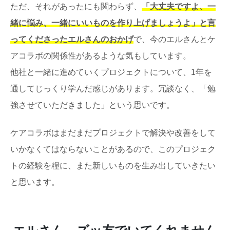
ただ、それがあったにも関わらず、
「大丈夫ですよ、一
緒に悩み、一緒にいいものを作り上げましょうよ」と言
ってくださったエルさんのおかげ
で、今のエルさんとケ
アコラボの関係性があるような気もしています。
他社と一緒に進めていくプロジェクトについて、1年を
通してじっくり学んだ感じがあります。冗談なく、「勉
強させていただきました」という思いです。
ケアコラボはまだまだプロジェクトで解決や改善をして
いかなくてはならないことがあるので、このプロジェク
トの経験を糧に、また新しいものを生み出していきたい
と思います。