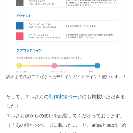
詳細まで決めてくださったデザインガイドライン！使いやすい！
そして、エルさんの
制作実績ページ
にも掲載いただきま
した！
エルさん側からの想いを記載してくださっております。
（「あの憧れのページに載った…」と、arisaとsaori、め