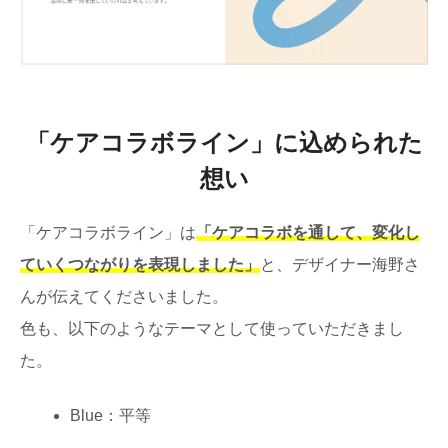
「ケアコラボライン」に込められた
想い
「ケアコラボライン」は
「ケアコラボを通して、変化し
ていくつながりを表現しました」
と、デザイナー海野さ
んが伝えてくださいました。
色も、以下のようなテーマとして使っていただきまし
た。
Blue：平等