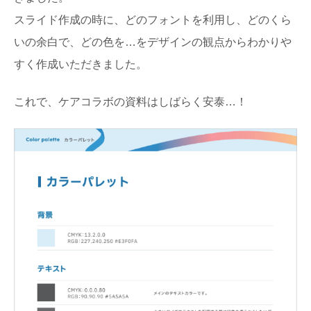
スライド作成の時に、どのフォントを利用し、どのくら
いの余白で、どの色を…をデザインの観点からわかりや
すく作成いただきました。
これで、ケアコラボの資料はしばらく安泰…！