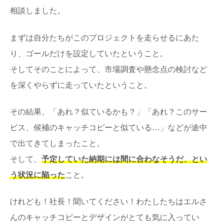
相談しました。
まずは自分たちがこのプロジェクトを走らせるにあた
り、ゴールだけを設定していたということ。
そしてそのことによって、市場調査や懸念点の検討など
を深くやらずに走っていたということ。
その結果、「あれ？似ているかも？」「あれ？このサー
ビス、候補のキャッチコピーと似ている…」などが途中
で出てきてしまったこと。
そして、
予定していた納期には間に合わなそうだ、とい
う状況に陥った
こと。
けれども！社長！聞いてください！わたしたちはエルさ
んのキャッチコピーとデザインがとても気に入ってい