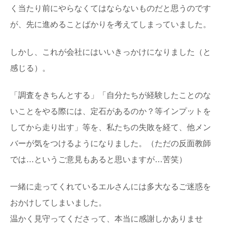
く当たり前にやらなくてはならないものだと思うのです
が、先に進めることばかりを考えてしまっていました。
しかし、これが会社にはいいきっかけになりました（と
感じる）。
「調査をきちんとする」「自分たちが経験したことのな
いことをやる際には、定石があるのか？等インプットを
してから走り出す」等を、私たちの失敗を経て、他メン
バーが気をつけるようになりました。（ただの反面教師
では…というご意見もあると思いますが…苦笑）
一緒に走ってくれているエルさんには多大なるご迷惑を
おかけしてしまいました。
温かく見守ってくださって、本当に感謝しかありませ