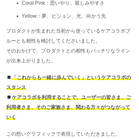
Coral Pink：思いやり、親しみやすさ
Yellow：夢、ビジョン、光、向かう先
プロダクトが生まれた当初から使っているケアコラボブ
ルーとも相性を検討してくださいました。
そのおかげで、プロダクトとの相性もバッチリなライン
が出来上がりました。
「これからも一緒に歩んでいく」というケアコラボの
スタンス
ケアコラボを利用することで、ユーザーの皆さま、ご
利用者さま、そのご家族さま、関わる方々がつながって
いく
この想いグラフィックで表現していただきました。