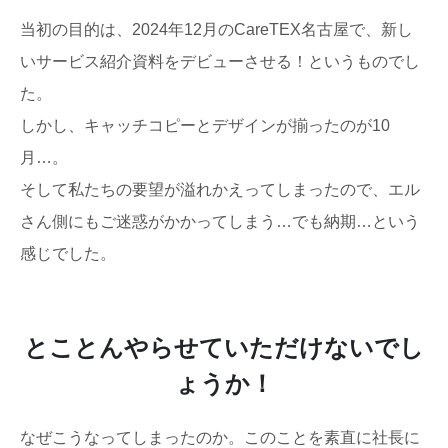
当初の目的は、2024年12月のCareTEX名古屋で、新し
いサービス紹介資料をデビューさせる！というものでし
た。
しかし、キャッチコピーとデザインが揃ったのが10
月…。
そして私たちの要望が溢れかえってしまったので、エル
さん側にもご迷惑がかかってしまう…でも納期…という
感じでした。
とことんやらせていただけないでし
ょうか！
なぜこうなってしまったのか。このことを素直に社長に