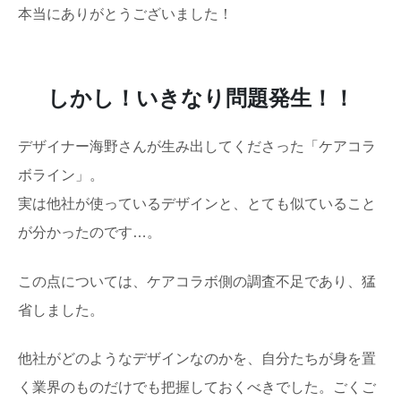
本当にありがとうございました！
しかし！いきなり問題発生！！
デザイナー海野さんが生み出してくださった「ケアコラ
ボライン」。
実は他社が使っているデザインと、とても似ていること
が分かったのです…。
この点については、ケアコラボ側の調査不足であり、猛
省しました。
他社がどのようなデザインなのかを、自分たちが身を置
く業界のものだけでも把握しておくべきでした。ごくご