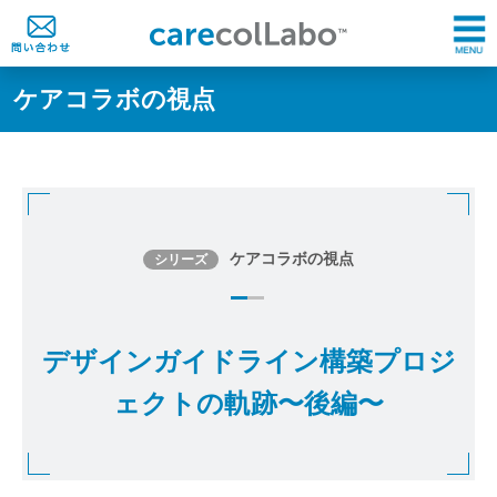
ケアコラボの視点
ケアコラボの視点
シリーズ
デザインガイドライン構築プロジ
ェクトの軌跡〜後編〜