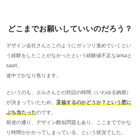
どこまでお願いしていいのだろう？
デザイン会社さんとこのようにガッツリ進めていくとい
う経験をしたことがなかったという経験値不足なarisaと
saori。
途中でかなり焦ります。
というのも、エルさんとの対話の時間（いわゆる納期）
が決まっていたため、
妥協するのかどうか？という壁に
ぶち当たった
のです。
前述の通り、デザイン酷似問題もあり、ここまででかな
り時間がかかってしまっている、という状況でした。