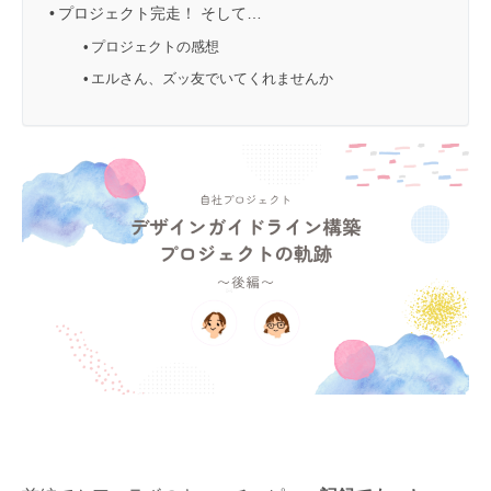
プロジェクト完走！ そして…
プロジェクトの感想
エルさん、ズッ友でいてくれませんか