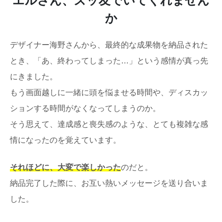
エルさん、ズッ友でいてくれません
か
デザイナー海野さんから、最終的な成果物を納品された
とき、「あ、終わってしまった…」という感情が真っ先
にきました。
もう画面越しに一緒に頭を悩ませる時間や、ディスカッ
ションする時間がなくなってしまうのか。
そう思えて、達成感と喪失感のような、とても複雑な感
情になったのを覚えています。
それほどに、大変で楽しかった
のだと。
納品完了した際に、お互い熱いメッセージを送り合いま
した。