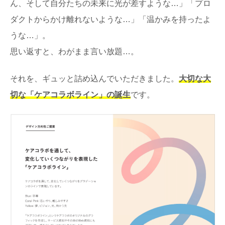
ん、そして自分たちの未来に光が差すような…」「プロ
ダクトからかけ離れないような…」「温かみを持ったよ
うな…」。
思い返すと、わがまま言い放題…。
それを、ギュッと詰め込んでいただきました。
大切な大
切な「ケアコラボライン」の誕生
です。