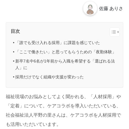
佐藤 ありさ
目次
「誰でも受け入れる採用」に課題を感じていた
「ここで働きたい」と思ってもらうための「夜勤体験」
新卒7名中6名が1年前から入職を希望する「選ばれる法
人」に
採用だけでなく組織や支援が変わった
福祉現場のお悩みとしてよく聞かれる、「人材採用」や
「定着」について。ケアコラボを導入いただいている、
社会福祉法人平野の里さんは、ケアコラボを人材採用で
も活用いただいています。