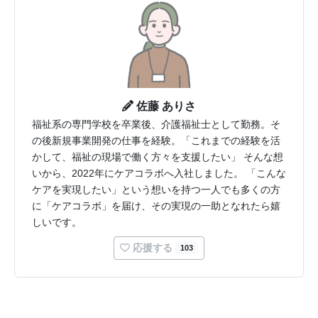
佐藤 ありさ
福祉系の専門学校を卒業後、介護福祉士として勤務。そ
の後新規事業開発の仕事を経験。「これまでの経験を活
かして、福祉の現場で働く方々を支援したい」 そんな想
いから、2022年にケアコラボへ入社しました。 「こんな
ケアを実現したい」という想いを持つ一人でも多くの方
に「ケアコラボ」を届け、その実現の一助となれたら嬉
しいです。
応援する
103