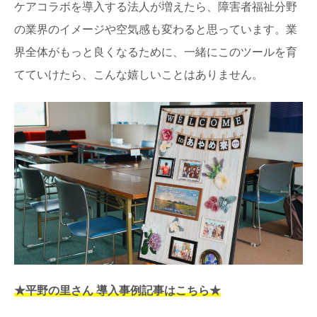
ケアコラボを導入する法人が増えたら、障害者福祉分野
の業界のイメージや空気感も変わると思っています。業
界全体がもっと良くなるために、一緒にこのツールを育
てていけたら、こんな嬉しいことはありません。
★平野の里さん 導入事例記事はこちら★