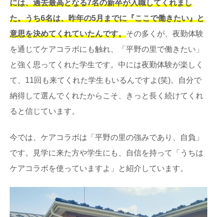
には、過去最高となる7名の新卒が入職してくれまし
た。うち6名は、昨年の5月までに『ここで働きたい』と
意思を決めてくれていたんです。
その多くが、夜勤体験
を通じてケアコラボにも触れ、「平野の里で働きたい」
と強く思ってくれた学生です。中には夜勤体験が楽しく
て、11回も来てくれた学生もいるんですよ(笑)。自分で
納得して選んでくれたからこそ、きっと長く続けてくれ
ると信じています。
今では、ケアコラボは「平野の里の強みであり、自負」
です。見学に来た方や学生にも、自信を持って「うちは
ケアコラボを使っていますよ」と紹介しています。