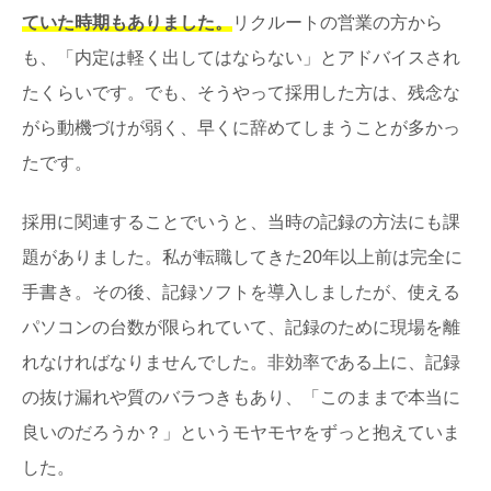
ていた時期もありました。
リクルートの営業の方から
も、「内定は軽く出してはならない」とアドバイスされ
たくらいです。でも、そうやって採用した方は、残念な
がら動機づけが弱く、早くに辞めてしまうことが多かっ
たです。
採用に関連することでいうと、当時の記録の方法にも課
題がありました。私が転職してきた20年以上前は完全に
手書き。その後、記録ソフトを導入しましたが、使える
パソコンの台数が限られていて、記録のために現場を離
れなければなりませんでした。非効率である上に、記録
の抜け漏れや質のバラつきもあり、「このままで本当に
良いのだろうか？」というモヤモヤをずっと抱えていま
した。