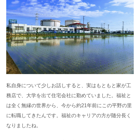
私自身について少しお話しすると、実はもともと家が工
務店で、大学を出て住宅会社に勤めていました。福祉と
は全く無縁の世界から、今から約21年前にこの平野の里
に転職してきたんです。福祉のキャリアの方が随分長く
なりましたね。