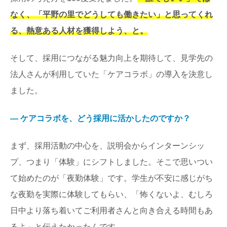
なく、「平野の里でどうしても働きたい」と思ってくれ
る、熱意ある人材を獲得しよう、と。
そして、採用につながる魅力向上を期待して、見学先の
法人さんが利用していた「ケアコラボ」の導入を決意し
ました。
― ケアコラボを、どう採用に活かしたのですか？
まず、採用活動の中心を、説明会からインターンシッ
プ、つまり「体験」にシフトしました。そこで思いつい
て始めたのが「夜勤体験」です。学生が不安に感じがち
な夜勤を実際に体験してもらい、「怖くないよ、むしろ
日中より落ち着いてご利用者さんと向き合える時間もあ
るよ」と伝えたかったんです。