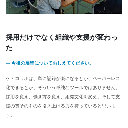
採用だけでなく組織や支援が変わっ
た
― 今後の展望についておしえてください。
ケアコラボは、単に記録が楽になるとか、ペーパーレス
化できるとか、そういう単純なツールではありません。
採用を変え、働き方を変え、組織文化を変え、そして支
援の質そのものを引き上げる力を持っていると思いま
す。