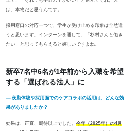
上で、「それでも平野の里がいい」と選んでくれた人
は、本物だと思うんです。
採用窓口の対応一つで、学生が受け止める印象は全然違
うと思います。インターンを通して、「杉村さんと働き
たい」と思ってもらえると嬉しいですよね。
新卒7名中6名が1年前から入職を希望
する「選ばれる法人」に
― 夜勤体験や採用面でのケアコラボの活用は、どんな効
果がありましたか？
効果は、正直、期待以上でした。
今年（2025年）の4月