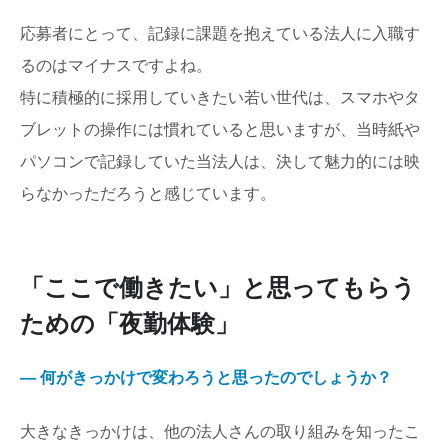
応募者にとって、記録に課題を抱えている法人に入職す
るのはマイナスですよね。
特に積極的に採用していきたい若い世代は、スマホやタ
ブレットの操作には慣れていると思いますが、当時紙や
パソコンで記録していた当法人は、決して魅力的には映
らなかっただろうと感じています。
「ここで働きたい」と思ってもらう
ための「夜勤体験」
― 何がきっかけで変わろうと思ったのでしょうか？
大きなきっかけは、他の法人さんの取り組みを知ったこ