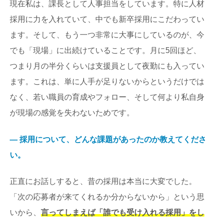
現在私は、課長として人事担当をしています。特に人材
採用に力を入れていて、中でも新卒採用にこだわってい
ます。そして、もう一つ非常に大事にしているのが、今
でも「現場」に出続けていることです。月に5回ほど、
つまり月の半分くらいは支援員として夜勤にも入ってい
ます。これは、単に人手が足りないからというだけでは
なく、若い職員の育成やフォロー、そして何より私自身
が現場の感覚を失わないためです。
― 採用について、どんな課題があったのか教えてくださ
い。
正直にお話しすると、昔の採用は本当に大変でした。
「次の応募者が来てくれるか分からないから」という思
いから、
言ってしまえば「誰でも受け入れる採用」をし