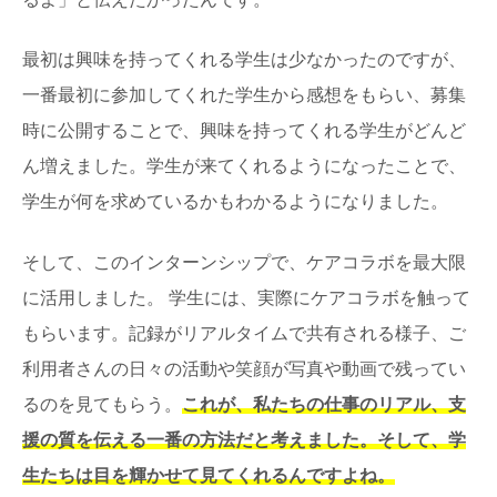
最初は興味を持ってくれる学生は少なかったのですが、
一番最初に参加してくれた学生から感想をもらい、募集
時に公開することで、興味を持ってくれる学生がどんど
ん増えました。学生が来てくれるようになったことで、
学生が何を求めているかもわかるようになりました。
そして、このインターンシップで、ケアコラボを最大限
に活用しました。 学生には、実際にケアコラボを触って
もらいます。記録がリアルタイムで共有される様子、ご
利用者さんの日々の活動や笑顔が写真や動画で残ってい
るのを見てもらう。
これが、私たちの仕事のリアル、支
援の質を伝える一番の方法だと考えました。そして、学
生たちは目を輝かせて見てくれるんですよね。