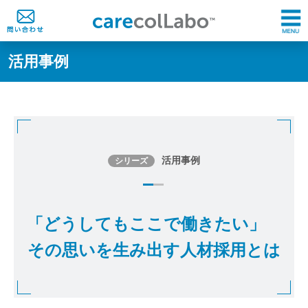
活用事例
活用事例
シリーズ
「どうしてもここで働きたい」
その思いを生み出す人材採用とは