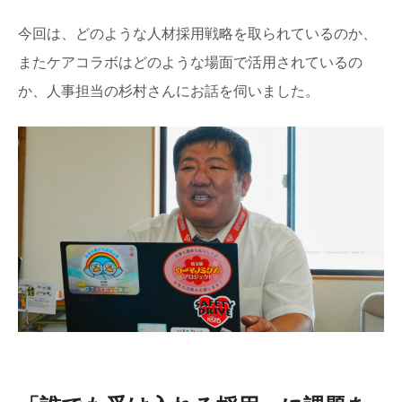
今回は、どのような人材採用戦略を取られているのか、
またケアコラボはどのような場面で活用されているの
か、人事担当の杉村さんにお話を伺いました。