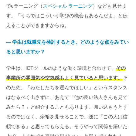
でeラーニング（
スペシャル ラーニング
）なども見せま
す。「うちではこういう学びの機会もあるんだよ」と伝
えることができますからね。
― 学生は就職先を検討するとき、どのような点をみてい
ると思いますか？
学生は、ICTツールのような働く環境と合わせて、
その
事業所の雰囲気や空気感もよく見ていると思います。
そ
のため、「わたしたちを選んでほしい」というスタンス
はなるべく出さずに、あえて「他の良い法人さんも見て
みたら？」と紹介することもあります。囲い込もうとす
るのではなく、余裕を見せることで、逆に「この人は信
頼できる」と思ってもらえる。そうやって関係を築いた