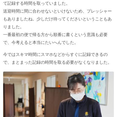
て記録する時間を取っていました。
送迎時間に間に合わせないといけないため、プレッシャー
もありましたね。少しだけ待ってくださいということもあ
りました。
一番最初の便で帰る方から順番に書くという意識も必要
で、今考えると本当にたいへんでした。
今ではスキマ時間にスマホなどからすぐに記録できるの
で、まとまった記録の時間を取る必要がなくなりました。