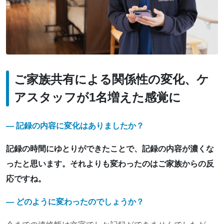
ご家族共有による関係性の変化、ケ
アスタッフが1名増えた感覚に
― 記録の内容に変化はありましたか？
記録の時間にゆとりができたことで、記録の内容が濃くな
ったと思います。それよりも変わったのはご家族からの反
応ですね。
― どのように変わったのでしょうか？