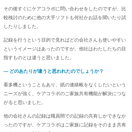
その後すぐにケアコラボに問い合わせをしたのですが、比
較検討のために他の大手ソフトも何社かお話を聞いたり試
したりしました。
記録を行うという目的で見ればどの会社さんも使いやすい
というイメージはあったのですが、他社はわたしたちの目
指すものとは違うと思いました。
― どのあたりが違うと思われたのでしょうか？
看多機ということもあり、紙の連絡帳をなくしたいという
ニーズが強く、ケアコラボのご家族共有機能が解決につな
がると思いました。
他の会社さんの記録は職員間での記録の共有しかできなか
ったのですが、ケアコラボはご家族に記録をそのまま共有