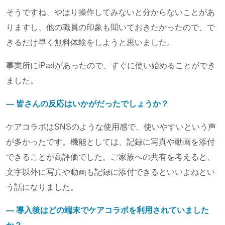
そうですね、やはり操作してみないと分からないことがあ
りますし、他の職員の印象も聞いておきたかったので、で
きるだけ早く無料体験をしようと思いました。
事業所にiPadがあったので、すぐに使い始めることができ
ました。
― 皆さんの反応はいかがだったでしょうか？
ケアコラボはSNSのような使用感で、使いやすいという声
が多かったです。機能としては、記録に写真や動画を添付
できることが高評価でした。ご家族への共有を考えると、
文字以外に写真や動画も記録に添付できるといいよねとい
う話になりました。
― 導入後はどの端末でケアコラボを利用されていました