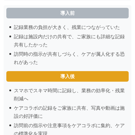
導入前
記録業務の負担が大きく、残業につながっていた
記録は施設内だけの共有で、ご家族にも詳細な記録
共有したかった
訪問時の指示が共有しづらく、ケアが属人化する恐
れがあった
導入後
スマホでスキマ時間に記録し、業務の効率化・残業
削減へ
ケアコラボの記録をご家族に共有、写真や動画は施
設の好評価に
訪問前の指示や注意事項をケアコラボに集約、ケア
の標準化を実現