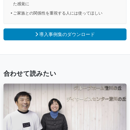
た感覚に
ご家族との関係性を重視する人には使ってほしい
導入事例集のダウンロード
合わせて読みたい