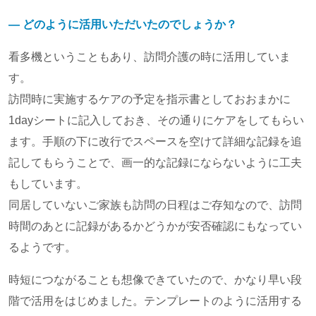
― どのように活用いただいたのでしょうか？
看多機ということもあり、訪問介護の時に活用していま
す。
訪問時に実施するケアの予定を指示書としておおまかに
1dayシートに記入しておき、その通りにケアをしてもらい
ます。手順の下に改行でスペースを空けて詳細な記録を追
記してもらうことで、画一的な記録にならないように工夫
もしています。
同居していないご家族も訪問の日程はご存知なので、訪問
時間のあとに記録があるかどうかが安否確認にもなってい
るようです。
時短につながることも想像できていたので、かなり早い段
階で活用をはじめました。テンプレートのように活用する