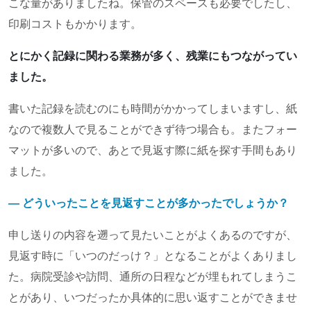
こな量がありましたね。保管のスペースも必要でしたし、
印刷コストもかかります。
とにかく記録に関わる業務が多く、残業にもつながってい
ました。
書いた記録を読むのにも時間がかかってしまいますし、紙
なので複数人で見ることができず待つ場合も。またフォー
マットが多いので、あとで見返す際に紙を探す手間もあり
ました。
― どういったことを見返すことが多かったでしょうか？
申し送りの内容を遡って見たいことがよくあるのですが、
見返す時に「いつのだっけ？」となることがよくありまし
た。病院受診や訪問、通所の日程などが埋もれてしまうこ
とがあり、いつだったか具体的に思い返すことができませ