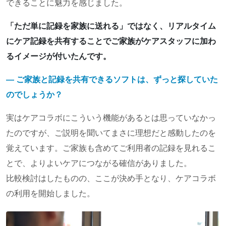
できることに魅力を感じました。
「ただ単に記録を家族に送れる」ではなく、リアルタイム
にケア記録を共有することでご家族がケアスタッフに加わ
るイメージが付いたんです。
― ご家族と記録を共有できるソフトは、ずっと探していた
のでしょうか？
実はケアコラボにこういう機能があるとは思っていなかっ
たのですが、ご説明を聞いてまさに理想だと感動したのを
覚えています。ご家族も含めてご利用者の記録を見れるこ
とで、よりよいケアにつながる確信がありました。
比較検討はしたものの、ここが決め手となり、ケアコラボ
の利用を開始しました。