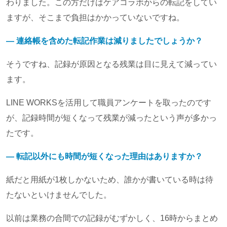
わりました。この方だけはケアコラボからの転記をしてい
ますが、そこまで負担はかかっていないですね。
― 連絡帳を含めた転記作業は減りましたでしょうか？
そうですね、記録が原因となる残業は目に見えて減ってい
ます。
LINE WORKSを活用して職員アンケートを取ったのです
が、記録時間が短くなって残業が減ったという声が多かっ
たです。
― 転記以外にも時間が短くなった理由はありますか？
紙だと用紙が1枚しかないため、誰かが書いている時は待
たないといけませんでした。
以前は業務の合間での記録がむずかしく、16時からまとめ