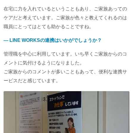
在宅に力を入れているということもあり、ご家族あっての
ケアだと考えています。ご家族が色々と教えてくれるのは
職員にとってはとても助かることですね。
― LINE WORKSの連携はいかがでしょうか？
管理職を中心に利用しています。いち早くご家族からのコ
メントに気付けるようになりました。
ご家族からのコメントが多いこともあって、便利な連携サ
ービスだと感じています。