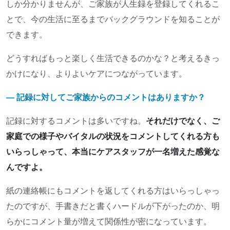
しか分かりませんが、ご家族が人生録を登録してくれるこ
とで、今の生活に至るまでバックグラウンドを知ることが
できます。
どうすればもっと楽しく生活できるのかな？と考えるきっ
かけになり、よりよいケアにつながっています。
― 記録に対してご家族からのコメントはありますか？
記録に対するコメントは多いですね。
それだけでなく、ご
家庭での様子やバイタルの状況をコメントしてくれる方も
いらっしゃって、本当にケアスタッフが一名増えた感覚な
んですよ。
紙の連絡帳にもコメントを返してくれる方はいらっしゃっ
たのですが、手書きだと書くハードルが下がったのか、明
らかにコメント量が増えて関係性が密になっています。