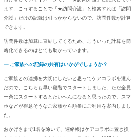
ます。こうすることで「★訪問介護」と検索すれば「訪問
介護」だけの記録は引っかからないので、訪問件数が計算
できます。
訪問件数は加算に直結してくるため、こういった計算を簡
略化できるのはとても助かっています。
― ご家族への記録の共有はいかがでしょうか？
ご家族との連携を大切にしたいと思ってケアコラボを選ん
だので、こちらも早い段階でスタートしました。ただ全員
一斉にスタートするとたいへんになると思ったので、スマ
ホなどが得意そうなご家族から順番にご利用を案内しまし
た。
おかげさまで1名を除いて、連絡帳はケアコラボに置き換