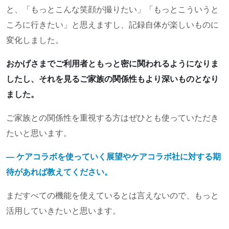
と、「もっとこんな笑顔が撮りたい」「もっとこういうと
ころに行きたい」と思えますし、記録自体が楽しいものに
変化しました。
おかげさまでご利用者ともっと密に関われるようになりま
したし、それを見るご家族の関係性もより深いものとなり
ました。
ご家族との関係性を重視する方はぜひとも使っていただき
たいと思います。
― ケアコラボを使っていく展望やケアコラボ社に対する期
待があれば教えてください。
まだすべての機能を使えているとは言えないので、もっと
活用していきたいと思います。