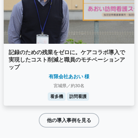
記録のための残業をゼロに。ケアコラボ導入で
実現したコスト削減と職員のモチベーションア
ップ
有限会社あおい 様
宮城県／約30名
看多機
訪問看護
他の導入事例を見る