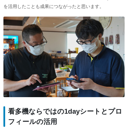
を活用したことも成果につながったと思います。
看多機ならではの1dayシートとプロ
フィールの活用