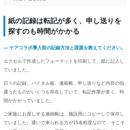
紙の記録は転記が多く、申し送りを
探すのも時間がかかる
― ケアコラボ導入前の記録方法と課題を教えてください。
エクセルで作成したフォーマットを印刷して、紙に記入し
ていました。
日々の記録、バイタル板、連絡帳、申し送りなど内容の似
通ったものがいくつも存在していて、転記作業が多く、時
間がかかっていました。
ご家族にお渡しする連絡帳は、施設用にコピーして保存し
ていました。通いで来られる方が15名程度なので、そこそ