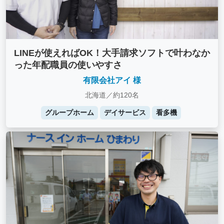
LINEが使えればOK！大手請求ソフトで叶わなか
った年配職員の使いやすさ
有限会社アイ 様
北海道／約120名
グループホーム
デイサービス
看多機