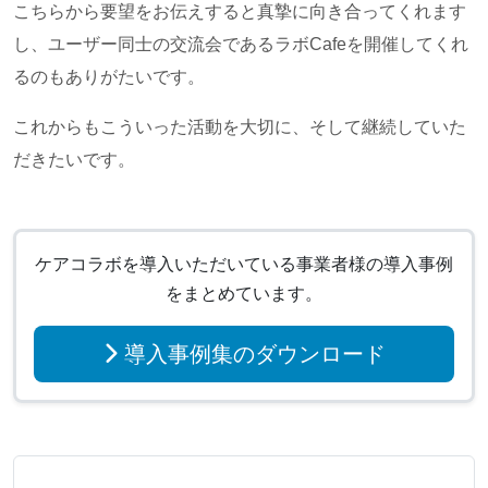
こちらから要望をお伝えすると真摯に向き合ってくれます
し、ユーザー同士の交流会であるラボCafeを開催してくれ
るのもありがたいです。
これからもこういった活動を大切に、そして継続していた
だきたいです。
ケアコラボを導入いただいている事業者様の導入事例
をまとめています。
導入事例集のダウンロード