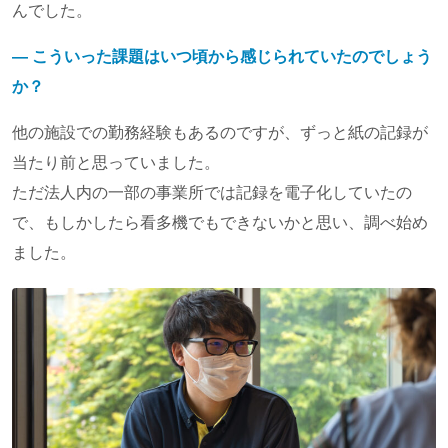
んでした。
― こういった課題はいつ頃から感じられていたのでしょう
か？
他の施設での勤務経験もあるのですが、ずっと紙の記録が
当たり前と思っていました。
ただ法人内の一部の事業所では記録を電子化していたの
で、もしかしたら看多機でもできないかと思い、調べ始め
ました。