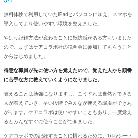
か？
無料体験で利用していたiPadとパソコンに加え、スマホを
導入してより使いやすい環境を整えました。
やはり記録方法が変わることに抵抗感がある方もいました
ので、まずはケアコラボ社の説明会に参加してもらうこと
からはじめました。
得意な職員が先に使い方を覚えたので、覚えた人から順番
に苦手な方に教えていくようになりました。
教えることは勉強になりますし、こうすれば自然とできる
人が増えていき、早い段階でみんなが使える環境ができあ
がります。ケアコラボは使いやすいこともあり、一度覚え
るとみんなすぐに使うことができました。
ケアコラボでの記録することに慣れるために、1dayシート