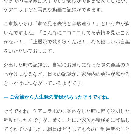
今までの連絡帳は文字でしか記録ができませんでしたが、
ケアコラボだと写真や動画で記録ができます。
ご家族からは「家で見る表情と全然違う！」という声が多
いんですよね。「こんなにニコニコしてる表情を見たこと
がない！」「上機嫌で歌を歌うんだ！」など嬉しいお言葉
をいただいております。
外出した時の記録は、自宅にお帰りになった際の会話のき
っかけになるなど、日々の記録がご家族内の会話が広がる
きっかけにつながっているようです。
― ご家族から人生録の登録があったそうですね。
そうですね、ケアコラボのご案内をした時に軽く説明した
程度だったんですが、驚くことにご家族が積極的に登録し
てくれていました。職員はどうしても今のご利用者のこと