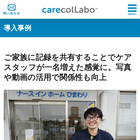
導入事例
ご家族に記録を共有することでケア
スタッフが一名増えた感覚に。写真
や動画の活用で関係性も向上