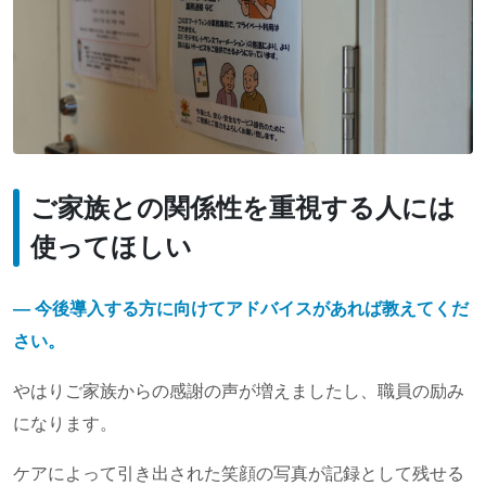
ご家族との関係性を重視する人には
使ってほしい
― 今後導入する方に向けてアドバイスがあれば教えてくだ
さい。
やはりご家族からの感謝の声が増えましたし、職員の励み
になります。
ケアによって引き出された笑顔の写真が記録として残せる