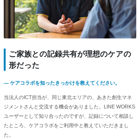
ご家族との記録共有が理想のケアの
形だった
― ケアコラボを知ったきっかけを教えてください。
当法人のICT担当が、同じ東北エリアの、あきた創生マネ
ジメントさんと交流する機会がありました。LINE WORKS
ユーザーとして知り合ったのですが、記録について相談し
たところ、ケアコラボをご利用中と教えていただきまし
た。