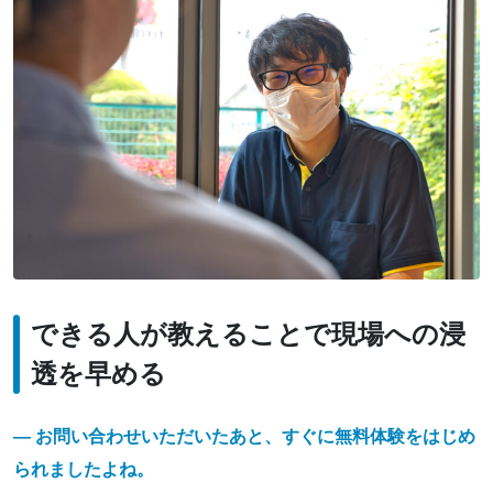
できる人が教えることで現場への浸
透を早める
― お問い合わせいただいたあと、すぐに無料体験をはじめ
られましたよね。