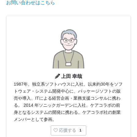
お問い合わせはこちら
上田 幸哉
1987年、独立系ソフトハウスに入社。以来約30年をソフ
トウェア・システム開発中心に、パッケージソフトの販
売や導入、ITによる経営企画・業務支援コンサルに携わ
る。 2014 年ソニックガーデンに入社、ケアコラボの前
身となるシステムの開発に携わる。ケアコラボ社の創業
メンバーとして参画。
応援する
1