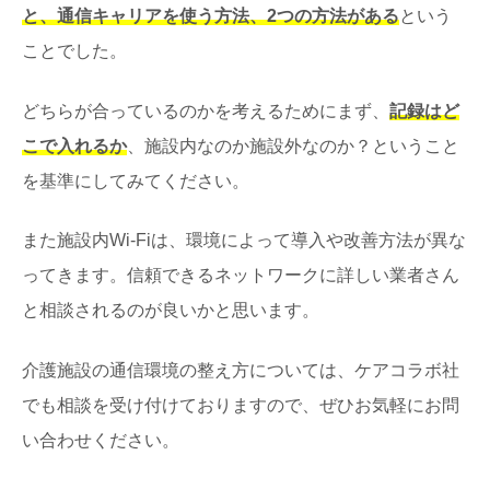
と、通信キャリアを使う方法、2つの方法がある
という
ことでした。
どちらが合っているのかを考えるためにまず、
記録はど
こで入れるか
、施設内なのか施設外なのか？ということ
を基準にしてみてください。
また施設内Wi-Fiは、環境によって導入や改善方法が異な
ってきます。信頼できるネットワークに詳しい業者さん
と相談されるのが良いかと思います。
介護施設の通信環境の整え方については、ケアコラボ社
でも相談を受け付けておりますので、ぜひお気軽にお問
い合わせください。