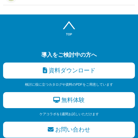
導入をご検討中の方へ
資料ダウンロード
検討に役に立つカタログや資料のPDFをご用意しています
無料体験
ケアコラボを1週間お試しいただけます
お問い合わせ