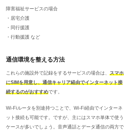
障害福祉サービスの場合
・居宅介護
・同行援護
・行動援護 など
通信環境を整える方法
これらの施設外で記録をするサービスの場合は、
スマホ
にSIMを用意し、通信キャリア経由でインターネット接
続するのがおすすめ
です。
Wi-Fiルータを別途持つことで、Wi-Fi経由でインターネ
ット接続も可能です。ですが、主にはスマホ単体で使う
ケースが多いでしょう。音声通話とデータ通信の両方で