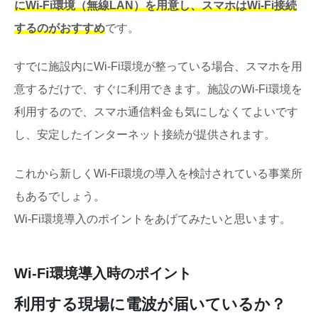
にWi-Fi環境（無線LAN）を用意し、スマホはWi-Fi接続
するのがおすすめ
です。
すでに施設内にWi-Fi環境が整っている場合、スマホを用
意するだけで、すぐに利用できます。施設のWi-Fi環境を
利用するので、スマホ通信料金も気にしなくてよいです
し、安定したインターネット接続が提供されます。
これから新しくWi-Fi環境の導入を検討されている事業所
もあるでしょう。
Wi-Fi環境導入のポイントをあげてみたいと思います。
Wi-Fi環境導入時のポイント
利用する現場に電波が届いているか？