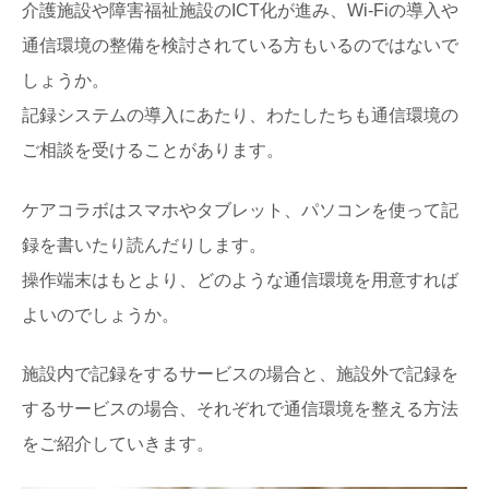
介護施設や障害福祉施設のICT化が進み、Wi-Fiの導入や
通信環境の整備を検討されている方もいるのではないで
しょうか。
記録システムの導入にあたり、わたしたちも通信環境の
ご相談を受けることがあります。
ケアコラボはスマホやタブレット、パソコンを使って記
録を書いたり読んだりします。
操作端末はもとより、どのような通信環境を用意すれば
よいのでしょうか。
施設内で記録をするサービスの場合と、施設外で記録を
するサービスの場合、それぞれで通信環境を整える方法
をご紹介していきます。