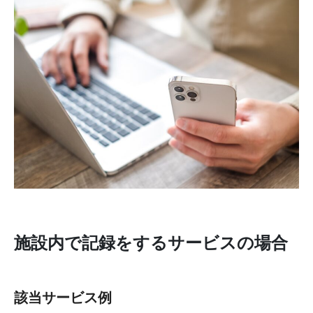
施設内で記録をするサービスの場合
該当サービス例