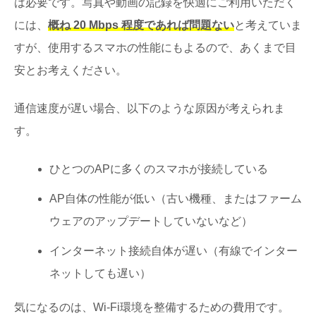
は必要です。写真や動画の記録を快適にご利用いただく
には、
概ね 20 Mbps 程度であれば問題ない
と考えていま
すが、使用するスマホの性能にもよるので、あくまで目
安とお考えください。
通信速度が遅い場合、以下のような原因が考えられま
す。
ひとつのAPに多くのスマホが接続している
AP自体の性能が低い（古い機種、またはファーム
ウェアのアップデートしていないなど）
インターネット接続自体が遅い（有線でインター
ネットしても遅い）
気になるのは、Wi-Fi環境を整備するための費用です。