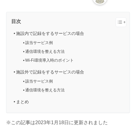
目次
施設内で記録をするサービスの場合
該当サービス例
通信環境を整える方法
Wi-Fi環境導入時のポイント
施設外で記録をするサービスの場合
該当サービス例
通信環境を整える方法
まとめ
※この記事は2023年1月18日に更新されました