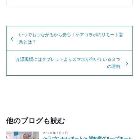
いつでもつながるから安心！ケアコラボのリモート営
業とは？
介護現場にはタブレットよりスマホが向いている３つ
の理由
他のブログも読む
2026年7月3日
〜ラボCafeレポート〜 認知症グループホーム