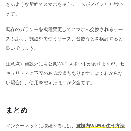
きるような契約でスマホを使うケースがメインだと思い
ます。
既存のガラケーを機種変更してスマホへ交換されるケー
スもあり、施設外で使うケース、台数などを検討すると
良いでしょう。
注意点）施設外にも公衆Wi-Fiスポットがありますが、セ
キュリティに不安のある設備もあります。よくわからな
い場合は、使用を控えたほうが安全です。
まとめ
インターネットに接続するには、
施設内Wi-Fiを使う方法