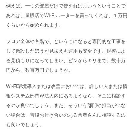
例えば、一つの部屋だけで使えればよいうということで
あれば、量販店でWi-Fiルーターを買ってくれば、１万円
くらいから始められます。
フロア全体や各階で、というこになると専門的な工事を
して敷設したほうが見栄えも運用も安全です。規模によ
る見積もりになってしまい、ピンからキリまで。数十万
円から、数百万円でしょうか。
Wi-Fi環境導入または改善においては、詳しい人または情
報システム部門が法人内にあるようなら、そこに相談す
るのが良いでしょう。また、そういう部門や担当がいな
い場合は、普段お付き合いのある業者さんに相談するの
も良いでしょう。