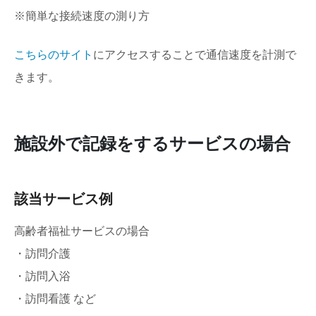
※簡単な接続速度の測り方
こちらのサイト
にアクセスすることで通信速度を計測で
きます。
施設外で記録をするサービスの場合
該当サービス例
高齢者福祉サービスの場合
・訪問介護
・訪問入浴
・訪問看護 など