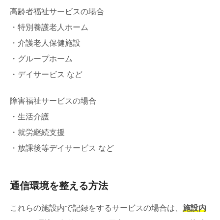
高齢者福祉サービスの場合
・特別養護老人ホーム
・介護老人保健施設
・グループホーム
・デイサービス など
障害福祉サービスの場合
・生活介護
・就労継続支援
・放課後等デイサービス など
通信環境を整える方法
これらの施設内で記録をするサービスの場合は、
施設内