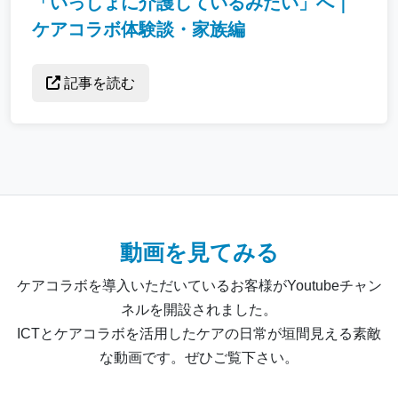
「いっしょに介護しているみたい」へ｜
ケアコラボ体験談・家族編
記事を読む
動画を見てみる
ケアコラボを導入いただいているお客様がYoutubeチャン
ネルを開設されました。
ICTとケアコラボを活用したケアの日常が垣間見える素敵
な動画です。ぜひご覧下さい。