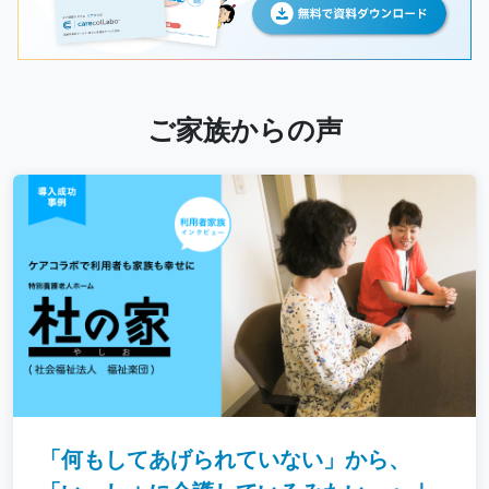
ご家族からの声
「何もしてあげられていない」から、