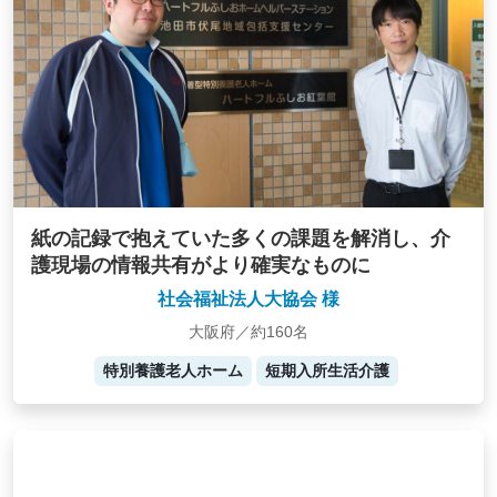
紙の記録で抱えていた多くの課題を解消し、介
護現場の情報共有がより確実なものに
社会福祉法人大協会 様
大阪府／約160名
特別養護老人ホーム
短期入所生活介護