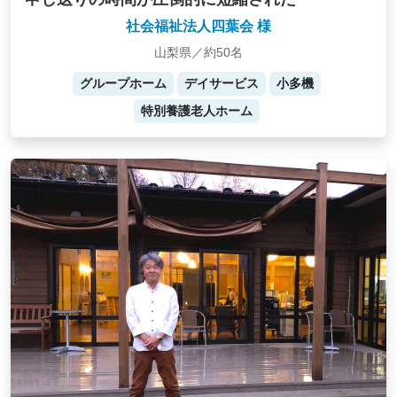
社会福祉法人四葉会 様
山梨県／約50名
グループホーム
デイサービス
小多機
特別養護老人ホーム