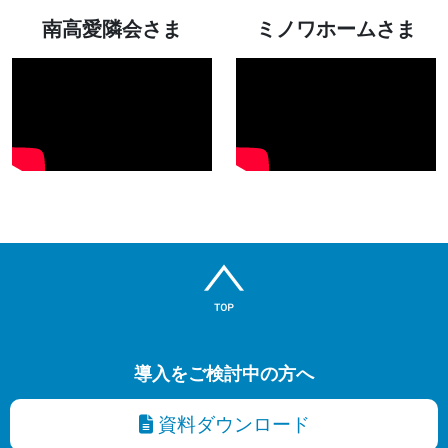
南高愛隣会さま
ミノワホームさま
導入をご検討中の方へ
資料ダウンロード