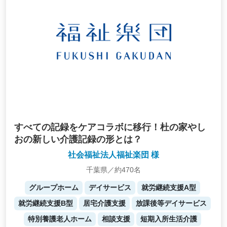
すべての記録をケアコラボに移行！杜の家やし
おの新しい介護記録の形とは？
社会福祉法人福祉楽団 様
千葉県／約470名
グループホーム
デイサービス
就労継続支援A型
就労継続支援B型
居宅介護支援
放課後等デイサービス
特別養護老人ホーム
相談支援
短期入所生活介護