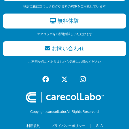
検討に役に立つカタログや資料のPDFをご用意しています
無料体験
ケアコラボを1週間お試しいただけます
お問い合わせ
ご不明な点などありましたら気軽にお尋ねください
Copyright carecolLabo All Rights Reserverd
利用規約
プライバシーポリシー
SLA