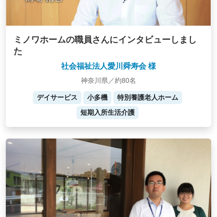
ミノワホームの職員さんにインタビューしまし
た
社会福祉法人愛川舜寿会 様
神奈川県／約80名
デイサービス
小多機
特別養護老人ホーム
短期入所生活介護