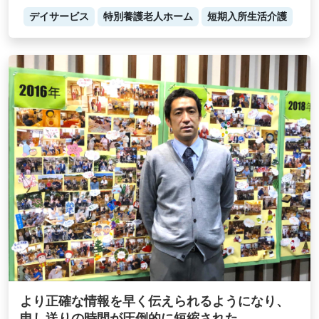
デイサービス
特別養護老人ホーム
短期入所生活介護
より正確な情報を早く伝えられるようになり、
申し送りの時間が圧倒的に短縮された