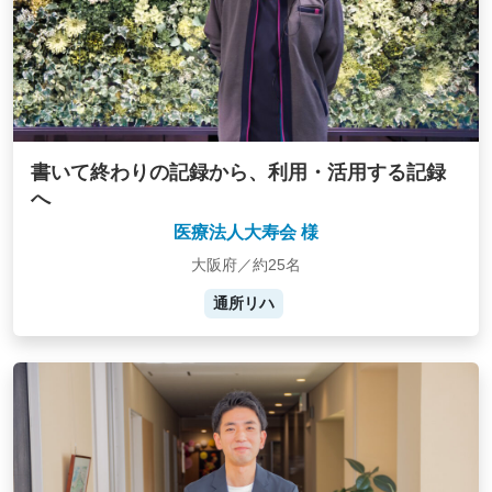
書いて終わりの記録から、利用・活用する記録
へ
医療法人大寿会 様
大阪府／約25名
通所リハ