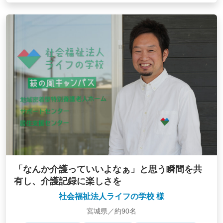
「なんか介護っていいよなぁ」と思う瞬間を共
有し、介護記録に楽しさを
社会福祉法人ライフの学校 様
宮城県／約90名