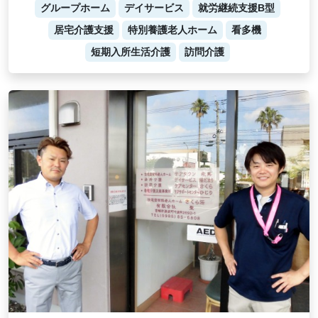
グループホーム
デイサービス
就労継続支援B型
居宅介護支援
特別養護老人ホーム
看多機
短期入所生活介護
訪問介護