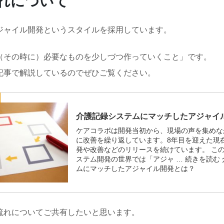
れについて
ジャイル開発というスタイルを採用しています。
（その時に）必要なものを少しづつ作っていくこと」です。
記事で解説しているのでぜひご覧ください。
流れについてご共有したいと思います。