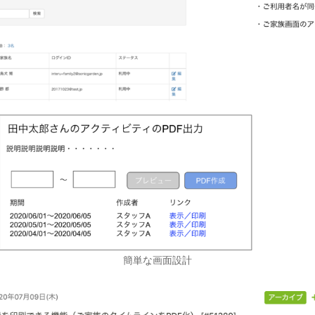
簡単な画面設計