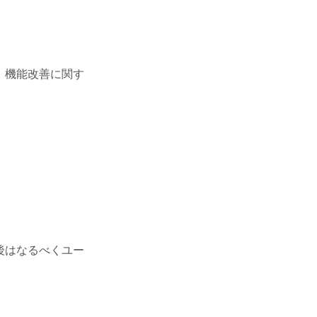
、機能改善に関す
後はなるべくユー