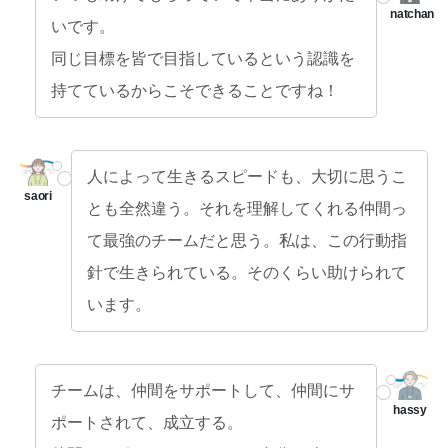
いです。
同じ目標を皆で目指しているという認識を
持てているからこそできることですね！
人によって生きるスピードも、大切に思うこ
とも全然違う。それを理解してくれる仲間っ
て最強のチームだと思う。私は、この行動指
針で生きられている。そのくらい助けられて
います。
チームは、仲間をサポートして、仲間にサ
ポートされて、成立する。