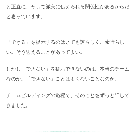
と正直に、そして誠実に伝えられる関係性があるからだ
と思っています。
「できる」を提示するのはとても誇らしく、素晴らし
い。そう思えることがあってよい。
しかし「できない」を提示できないのは、本当のチーム
なのか。「できない」ことはよくないことなのか。
チームビルディングの過程で、そのことをずっと話して
きました。