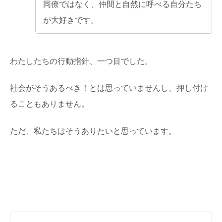
同僚ではなく、仲間と自然に呼べる自分たち
が大好きです。
わたしたちの行動指針、一つ目でした。
社会がそうあるべき！とは思っていませんし、押し付け
ることもありません。
ただ、私たちはそうありたいと思っています。