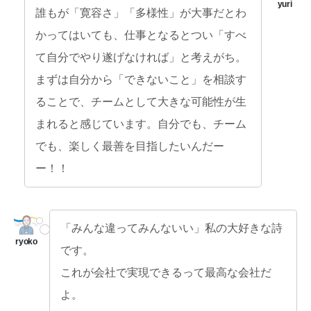
誰もが「寛容さ」「多様性」が大事だとわ
かってはいても、仕事となるとつい「すべ
て自分でやり遂げなければ」と考えがち。
まずは自分から「できないこと」を相談す
ることで、チームとして大きな可能性が生
まれると感じています。自分でも、チーム
でも、楽しく最善を目指したいんだー
ー！！
「みんな違ってみんないい」私の大好きな詩
です。
これが会社で実現できるって最高な会社だ
よ。