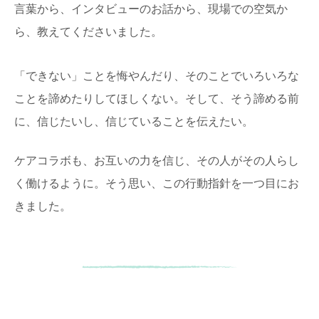
言葉から、インタビューのお話から、現場での空気か
ら、教えてくださいました。
「できない」ことを悔やんだり、そのことでいろいろな
ことを諦めたりしてほしくない。そして、そう諦める前
に、信じたいし、信じていることを伝えたい。
ケアコラボも、お互いの力を信じ、その人がその人らし
く働けるように。そう思い、この行動指針を一つ目にお
きました。