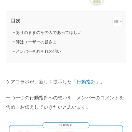
目次
ありのままのその人であってほしい
師はユーザーの皆さま
メンバーそれぞれの想い
ケアコラボが、新しく提示した
「行動指針」
。
一つ一つの行動指針への想いを、メンバーのコメントを
含め、お伝えしていきたいと思います。