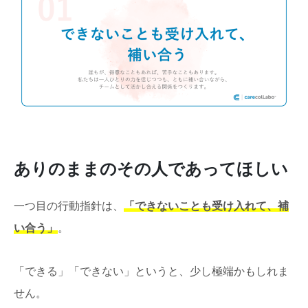
ありのままのその人であってほしい
一つ目の行動指針は、
「できないことも受け入れて、補
い合う」
。
「できる」「できない」というと、少し極端かもしれま
せん。