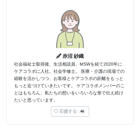
赤沼 紗織
社会福祉士取得後、生活相談員、MSWを経て2020年に
ケアコラボに入社。社会学修士。 医療・介護の現場での
経験を活かしつつ、お客様とケアコラボの距離をもっと
もっと近づけていきたいです。 ケアコラボメンバーのこ
とはもちろん、私たちの想いをいろいろな形で伝え続け
たいと思っています。
応援する
46