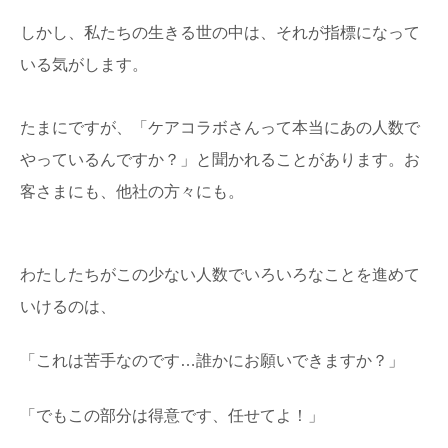
しかし、私たちの生きる世の中は、それが指標になって
いる気がします。
たまにですが、「ケアコラボさんって本当にあの人数で
やっているんですか？」と聞かれることがあります。お
客さまにも、他社の方々にも。
わたしたちがこの少ない人数でいろいろなことを進めて
いけるのは、
「これは苦手なのです…誰かにお願いできますか？」
「でもこの部分は得意です、任せてよ！」