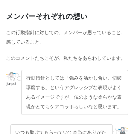
メンバーそれぞれの想い
この行動指針に対しての、メンバーが思っていること、
感じていること。
このコメントたちこそが、私たちをあらわしています。
行動指針としては「強みを活かし合い、切磋
琢磨する」というアグレッシブな表現がよく
あるイメージですが、仏のような柔らかな表
現がとてもケアコラボらしいなと思います。
いつも助けてもらっていて本当にありがた