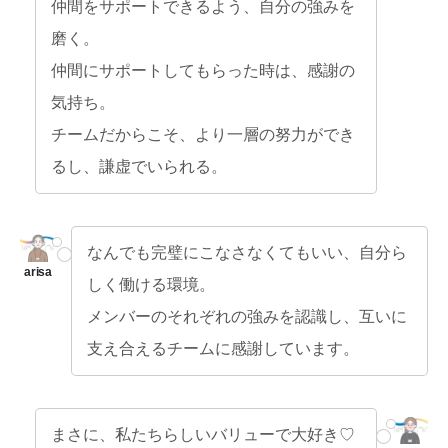
仲間をサポートできるよう、自分の強みを
磨く。
仲間にサポートしてもらった時は、感謝の
気持ち。
チームだからこそ、より一層の努力ができ
るし、謙虚でいられる。
なんでも完璧にこなさなくてもいい、自分ら
しく働ける環境。
メンバーのそれぞれの強みを認識し、互いに
支え合えるチームに感謝しています。
まさに、私たちらしいバリューで大好き♡