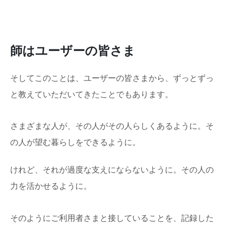
師はユーザーの皆さま
そしてこのことは、ユーザーの皆さまから、ずっとずっ
と教えていただいてきたことでもあります。
さまざまな人が、その人がその人らしくあるように。そ
の人が望む暮らしをできるように。
けれど、それが過度な支えにならないように。その人の
力を活かせるように。
そのようにご利用者さまと接していることを、記録した