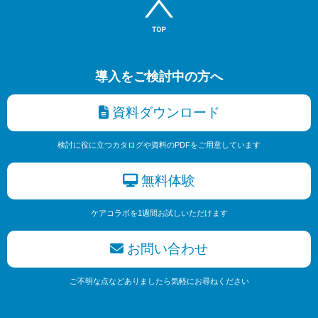
導入をご検討中の方へ
資料ダウンロード
検討に役に立つカタログや資料のPDFをご用意しています
無料体験
ケアコラボを1週間お試しいただけます
お問い合わせ
ご不明な点などありましたら気軽にお尋ねください