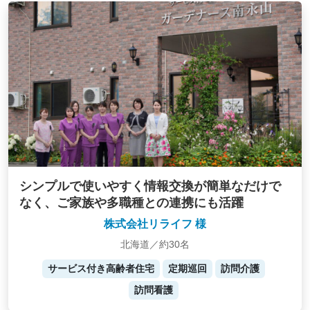
シンプルで使いやすく情報交換が簡単なだけで
なく、ご家族や多職種との連携にも活躍
株式会社リライフ 様
北海道／約30名
サービス付き高齢者住宅
定期巡回
訪問介護
訪問看護