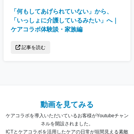
「何もしてあげられていない」から、
「いっしょに介護しているみたい」へ｜
ケアコラボ体験談・家族編
記事を読む
動画を見てみる
ケアコラボを導入いただいているお客様がYoutubeチャン
ネルを開設されました。
ICTとケアコラボを活用したケアの日常が垣間見える素敵