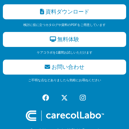
資料ダウンロード
検討に役に立つカタログや資料のPDFをご用意しています
無料体験
ケアコラボを1週間お試しいただけます
お問い合わせ
ご不明な点などありましたら気軽にお尋ねください