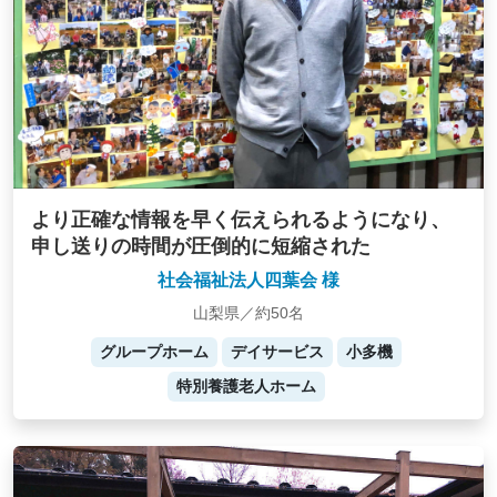
より正確な情報を早く伝えられるようになり、
申し送りの時間が圧倒的に短縮された
社会福祉法人四葉会 様
山梨県／約50名
グループホーム
デイサービス
小多機
特別養護老人ホーム