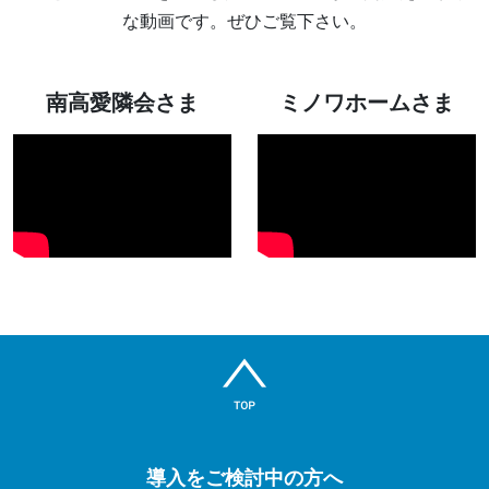
な動画です。ぜひご覧下さい。
南高愛隣会さま
ミノワホームさま
導入をご検討中の方へ