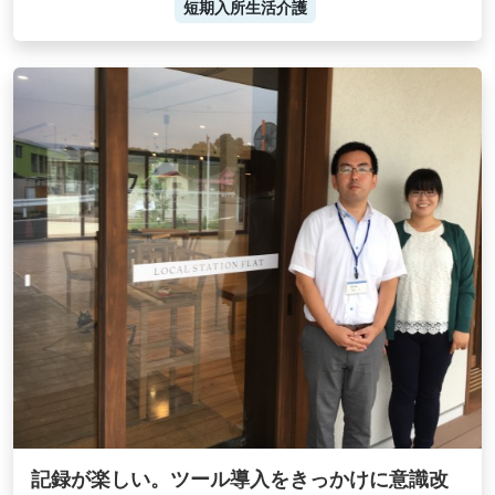
短期入所生活介護
記録が楽しい。ツール導入をきっかけに意識改