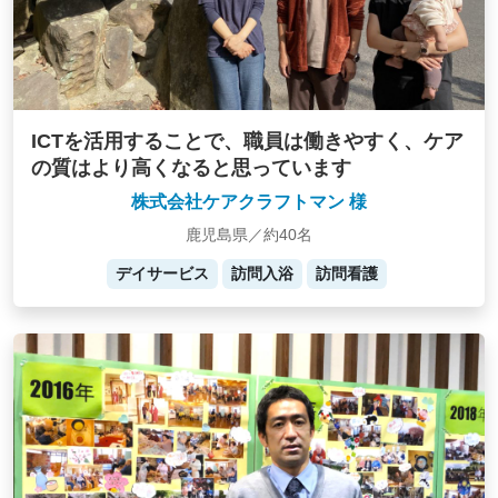
ICTを活用することで、職員は働きやすく、ケア
の質はより高くなると思っています
株式会社ケアクラフトマン 様
鹿児島県／約40名
デイサービス
訪問入浴
訪問看護