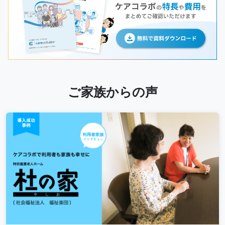
ご家族からの声