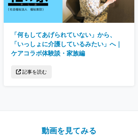
「何もしてあげられていない」から、
「いっしょに介護しているみたい」へ｜
ケアコラボ体験談・家族編
記事を読む
動画を見てみる