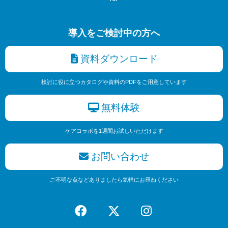
導入をご検討中の方へ
資料ダウンロード
検討に役に立つカタログや資料のPDFをご用意しています
無料体験
ケアコラボを1週間お試しいただけます
お問い合わせ
ご不明な点などありましたら気軽にお尋ねください