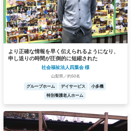
より正確な情報を早く伝えられるようになり、
申し送りの時間が圧倒的に短縮された
社会福祉法人四葉会 様
山梨県／約50名
グループホーム
デイサービス
小多機
特別養護老人ホーム