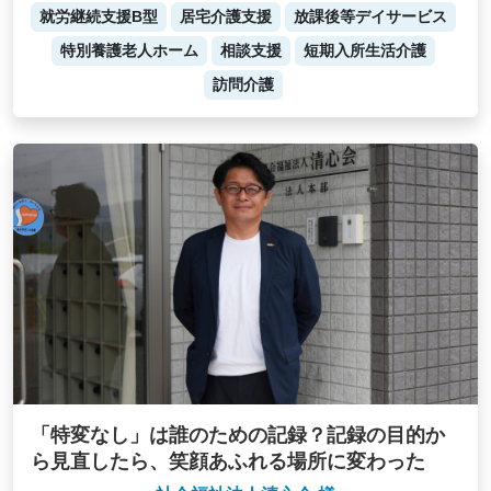
就労継続支援B型
居宅介護支援
放課後等デイサービス
特別養護老人ホーム
相談支援
短期入所生活介護
訪問介護
「特変なし」は誰のための記録？記録の目的か
ら見直したら、笑顔あふれる場所に変わった