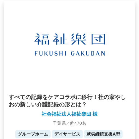
すべての記録をケアコラボに移行！杜の家やし
おの新しい介護記録の形とは？
社会福祉法人福祉楽団 様
千葉県／約470名
グループホーム
デイサービス
就労継続支援A型