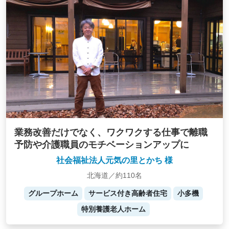
業務改善だけでなく、ワクワクする仕事で離職
予防や介護職員のモチベーションアップに
社会福祉法人元気の里とかち 様
北海道／約110名
グループホーム
サービス付き高齢者住宅
小多機
特別養護老人ホーム