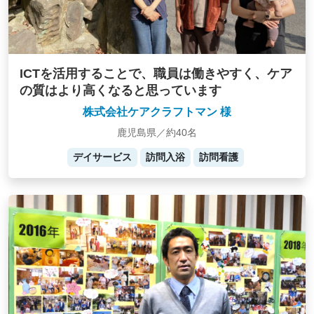
ICTを活用することで、職員は働きやすく、ケア
の質はより高くなると思っています
株式会社ケアクラフトマン 様
鹿児島県／約40名
デイサービス
訪問入浴
訪問看護