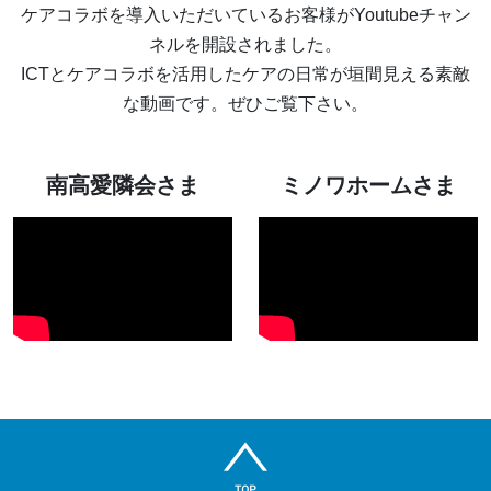
ケアコラボを導入いただいているお客様がYoutubeチャン
ネルを開設されました。
ICTとケアコラボを活用したケアの日常が垣間見える素敵
な動画です。ぜひご覧下さい。
南高愛隣会さま
ミノワホームさま