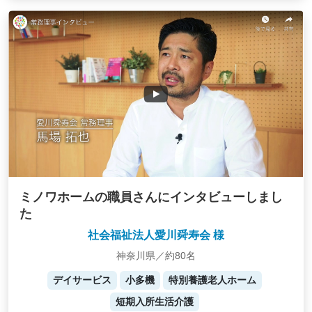
ミノワホームの職員さんにインタビューしまし
た
社会福祉法人愛川舜寿会 様
神奈川県／約80名
デイサービス
小多機
特別養護老人ホーム
短期入所生活介護