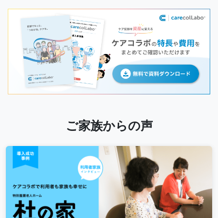
ご家族からの声