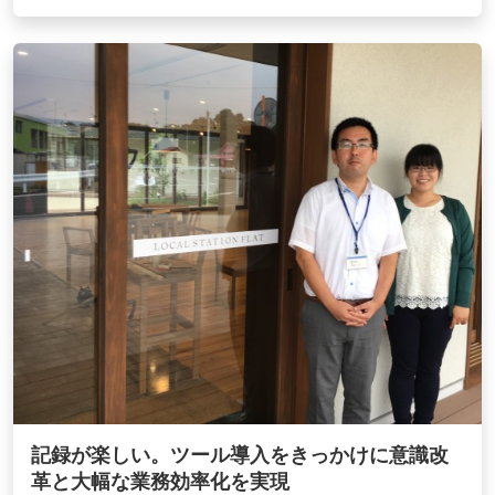
記録が楽しい。ツール導入をきっかけに意識改
革と大幅な業務効率化を実現