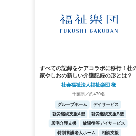
すべての記録をケアコラボに移行！杜
家やしおの新しい介護記録の形とは？
社会福祉法人福祉楽団 様
千葉県／約470名
グループホーム
デイサービス
就労継続支援A型
就労継続支援B型
居宅介護支援
放課後等デイサービス
特別養護老人ホーム
相談支援