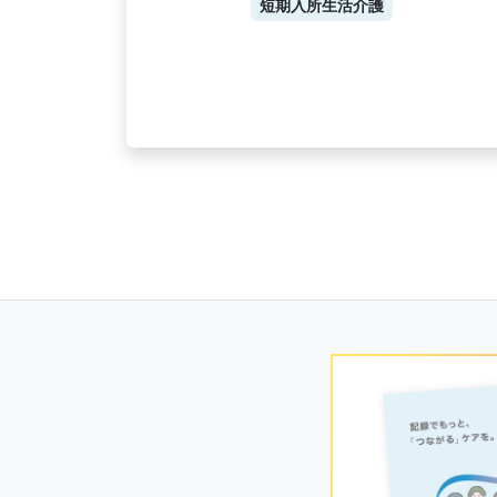
短期入所生活介護
Posts
navigation