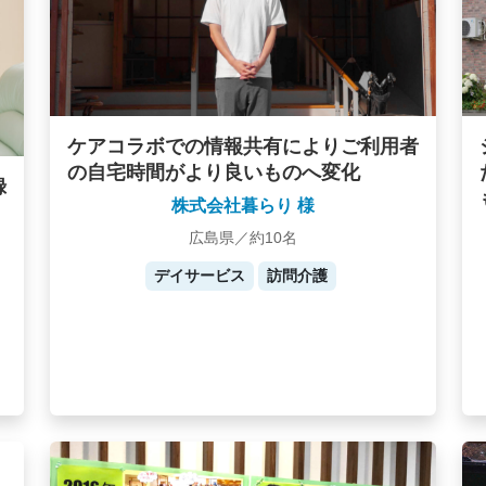
ケアコラボでの情報共有によりご利用者
の自宅時間がより良いものへ変化
録
株式会社暮らり 様
広島県／約10名
デイサービス
訪問介護