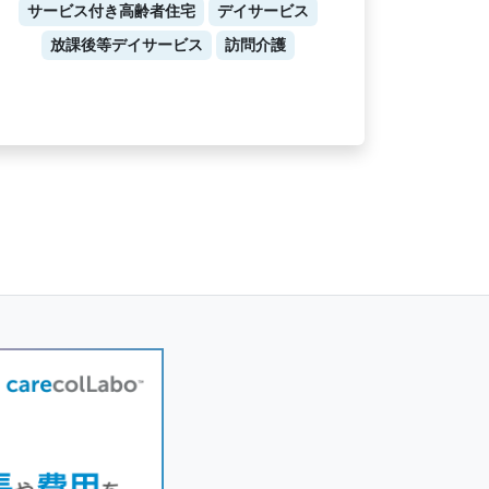
サービス付き高齢者住宅
デイサービス
放課後等デイサービス
訪問介護