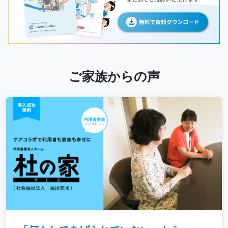
ご家族からの声