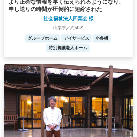
より正確な情報を早く伝えられるようになり、
申し送りの時間が圧倒的に短縮された
社会福祉法人四葉会 様
山梨県／約50名
グループホーム
デイサービス
小多機
特別養護老人ホーム