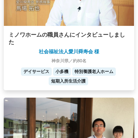
ミノワホームの職員さんにインタビューしまし
た
社会福祉法人愛川舜寿会 様
神奈川県／約80名
デイサービス
小多機
特別養護老人ホーム
短期入所生活介護