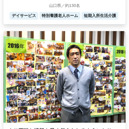
山口県／約130名
デイサービス
特別養護老人ホーム
短期入所生活介護