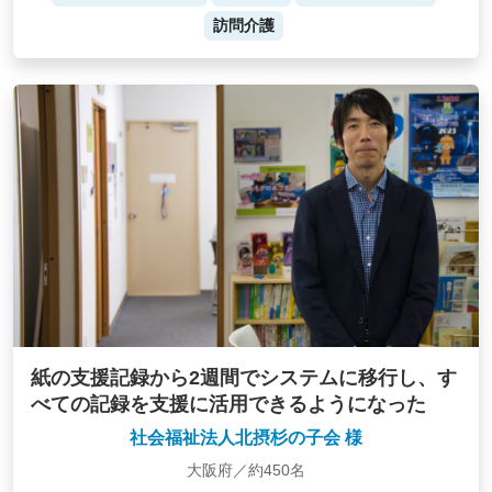
訪問介護
紙の支援記録から2週間でシステムに移行し、す
べての記録を支援に活用できるようになった
社会福祉法人北摂杉の子会 様
大阪府／約450名