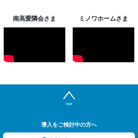
南高愛隣会さま
ミノワホームさま
導入をご検討中の方へ