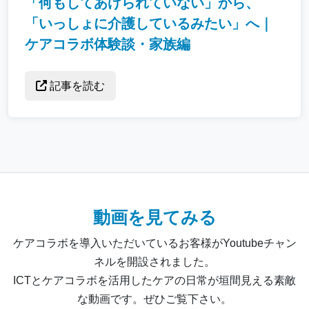
「何もしてあげられていない」から、
「いっしょに介護しているみたい」へ｜
ケアコラボ体験談・家族編
記事を読む
動画を見てみる
ケアコラボを導入いただいているお客様がYoutubeチャン
ネルを開設されました。
ICTとケアコラボを活用したケアの日常が垣間見える素敵
な動画です。ぜひご覧下さい。