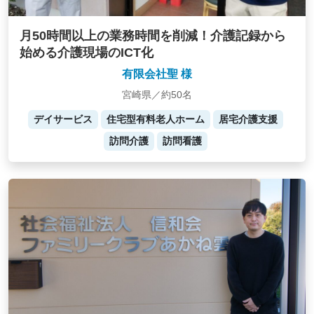
月50時間以上の業務時間を削減！介護記録から
始める介護現場のICT化
有限会社聖 様
宮崎県／約50名
デイサービス
住宅型有料老人ホーム
居宅介護支援
訪問介護
訪問看護