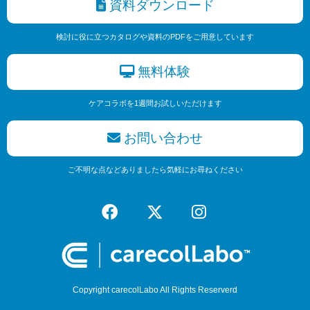
資料ダウンロード
検討に役に立つカタログや資料のPDFをご用意しています
無料体験
ケアコラボを1週間お試しいただけます
お問い合わせ
ご不明な点などありましたら気軽にお尋ねください
Copyright carecolLabo All Rights Reserverd