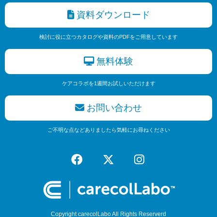
資料ダウンロード
検討に役に立つカタログや資料のPDFをご用意しています
無料体験
ケアコラボを1週間お試しいただけます
お問い合わせ
ご不明な点などありましたら気軽にお尋ねください
Copyright carecolLabo All Rights Reserverd