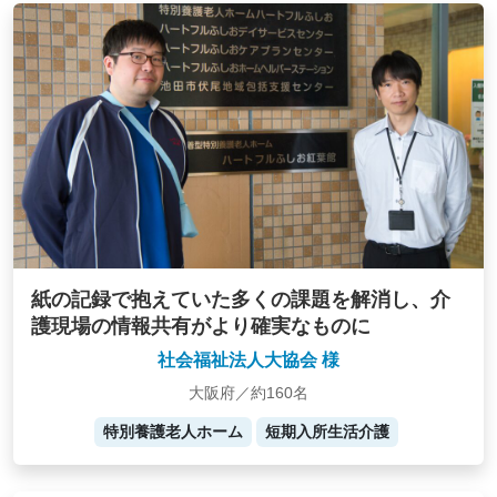
紙の記録で抱えていた多くの課題を解消し、介
護現場の情報共有がより確実なものに
社会福祉法人大協会 様
大阪府／約160名
特別養護老人ホーム
短期入所生活介護