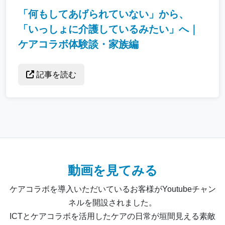
「何もしてあげられていない」から、
「いっしょに介護しているみたい」へ｜
ケアコラボ体験談・家族編
記事を読む
動画を見てみる
ケアコラボを導入いただいているお客様がYoutubeチャン
ネルを開設されました。
ICTとケアコラボを活用したケアの日常が垣間見える素敵