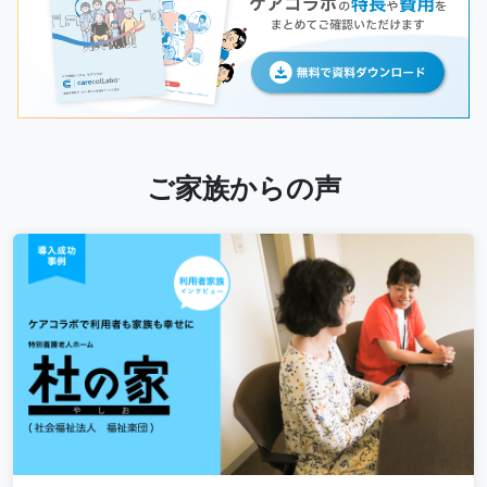
ご家族からの声