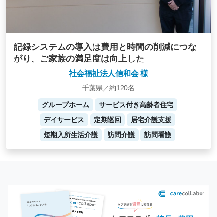
記録システムの導入は費用と時間の削減につな
がり、ご家族の満足度は向上した
社会福祉法人信和会 様
千葉県／約120名
グループホーム
サービス付き高齢者住宅
デイサービス
定期巡回
居宅介護支援
短期入所生活介護
訪問介護
訪問看護