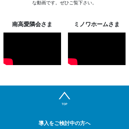
な動画です。ぜひご覧下さい。
南高愛隣会さま
ミノワホームさま
導入をご検討中の方へ