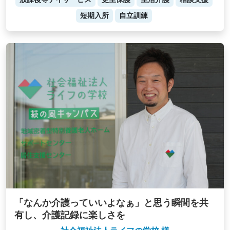
短期入所
自立訓練
「なんか介護っていいよなぁ」と思う瞬間を共
有し、介護記録に楽しさを