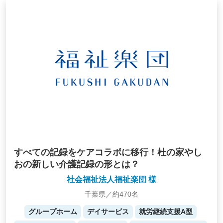
すべての記録をケアコラボに移行！杜の家やし
おの新しい介護記録の形とは？
社会福祉法人福祉楽団 様
千葉県／約470名
グループホーム
デイサービス
就労継続支援A型