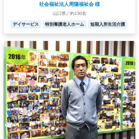
社会福祉法人周陽福祉会 様
山口県／約130名
デイサービス
特別養護老人ホーム
短期入所生活介護