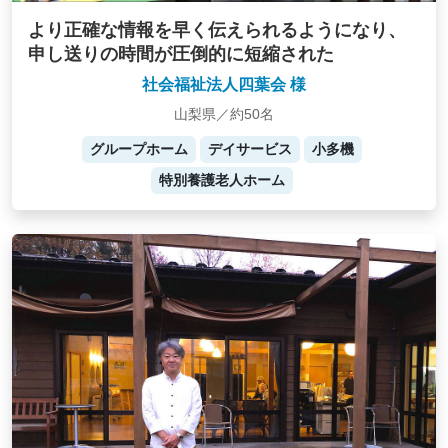
より正確な情報を早く伝えられるようになり、
申し送りの時間が圧倒的に短縮された
社会福祉法人四葉会 様
山梨県／約50名
グループホーム
デイサービス
小多機
特別養護老人ホーム