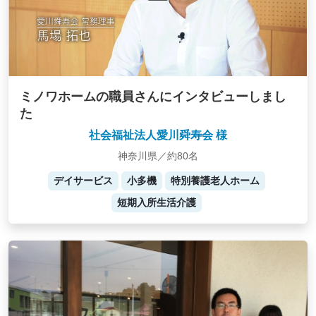
ミノワホームの職員さんにインタビューしまし
た
社会福祉法人愛川舜寿会 様
神奈川県／約80名
デイサービス
小多機
特別養護老人ホーム
短期入所生活介護