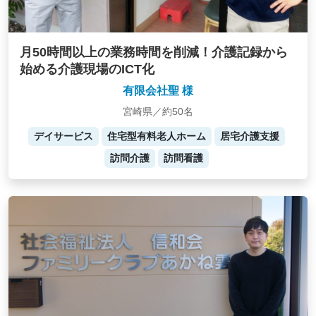
月50時間以上の業務時間を削減！介護記録から
始める介護現場のICT化
有限会社聖 様
宮崎県／約50名
デイサービス
住宅型有料老人ホーム
居宅介護支援
訪問介護
訪問看護