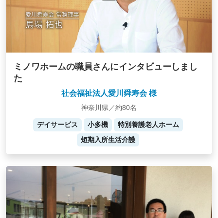
ミノワホームの職員さんにインタビューしまし
た
社会福祉法人愛川舜寿会 様
神奈川県／約80名
デイサービス
小多機
特別養護老人ホーム
短期入所生活介護