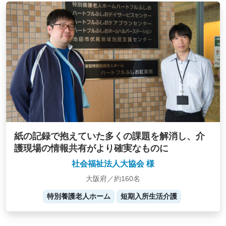
紙の記録で抱えていた多くの課題を解消し、介
護現場の情報共有がより確実なものに
社会福祉法人大協会 様
大阪府／約160名
特別養護老人ホーム
短期入所生活介護