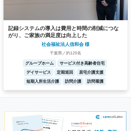
記録システムの導入は費用と時間の削減につな
がり、ご家族の満足度は向上した
社会福祉法人信和会 様
千葉県／約120名
グループホーム
サービス付き高齢者住宅
デイサービス
定期巡回
居宅介護支援
短期入所生活介護
訪問介護
訪問看護