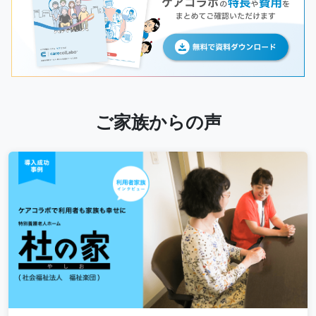
ご家族からの声