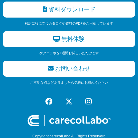
資料ダウンロード
検討に役に立つカタログや資料のPDFをご用意しています
無料体験
ケアコラボを1週間お試しいただけます
お問い合わせ
ご不明な点などありましたら気軽にお尋ねください
Copyright carecolLabo All Rights Reserverd