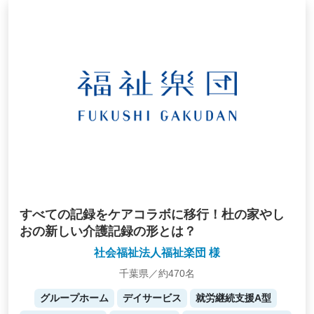
すべての記録をケアコラボに移行！杜の家やし
おの新しい介護記録の形とは？
社会福祉法人福祉楽団 様
千葉県／約470名
グループホーム
デイサービス
就労継続支援A型