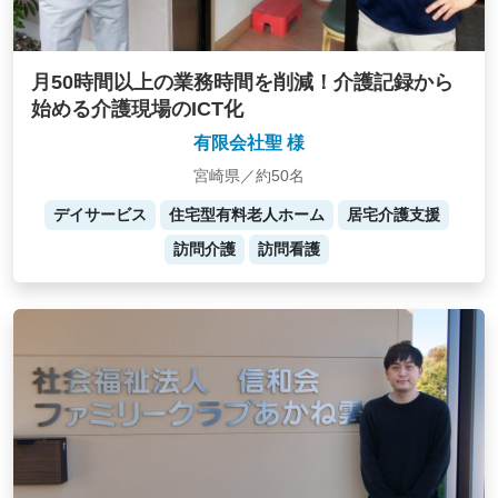
月50時間以上の業務時間を削減！介護記録から
始める介護現場のICT化
有限会社聖 様
宮崎県／約50名
デイサービス
住宅型有料老人ホーム
居宅介護支援
訪問介護
訪問看護