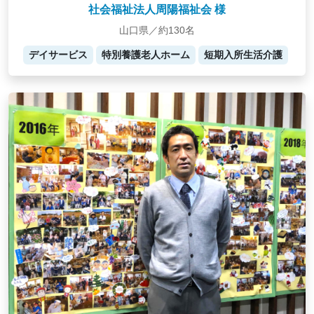
社会福祉法人周陽福祉会 様
山口県／約130名
デイサービス
特別養護老人ホーム
短期入所生活介護