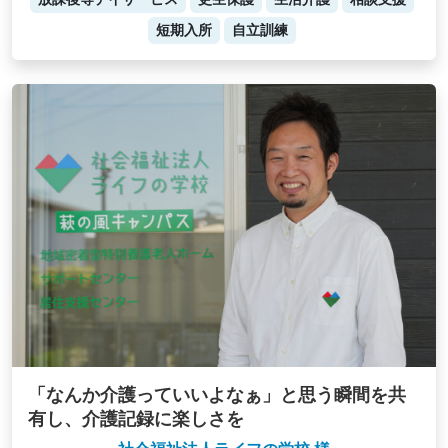
短期入所
自立訓練
「なんか介護っていいよなぁ」と思う瞬間を共
有し、介護記録に楽しさを