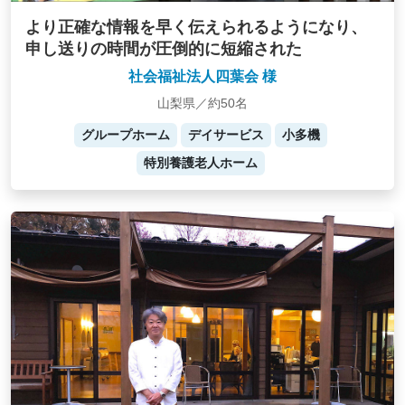
より正確な情報を早く伝えられるようになり、
申し送りの時間が圧倒的に短縮された
社会福祉法人四葉会 様
山梨県／約50名
グループホーム
デイサービス
小多機
特別養護老人ホーム