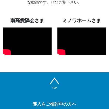
な動画です。ぜひご覧下さい。
南高愛隣会さま
ミノワホームさま
導入をご検討中の方へ