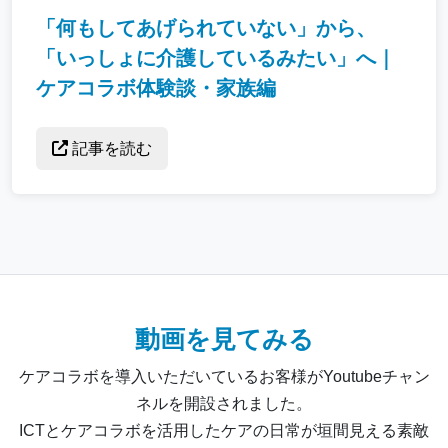
「何もしてあげられていない」から、
「いっしょに介護しているみたい」へ｜
ケアコラボ体験談・家族編
記事を読む
動画を見てみる
ケアコラボを導入いただいているお客様がYoutubeチャン
ネルを開設されました。
ICTとケアコラボを活用したケアの日常が垣間見える素敵