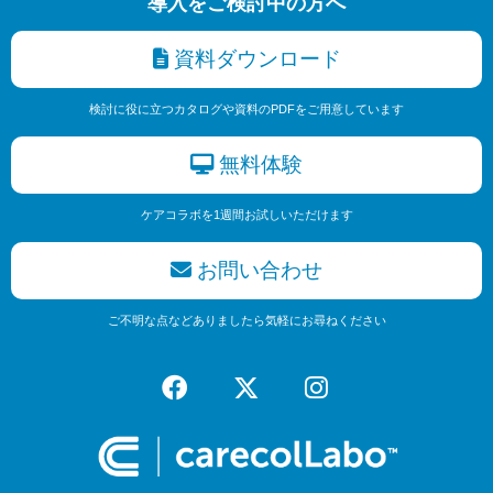
導入をご検討中の方へ
資料ダウンロード
検討に役に立つカタログや資料のPDFをご用意しています
無料体験
ケアコラボを1週間お試しいただけます
お問い合わせ
ご不明な点などありましたら気軽にお尋ねください