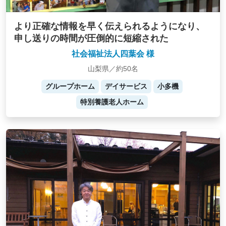
より正確な情報を早く伝えられるようになり、
申し送りの時間が圧倒的に短縮された
社会福祉法人四葉会 様
山梨県／約50名
グループホーム
デイサービス
小多機
特別養護老人ホーム