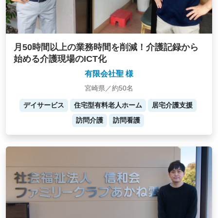
月50時間以上の業務時間を削減！介護記録から
始める介護現場のICT化
有限会社聖 様
宮崎県／約50名
デイサービス
住宅型有料老人ホーム
居宅介護支援
訪問介護
訪問看護