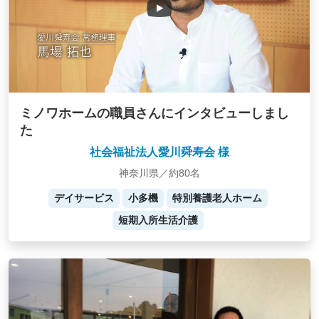
ミノワホームの職員さんにインタビューしまし
た
社会福祉法人愛川舜寿会 様
神奈川県／約80名
デイサービス
小多機
特別養護老人ホーム
短期入所生活介護