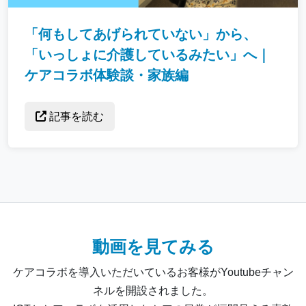
「何もしてあげられていない」から、
「いっしょに介護しているみたい」へ｜
ケアコラボ体験談・家族編
記事を読む
動画を見てみる
ケアコラボを導入いただいているお客様がYoutubeチャン
ネルを開設されました。