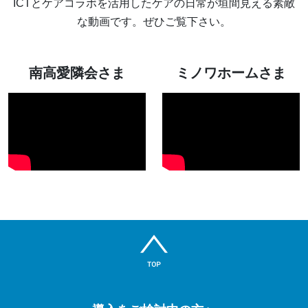
ICTとケアコラボを活用したケアの日常が垣間見える素敵
な動画です。ぜひご覧下さい。
南高愛隣会さま
ミノワホームさま