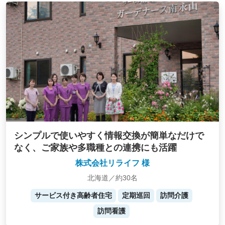
シンプルで使いやすく情報交換が簡単なだけで
なく、ご家族や多職種との連携にも活躍
株式会社リライフ 様
北海道／約30名
サービス付き高齢者住宅
定期巡回
訪問介護
訪問看護