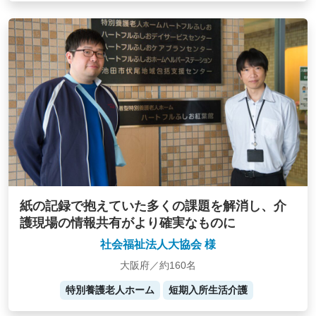
紙の記録で抱えていた多くの課題を解消し、介
護現場の情報共有がより確実なものに
社会福祉法人大協会 様
大阪府／約160名
特別養護老人ホーム
短期入所生活介護