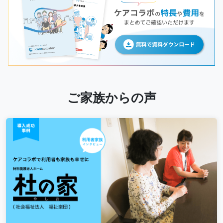
ご家族からの声